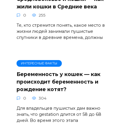
жили кошки в Средние века
0
255
Те, кто стремится понять, какое место в
жизни людей занимали пушистые
спутники в древние времена, должны
ИНТЕРЕСНЫЕ ФАКТЫ
Беременность у кошек — как
происходит беременность и
рождение котят?
0
304
Для владельцев пушистых дам важно
знать, что gestation длится от 58 до 68
дней. Во время этого этапа