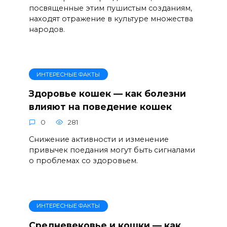
посвященные этим пушистым созданиям,
находят отражение в культуре множества
народов.
ИНТЕРЕСНЫЕ ФАКТЫ
Здоровье кошек — как болезни
влияют на поведение кошек
0
281
Снижение активности и изменение
привычек поедания могут быть сигналами
о проблемах со здоровьем.
ИНТЕРЕСНЫЕ ФАКТЫ
Средневековье и кошки — как