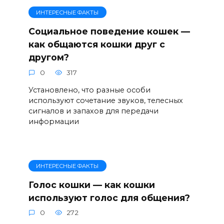
ИНТЕРЕСНЫЕ ФАКТЫ
Социальное поведение кошек —
как общаются кошки друг с
другом?
0
317
Установлено, что разные особи
используют сочетание звуков, телесных
сигналов и запахов для передачи
информации
ИНТЕРЕСНЫЕ ФАКТЫ
Голос кошки — как кошки
используют голос для общения?
0
272