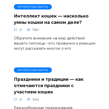
ИНТЕРЕСНЫЕ ФАКТЫ
Интеллект кошек — насколько
умны кошки на самом деле?
0
760
Обратите внимание на мир действий
вашего питомца – его привычки и реакции
могут рассказать многое о его
ИНТЕРЕСНЫЕ ФАКТЫ
Праздники и традиции — как
отмечаются праздники с
участием кошек
0
340
Разнообразные празднования,