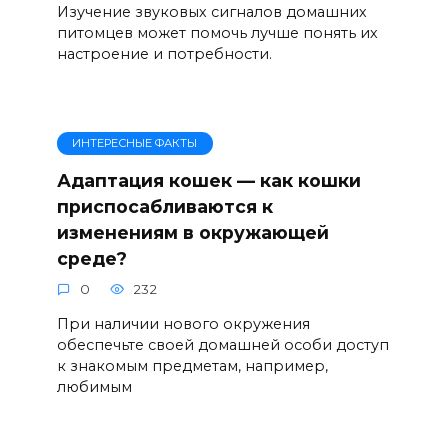
Изучение звуковых сигналов домашних
питомцев может помочь лучше понять их
настроение и потребности.
ИНТЕРЕСНЫЕ ФАКТЫ
Адаптация кошек — как кошки
приспосабливаются к
изменениям в окружающей
среде?
0
232
При наличии нового окружения
обеспечьте своей домашней особи доступ
к знакомым предметам, например,
любимым