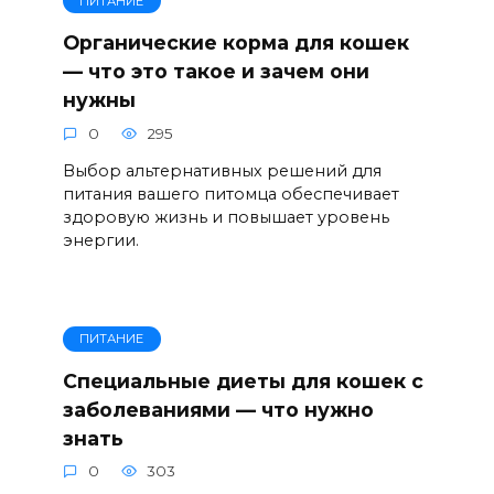
ПИТАНИЕ
Органические корма для кошек
— что это такое и зачем они
нужны
0
295
Выбор альтернативных решений для
питания вашего питомца обеспечивает
здоровую жизнь и повышает уровень
энергии.
ПИТАНИЕ
Специальные диеты для кошек с
заболеваниями — что нужно
знать
0
303