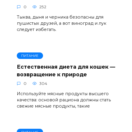
0
252
Тыква, дыня и черника безопасны для
пушистых друзей, а вот виноград и лук
следует избегать.
ПИТАНИЕ
Естественная диета для кошек —
возвращение к природе
0
304
Используйте мясные продукты высшего
качества: основой рациона должны стать
свежие мясные продукты, такие