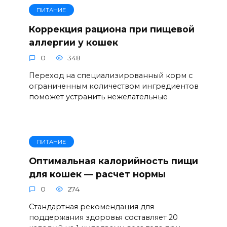
ПИТАНИЕ
Коррекция рациона при пищевой
аллергии у кошек
0
348
Переход на специализированный корм с
ограниченным количеством ингредиентов
поможет устранить нежелательные
ПИТАНИЕ
Оптимальная калорийность пищи
для кошек — расчет нормы
0
274
Стандартная рекомендация для
поддержания здоровья составляет 20