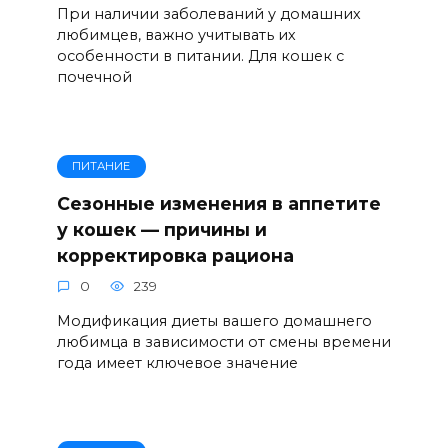
При наличии заболеваний у домашних
любимцев, важно учитывать их
особенности в питании. Для кошек с
почечной
ПИТАНИЕ
Сезонные изменения в аппетите
у кошек — причины и
корректировка рациона
0
239
Модификация диеты вашего домашнего
любимца в зависимости от смены времени
года имеет ключевое значение