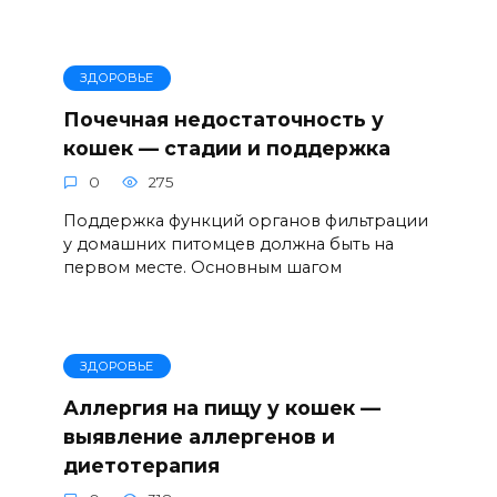
ЗДОРОВЬЕ
Почечная недостаточность у
кошек — стадии и поддержка
0
275
Поддержка функций органов фильтрации
у домашних питомцев должна быть на
первом месте. Основным шагом
ЗДОРОВЬЕ
Аллергия на пищу у кошек —
выявление аллергенов и
диетотерапия