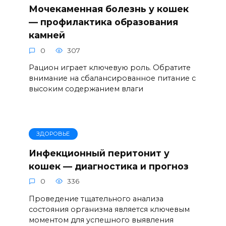
Мочекаменная болезнь у кошек
— профилактика образования
камней
0
307
Рацион играет ключевую роль. Обратите
внимание на сбалансированное питание с
высоким содержанием влаги
ЗДОРОВЬЕ
Инфекционный перитонит у
кошек — диагностика и прогноз
0
336
Проведение тщательного анализа
состояния организма является ключевым
моментом для успешного выявления