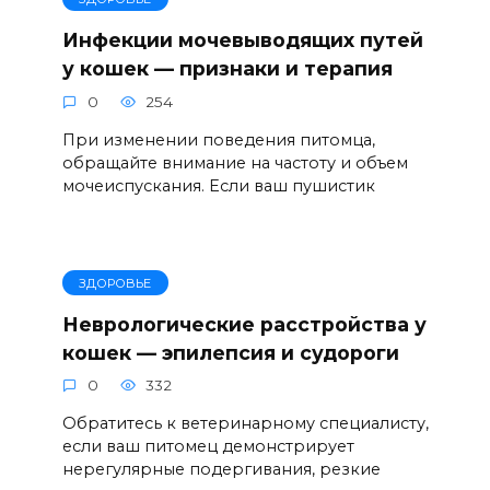
Инфекции мочевыводящих путей
у кошек — признаки и терапия
0
254
При изменении поведения питомца,
обращайте внимание на частоту и объем
мочеиспускания. Если ваш пушистик
ЗДОРОВЬЕ
Неврологические расстройства у
кошек — эпилепсия и судороги
0
332
Обратитесь к ветеринарному специалисту,
если ваш питомец демонстрирует
нерегулярные подергивания, резкие