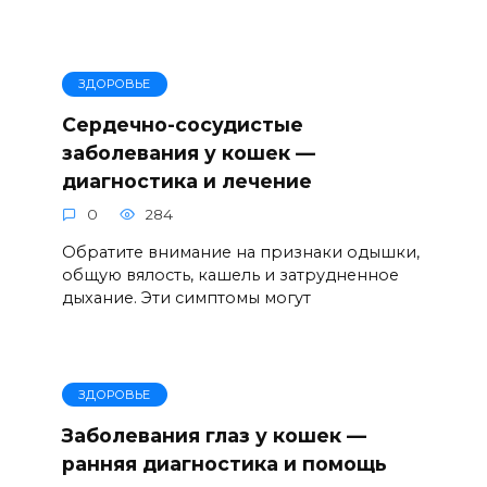
ЗДОРОВЬЕ
Сердечно-сосудистые
заболевания у кошек —
диагностика и лечение
0
284
Обратите внимание на признаки одышки,
общую вялость, кашель и затрудненное
дыхание. Эти симптомы могут
ЗДОРОВЬЕ
Заболевания глаз у кошек —
ранняя диагностика и помощь