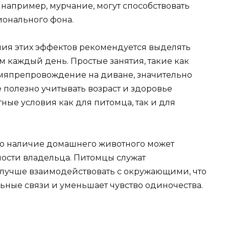
апример, мурчание, могут способствовать
онального фона.
ия этих эффектов рекомендуется выделять
 каждый день. Простые занятия, такие как
емяпрепровождение на диване, значительно
 полезно учитывать возраст и здоровье
ные условия как для питомца, так и для
что наличие домашнего животного может
ости владельца. Питомцы служат
 лучше взаимодействовать с окружающими, что
ьные связи и уменьшает чувство одиночества.