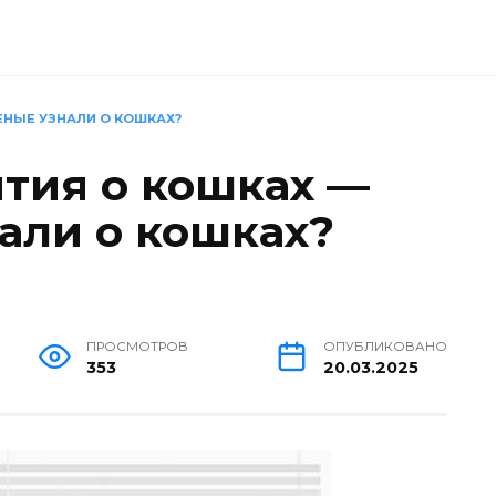
ЕНЫЕ УЗНАЛИ О КОШКАХ?
тия о кошках —
али о кошках?
ПРОСМОТРОВ
ОПУБЛИКОВАНО
353
20.03.2025