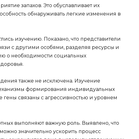
риятие запахов. Это обуславливает их
особность обнаруживать легкие изменения в
ись изучению. Показано, что представители
язи с другими особями, разделяя ресурсы и
рию о необходимости социальных
доровья.
дения также не исключена. Изучение
 механизмы формирования индивидуальных
е гены связаны с агрессивностью и уровнем
тных выполняют важную роль. Выявлено, что
можно значительно ускорить процесс