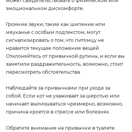
может свидетельствовать о физическом или
эмоциональном дискомфорте.
Громкие звуки, такие как шипение или
мяуканье с особым подтекстом, могут
сигнализировать о том, что питомцу не
нравится текущее положение вещей.
Отклоняйтесь от привычной рутины, и если вы
заметили раздражительность, возможно, стоит
пересмотреть обстоятельства.
Наблюдайте за привычками при уходе за
собой. Если кот не ухаживает за шерстью или
начинает вылизываться чрезмерно, возможно,
причина кроется в стрессе или болезнях.
Обратите внимание на привычки в туалете.