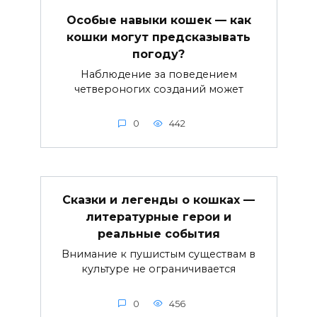
Особые навыки кошек — как
кошки могут предсказывать
погоду?
Наблюдение за поведением
четвероногих созданий может
0
442
Сказки и легенды о кошках —
литературные герои и
реальные события
Внимание к пушистым существам в
культуре не ограничивается
0
456