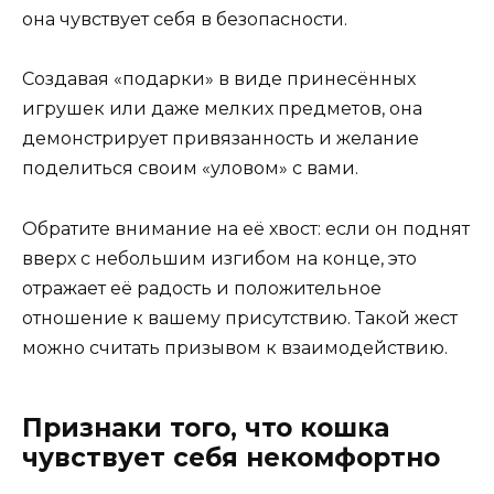
она чувствует себя в безопасности.
Создавая «подарки» в виде принесённых
игрушек или даже мелких предметов, она
демонстрирует привязанность и желание
поделиться своим «уловом» с вами.
Обратите внимание на её хвост: если он поднят
вверх с небольшим изгибом на конце, это
отражает её радость и положительное
отношение к вашему присутствию. Такой жест
можно считать призывом к взаимодействию.
Признаки того, что кошка
чувствует себя некомфортно