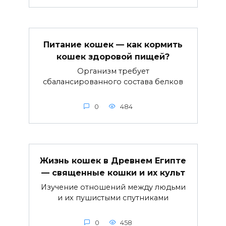
Питание кошек — как кормить
кошек здоровой пищей?
Организм требует
сбалансированного состава белков
0
484
Жизнь кошек в Древнем Египте
— священные кошки и их культ
Изучение отношений между людьми
и их пушистыми спутниками
0
458