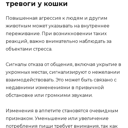
тревоги у кошки
Повышенная агрессия к людям и другим
животным может указывать на внутреннее
переживание. При возникновении таких
реакций, важно внимательно наблюдать за
объектами стресса.
Сигналы отказа от общения, включая укрытие в
укромных местах, сигнализируют о нежелании
взаимодействовать. Это может быть связано с
недавними изменениями в привычной
обстановке или громкими звуками.
Изменения в аппетите становятся очевидным
признаком. Уменьшение или увеличение
потребления пищи требует внимания, так как