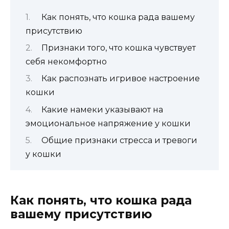
Как понять, что кошка рада вашему
присутствию
Признаки того, что кошка чувствует
себя некомфортно
Как распознать игривое настроение
кошки
Какие намеки указывают на
эмоциональное напряжение у кошки
Общие признаки стресса и тревоги
у кошки
Как понять, что кошка рада
вашему присутствию