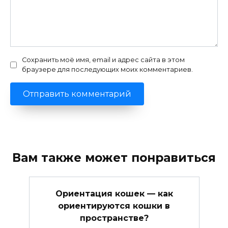
Сохранить моё имя, email и адрес сайта в этом
браузере для последующих моих комментариев.
Вам также может понравиться
Ориентация кошек — как
ориентируются кошки в
пространстве?