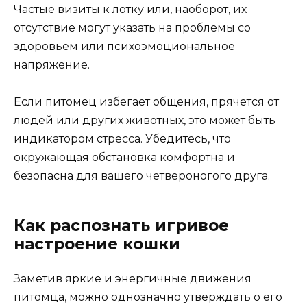
Частые визиты к лотку или, наоборот, их
отсутствие могут указать на проблемы со
здоровьем или психоэмоциональное
напряжение.
Если питомец избегает общения, прячется от
людей или других животных, это может быть
индикатором стресса. Убедитесь, что
окружающая обстановка комфортна и
безопасна для вашего четвероногого друга.
Как распознать игривое
настроение кошки
Заметив яркие и энергичные движения
питомца, можно однозначно утверждать о его