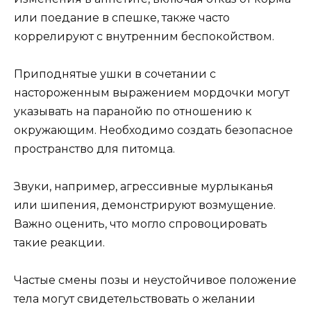
или поедание в спешке, также часто
коррелируют с внутренним беспокойством.
Приподнятые ушки в сочетании с
настороженным выражением мордочки могут
указывать на паранойю по отношению к
окружающим. Необходимо создать безопасное
пространство для питомца.
Звуки, например, агрессивные мурлыканья
или шипения, демонстрируют возмущение.
Важно оценить, что могло спровоцировать
такие реакции.
Частые смены позы и неустойчивое положение
тела могут свидетельствовать о желании