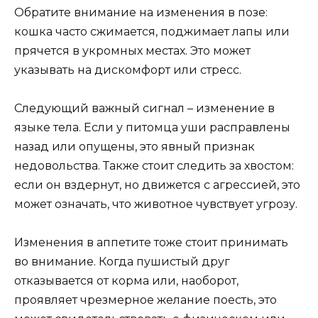
Обратите внимание на изменения в позе:
кошка часто сжимается, поджимает лапы или
прячется в укромных местах. Это может
указывать на дискомфорт или стресс.
Следующий важный сигнал – изменение в
языке тела. Если у питомца уши расправлены
назад или опущены, это явный признак
недовольства. Также стоит следить за хвостом:
если он вздернут, но движется с агрессией, это
может означать, что животное чувствует угрозу.
Изменения в аппетите тоже стоит принимать
во внимание. Когда пушистый друг
отказывается от корма или, наоборот,
проявляет чрезмерное желание поесть, это