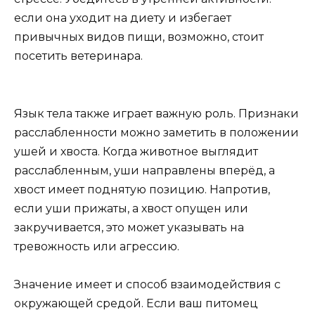
если она уходит на диету и избегает
привычных видов пищи, возможно, стоит
посетить ветеринара.
Язык тела также играет важную роль. Признаки
расслабленности можно заметить в положении
ушей и хвоста. Когда животное выглядит
расслабленным, уши направлены вперёд, а
хвост имеет поднятую позицию. Напротив,
если уши прижаты, а хвост опущен или
закручивается, это может указывать на
тревожность или агрессию.
Значение имеет и способ взаимодействия с
окружающей средой. Если ваш питомец