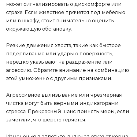
может сигнализировать о дискомфорте или
страхе. Если животное прячется под мебелью
или в шкафу, стоит внимательно оценить
окружающую обстановку.
Резкие движения хвоста, такие как быстрое
подергивание или удары о поверхность,
нередко указывают на раздражение или
агрессию. Обратите внимание на комбинацию
этой умноженно с другими признаками.
Агрессивное вылизывание или чрезмерная
чистка могут быть верными индикаторами
стресса. Прекрасный шанс принять меры, если
заметили, что шерсть теряется.
Изменения в аппетите, включая отказ от корма