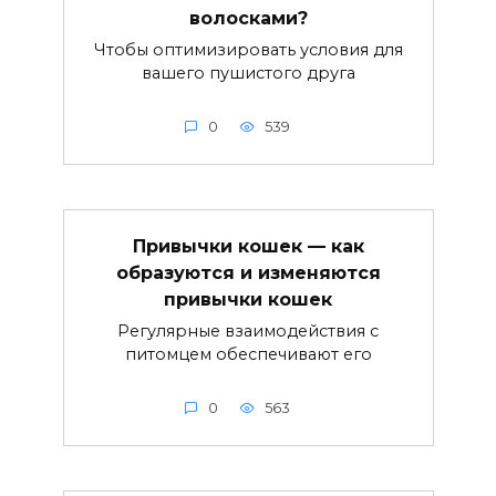
волосками?
Чтобы оптимизировать условия для
вашего пушистого друга
0
539
Привычки кошек — как
образуются и изменяются
привычки кошек
Регулярные взаимодействия с
питомцем обеспечивают его
0
563