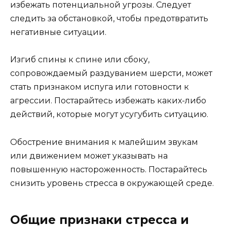
избежать потенциальной угрозы. Следует
следить за обстановкой, чтобы предотвратить
негативные ситуации.
Изгиб спины к спине или сбоку,
сопровождаемый раздуванием шерсти, может
стать признаком испуга или готовности к
агрессии. Постарайтесь избежать каких-либо
действий, которые могут усугубить ситуацию.
Обострение внимания к малейшим звукам
или движением может указывать на
повышенную настороженность. Постарайтесь
снизить уровень стресса в окружающей среде.
Общие признаки стресса и