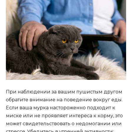
При наблюдении за вашим пушистым другом
обратите внимание на поведение вокруг еды.
Если ваша мурка настороженно подходит к
миске или не проявляет интереса к корму, это
может свидетельствовать о недомогании или
стрессе. Убедитесь в утренней активности: