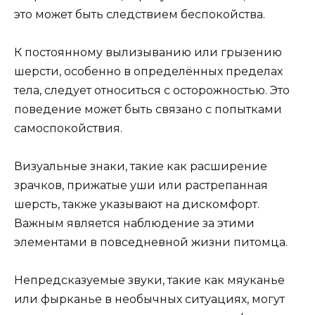
это может быть следствием беспокойства.
К постоянному вылизыванию или грызению
шерсти, особенно в определённых пределах
тела, следует относиться с осторожностью. Это
поведение может быть связано с попытками
самоспокойствия.
Визуальные знаки, такие как расширение
зрачков, прижатые уши или растрепанная
шерсть, также указывают на дискомфорт.
Важным является наблюдение за этими
элементами в повседневной жизни питомца.
Непредсказуемые звуки, такие как мяуканье
или фырканье в необычных ситуациях, могут