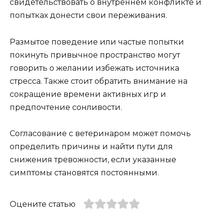
свидетельствовать о внутреннем конфликте и
попытках донести свои переживания.
Размытое поведение или частые попытки
покинуть привычное пространство могут
говорить о желании избежать источника
стресса. Также стоит обратить внимание на
сокращение времени активных игр и
предпочтение сонливости.
Согласование с ветеринаром может помочь
определить причины и найти пути для
снижения тревожности, если указанные
симптомы становятся постоянными.
Оцените статью