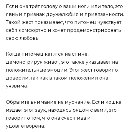
Если она трёт голову о ваши ноги или тело, это
явный признак дружелюбия и привязанности.
Такой жест показывает, что питомец чувствует
себя комфортно и хочет продемонстрировать
свою любовь.
Когда питомец катится на спине,
демонстрируя живот, это также указывает на
положительные эмоции. Этот жест говорит о
доверии, так как в таком положении она
уязвима.
Обратите внимание на мурчание. Если кошка
издает этот звук, находясь рядом с вами, это
говорит о том, что она счастлива и
удовлетворена.