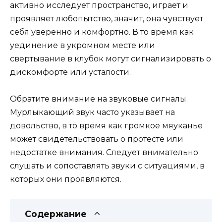
активно исследует пространство, играет и
проявляет любопытство, значит, она чувствует
себя уверенно и комфортно. В то время как
уединение в укромном месте или
свертывание в клубок могут сигнализировать о
дискомфорте или усталости.
Обратите внимание на звуковые сигналы.
Мурлыкающий звук часто указывает на
довольство, в то время как громкое мяуканье
может свидетельствовать о протесте или
недостатке внимания. Следует внимательно
слушать и сопоставлять звуки с ситуациями, в
которых они проявляются.
Содержание