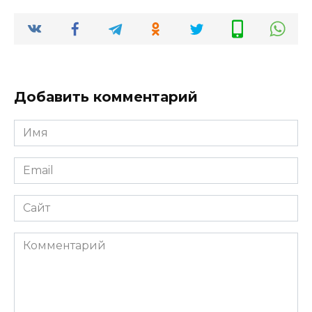
Добавить комментарий
Имя
*
Email
*
Сайт
Комментарий