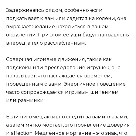
Задерживаясь рядом, особенно если
подкатывает к вам или садится на колени, она
выражает желание находиться в вашем
окружении. При этом её уши будут направлены
вперёд, а тело расслабленным.
Совершая игривые движения, такие как
подскоки или преследование игрушек, она
показывает, что наслаждается временем,
проведённым с вами. Энергичное поведение
часто сопровождается игривым шипением
или разминки.
Если питомец активно следит за вами глазами,
а затем мягко моргает, это проявление доверия
и affection. Медленное моргание – это знак, что