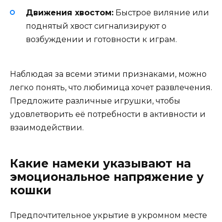
Движения хвостом:
Быстрое виляние или
поднятый хвост сигнализируют о
возбуждении и готовности к играм.
Наблюдая за всеми этими признаками, можно
легко понять, что любимица хочет развлечения.
Предложите различные игрушки, чтобы
удовлетворить её потребности в активности и
взаимодействии.
Какие намеки указывают на
эмоциональное напряжение у
кошки
Предпочтительное укрытие в укромном месте