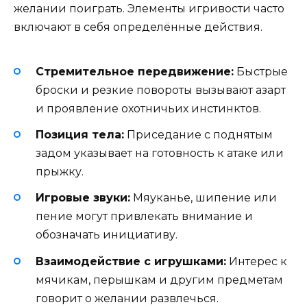
желании поиграть. Элементы игривости часто
включают в себя определённые действия.
Стремительное передвижение:
Быстрые
броски и резкие повороты вызывают азарт
и проявление охотничьих инстинктов.
Позиция тела:
Приседание с поднятым
задом указывает на готовность к атаке или
прыжку.
Игровые звуки:
Мяуканье, шипение или
пение могут привлекать внимание и
обозначать инициативу.
Взаимодействие с игрушками:
Интерес к
мячикам, перышкам и другим предметам
говорит о желании развлечься.