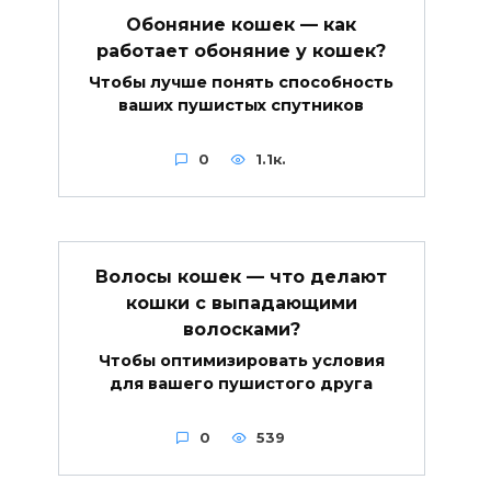
Обоняние кошек — как
работает обоняние у кошек?
Чтобы лучше понять способность
ваших пушистых спутников
0
1.1к.
Волосы кошек — что делают
кошки с выпадающими
волосками?
Чтобы оптимизировать условия
для вашего пушистого друга
0
539