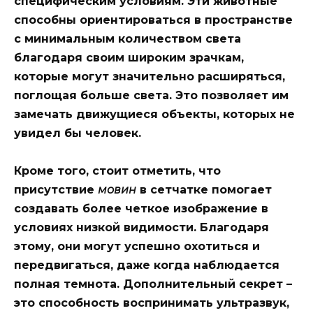
специфическим условиям. Эти животные
способны ориентироваться в пространстве
с минимальным количеством света
благодаря своим широким зрачкам,
которые могут значительно расширяться,
поглощая больше света. Это позволяет им
замечать движущиеся объекты, которых не
увидел бы человек.
Кроме того, стоит отметить, что
присутствие
мовин
в сетчатке помогает
создавать более четкое изображение в
условиях низкой видимости. Благодаря
этому, они могут успешно охотиться и
передвигаться, даже когда наблюдается
полная темнота. Дополнительный секрет –
это способность воспринимать ультразвук,