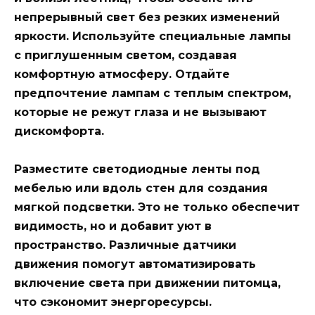
непрерывный свет без резких изменений
яркости. Используйте специальные лампы
с приглушенным светом, создавая
комфортную атмосферу. Отдайте
предпочтение лампам с теплым спектром,
которые не режут глаза и не вызывают
дискомфорта.
Разместите светодиодные ленты под
мебелью или вдоль стен для создания
мягкой подсветки. Это не только обеспечит
видимость, но и добавит уют в
пространство. Различные датчики
движения помогут автоматизировать
включение света при движении питомца,
что сэкономит энергоресурсы.