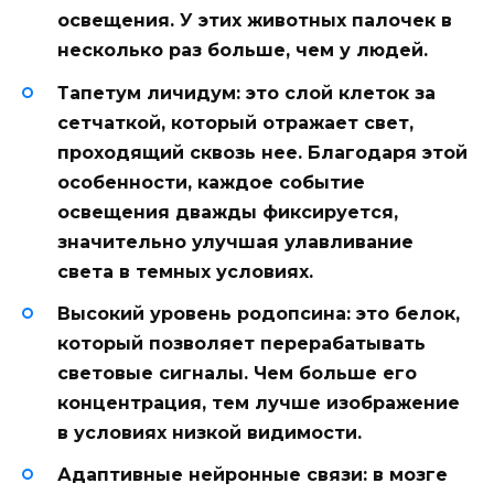
освещения. У этих животных палочек в
несколько раз больше, чем у людей.
Тапетум личидум
: это слой клеток за
сетчаткой, который отражает свет,
проходящий сквозь нее. Благодаря этой
особенности, каждое событие
освещения дважды фиксируется,
значительно улучшая улавливание
света в темных условиях.
Высокий уровень родопсина
: это белок,
который позволяет перерабатывать
световые сигналы. Чем больше его
концентрация, тем лучше изображение
в условиях низкой видимости.
Адаптивные нейронные связи
: в мозге