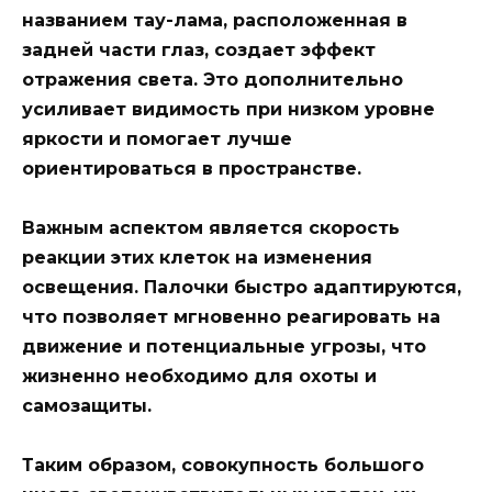
названием тау-лама, расположенная в
задней части глаз, создает эффект
отражения света. Это дополнительно
усиливает видимость при низком уровне
яркости и помогает лучше
ориентироваться в пространстве.
Важным аспектом является скорость
реакции этих клеток на изменения
освещения. Палочки быстро адаптируются,
что позволяет мгновенно реагировать на
движение и потенциальные угрозы, что
жизненно необходимо для охоты и
самозащиты.
Таким образом, совокупность большого