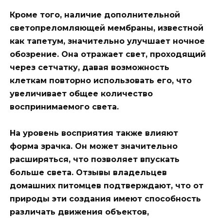
Кроме того, наличие дополнительной
светопреломляющей мембраны, известной
как тапетум, значительно улучшает ночное
обозрение. Она отражает свет, проходящий
через сетчатку, давая возможность
клеткам повторно использовать его, что
увеличивает общее количество
воспринимаемого света.
На уровень восприятия также влияют
форма зрачка. Он может значительно
расширяться, что позволяет впускать
больше света. Отзывы владельцев
домашних питомцев подтверждают, что от
природы эти создания имеют способность
различать движения объектов,