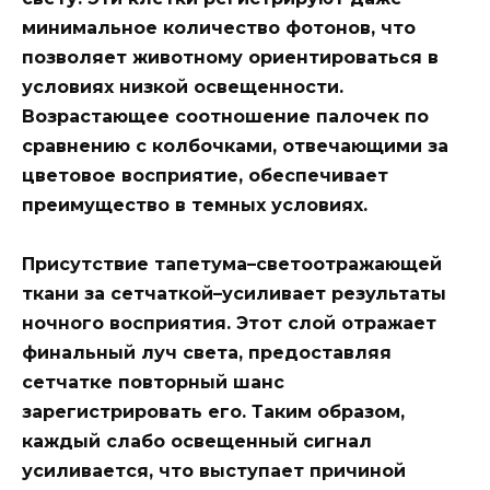
минимальное количество фотонов, что
позволяет животному ориентироваться в
условиях низкой освещенности.
Возрастающее соотношение палочек по
сравнению с колбочками, отвечающими за
цветовое восприятие, обеспечивает
преимущество в темных условиях.
Присутствие тапетума–светоотражающей
ткани за сетчаткой–усиливает результаты
ночного восприятия. Этот слой отражает
финальный луч света, предоставляя
сетчатке повторный шанс
зарегистрировать его. Таким образом,
каждый слабо освещенный сигнал
усиливается, что выступает причиной