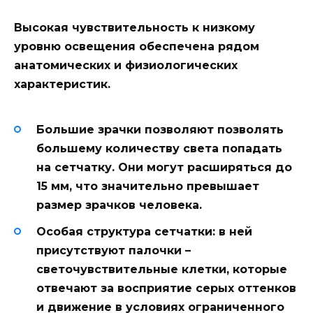
Высокая чувствительность к низкому
уровню освещения обеспечена рядом
анатомических и физиологических
характеристик.
Большие зрачки
позволяют позволять
большему количеству света попадать
на сетчатку. Они могут расширяться до
15 мм, что значительно превышает
размер зрачков человека.
Особая структура сетчатки
: в ней
присутствуют палочки –
светочувствительные клетки, которые
отвечают за восприятие серых оттенков
и движение в условиях ограниченного