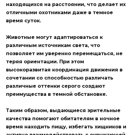
находящихся на расстоянии, что делает их
отличными охотниками даже в темное
время суток.
Животные могут адаптироваться к
различным источникам света, что
позволяет им уверенно перемещаться, не
теряя ориентации. При этом
высокоразвитая координация движения в
сочетании со способностью различать
различные оттенки серого создают
преимущества в темной обстановке.
Таким образом, выдающиеся зрительные
качества помогают обитателям в ночное
время находить пищу, избегать хищников и
активно взаимодействовать с окружающей