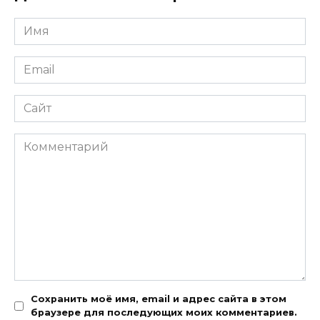
Имя
*
Email
*
Сайт
Комментарий
Сохранить моё имя, email и адрес сайта в этом
браузере для последующих моих комментариев.