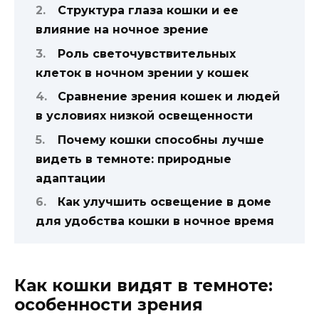
Структура глаза кошки и ее
влияние на ночное зрение
Роль светочувствительных
клеток в ночном зрении у кошек
Сравнение зрения кошек и людей
в условиях низкой освещенности
Почему кошки способны лучше
видеть в темноте: природные
адаптации
Как улучшить освещение в доме
для удобства кошки в ночное время
Как кошки видят в темноте:
особенности зрения