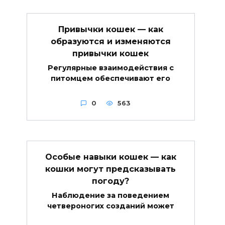
Привычки кошек — как
образуются и изменяются
привычки кошек
Регулярные взаимодействия с
питомцем обеспечивают его
0
563
Особые навыки кошек — как
кошки могут предсказывать
погоду?
Наблюдение за поведением
четвероногих созданий может