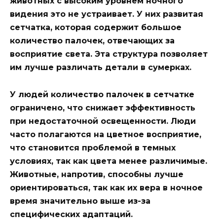
животных с высоким уровнем ночного
видения это не устраивает. У них развитая
сетчатка, которая содержит большое
количество палочек, отвечающих за
восприятие света. Эта структура позволяет
им лучше различать детали в сумерках.
У людей количество палочек в сетчатке
ограничено, что снижает эффективность
при недостаточной освещенности. Люди
часто полагаются на цветное восприятие,
что становится проблемой в темных
условиях, так как цвета менее различимые.
Животные, напротив, способны лучше
ориентироваться, так как их вера в ночное
время значительно выше из-за
специфических адаптаций.