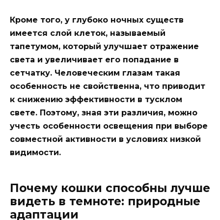
Кроме того, у глубоко ночных существ
имеется слой клеток, называемый
тапетумом, который улучшает отражение
света и увеличивает его попадание в
сетчатку. Человеческим глазам такая
особенность не свойственна, что приводит
к снижению эффективности в тусклом
свете. Поэтому, зная эти различия, можно
учесть особенности освещения при выборе
совместной активности в условиях низкой
видимости.
Почему кошки способны лучше
видеть в темноте: природные
адаптации