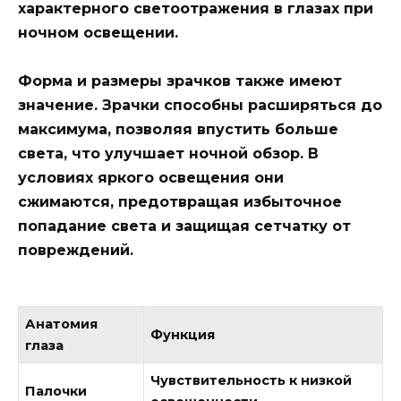
характерного светоотражения в глазах при
ночном освещении.
Форма и размеры зрачков также имеют
значение. Зрачки способны расширяться до
максимума, позволяя впустить больше
света, что улучшает ночной обзор. В
условиях яркого освещения они
сжимаются, предотвращая избыточное
попадание света и защищая сетчатку от
повреждений.
Анатомия
Функция
глаза
Чувствительность к низкой
Палочки