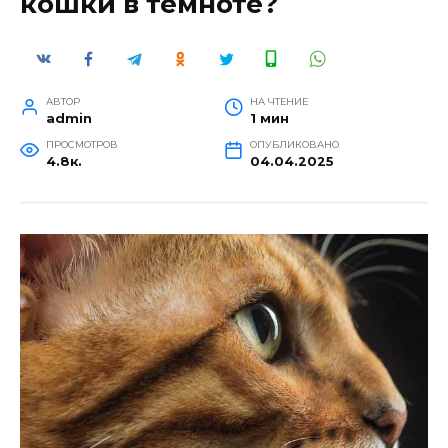
кошки в темноте?
АВТОР
НА ЧТЕНИЕ
admin
1 мин
ПРОСМОТРОВ
ОПУБЛИКОВАНО
4.8к.
04.04.2025