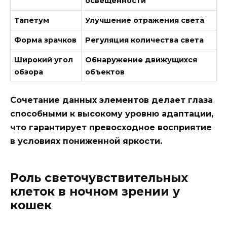
освещенности
Тапетум
Улучшение отражения света
Форма зрачков
Регуляция количества света
Широкий угол
Обнаружение движущихся
обзора
объектов
Сочетание данных элементов делает глаза
способными к высокому уровню адаптации,
что гарантирует превосходное восприятие
в условиях пониженной яркости.
Роль светочувствительных
клеток в ночном зрении у
кошек