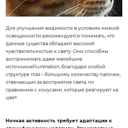
Для улучшения видимости в условиях низкой
освещенности рекомендуется понимать, что
данные существа обладают высокой
чувствительностью к свету. Они способны
воспринимать даже малейшие
источникиillumination, благодаря особой
структуре глаз – большому количеству палочек,
отвечающих за восприятие света, по
сравнению с конусами, которые реагируют на
цвет.
Ночная активность требует адаптации к