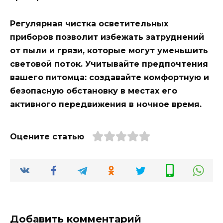
Регулярная чистка осветительных
приборов позволит избежать затруднений
от пыли и грязи, которые могут уменьшить
световой поток. Учитывайте предпочтения
вашего питомца: создавайте комфортную и
безопасную обстановку в местах его
активного передвижения в ночное время.
Оцените статью
Добавить комментарий