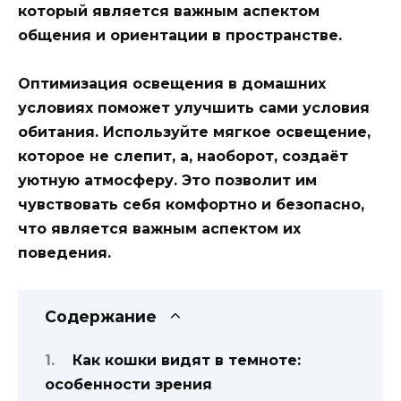
который является важным аспектом
общения и ориентации в пространстве.
Оптимизация освещения в домашних
условиях поможет улучшить сами условия
обитания. Используйте мягкое освещение,
которое не слепит, а, наоборот, создаёт
уютную атмосферу. Это позволит им
чувствовать себя комфортно и безопасно,
что является важным аспектом их
поведения.
Содержание
Как кошки видят в темноте:
особенности зрения