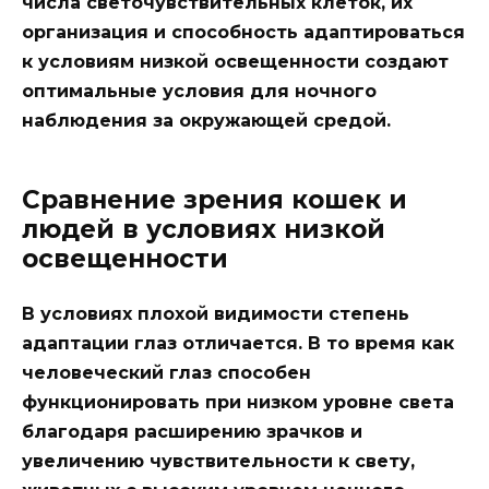
числа светочувствительных клеток, их
организация и способность адаптироваться
к условиям низкой освещенности создают
оптимальные условия для ночного
наблюдения за окружающей средой.
Сравнение зрения кошек и
людей в условиях низкой
освещенности
В условиях плохой видимости степень
адаптации глаз отличается. В то время как
человеческий глаз способен
функционировать при низком уровне света
благодаря расширению зрачков и
увеличению чувствительности к свету,