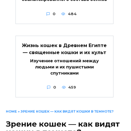
0
484
Жизнь кошек в Древнем Египте
— священные кошки и их культ
Изучение отношений между
людьми и их пушистыми
спутниками
0
459
HOME
»
ЗРЕНИЕ КОШЕК — КАК ВИДЯТ КОШКИ В ТЕМНОТЕ?
Зрение кошек — как видят