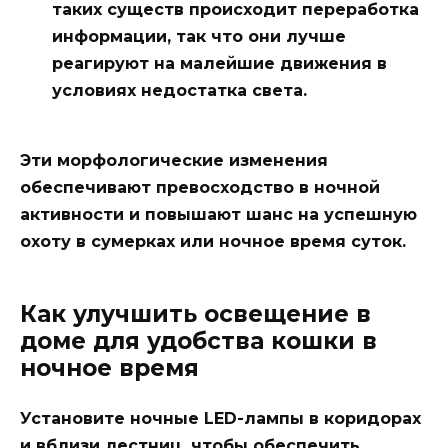
таких существ происходит переработка
информации, так что они лучше
реагируют на малейшие движения в
условиях недостатка света.
Эти морфологические изменения
обеспечивают превосходство в ночной
активности и повышают шанс на успешную
охоту в сумерках или ночное время суток.
Как улучшить освещение в
доме для удобства кошки в
ночное время
Установите ночные LED-лампы в коридорах
и вблизи лестниц, чтобы обеспечить