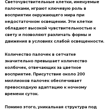
Светочувствительные клетки, именуемые
палочками, играют ключевую роль в
восприятии окружающего мира при
недостаточном освещении. Эти клетки
обладают высокой чувствительностью к
свету и позволяют различать формы и
движения в условиях слабой освещенности.
Количество палочек в сетчатке
значительно превышает количество
колбочек, отвечающих за цветное
восприятие. Присутствие около 200
миллионов палочек обеспечивает
превосходную адаптацию к ночному
времени суток.
Помимо этого, уникальная структура под