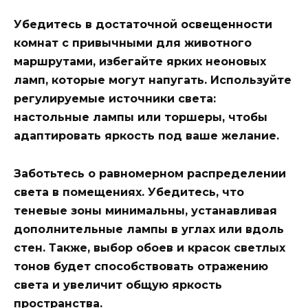
Убедитесь в достаточной освещенности
комнат с привычными для животного
маршрутами, избегайте ярких неоновых
ламп, которые могут напугать. Используйте
регулируемые источники света:
настольные лампы или торшеры, чтобы
адаптировать яркость под ваше желание.
Заботьтесь о равномерном распределении
света в помещениях. Убедитесь, что
теневые зоны минимальны, устанавливая
дополнительные лампы в углах или вдоль
стен. Также, выбор обоев и красок светлых
тонов будет способствовать отражению
света и увеличит общую яркость
пространства.