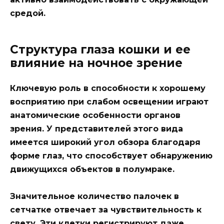
средой.
Структура глаза кошки и ее
влияние на ночное зрение
Ключевую роль в способности к хорошему
восприятию при слабом освещении играют
анатомические особенности органов
зрения. У представителей этого вида
имеется широкий угол обзора благодаря
форме глаз, что способствует обнаружению
движущихся объектов в полумраке.
Значительное количество палочек в
сетчатке отвечает за чувствительность к
свету. Эти клетки регистрируют даже