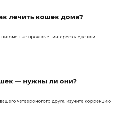
ак лечить кошек дома?
 питомец не проявляет интереса к еде или
шек — нужны ли они?
вашего четвероногого друга, изучите коррекцию