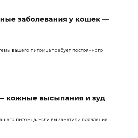
ные заболевания у кошек —
емы вашего питомца требует постоянного
— кожные высыпания и зуд
ашего питомца. Если вы заметили появление