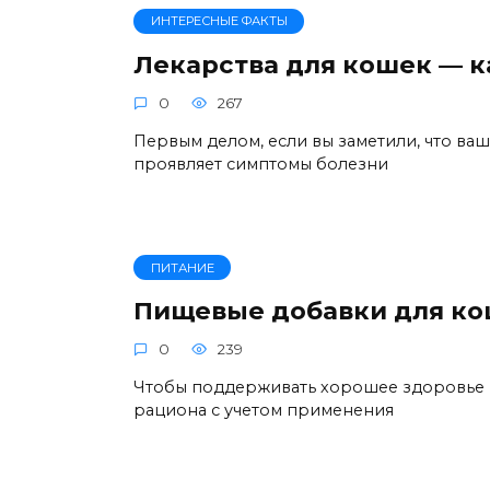
ИНТЕРЕСНЫЕ ФАКТЫ
Лекарства для кошек — к
0
267
Первым делом, если вы заметили, что ваш
проявляет симптомы болезни
ПИТАНИЕ
Пищевые добавки для ко
0
239
Чтобы поддерживать хорошее здоровье 
рациона с учетом применения