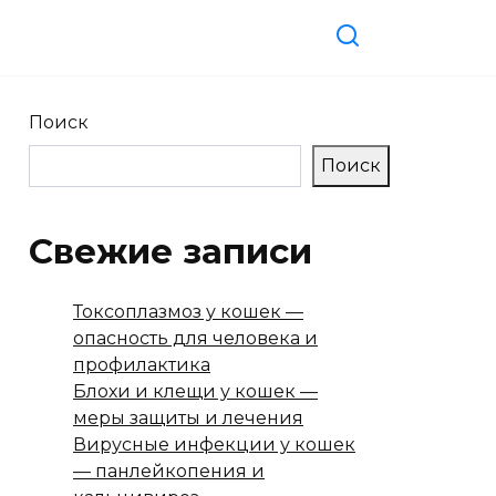
Поиск
Поиск
Свежие записи
Токсоплазмоз у кошек —
опасность для человека и
профилактика
Блохи и клещи у кошек —
меры защиты и лечения
Вирусные инфекции у кошек
— панлейкопения и