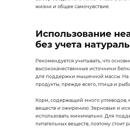
жизни и общее самочувствие.
Использование не
без учета натурал
Рекомендуется учитывать, что основ
высококачественные источники белка,
для поддержки мышечной массы. На 
продукты, прежде всего, птица и рыба
Корм, содержащий много углеводов, 
веществ и ожирению. Зерновые и ис
использовать минимально. Для подде
питательных веществ, поэтому стоит 