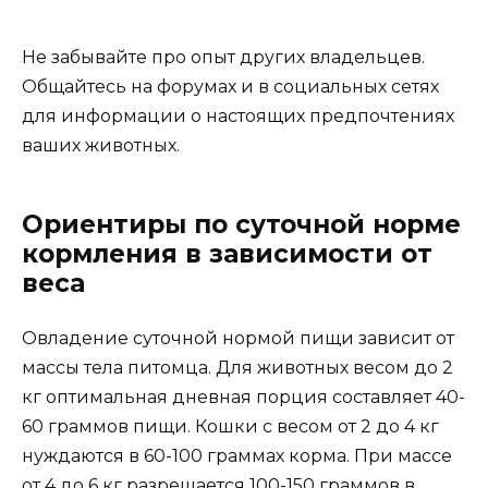
Не забывайте про опыт других владельцев.
Общайтесь на форумах и в социальных сетях
для информации о настоящих предпочтениях
ваших животных.
Ориентиры по суточной норме
кормления в зависимости от
веса
Овладение суточной нормой пищи зависит от
массы тела питомца. Для животных весом до 2
кг оптимальная дневная порция составляет 40-
60 граммов пищи. Кошки с весом от 2 до 4 кг
нуждаются в 60-100 граммах корма. При массе
от 4 до 6 кг разрешается 100-150 граммов в