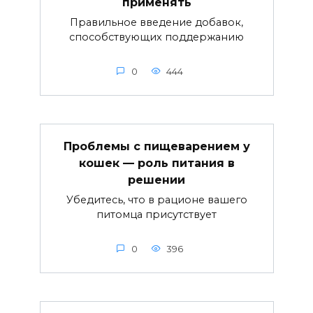
применять
Правильное введение добавок,
способствующих поддержанию
0
444
Проблемы с пищеварением у
кошек — роль питания в
решении
Убедитесь, что в рационе вашего
питомца присутствует
0
396