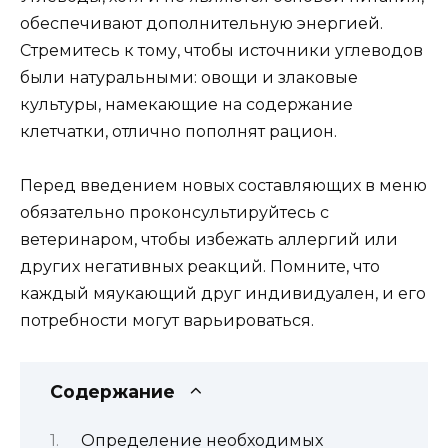
обеспечивают дополнительную энергией.
Стремитесь к тому, чтобы источники углеводов
были натуральными: овощи и злаковые
культуры, намекающие на содержание
клетчатки, отлично пополнят рацион.
Перед введением новых составляющих в меню
обязательно проконсультируйтесь с
ветеринаром, чтобы избежать аллергий или
других негативных реакций. Помните, что
каждый мяукающий друг индивидуален, и его
потребности могут варьироваться.
Содержание
Определение необходимых