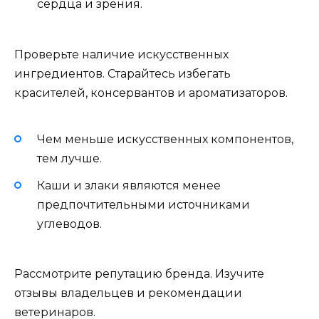
сердца и зрения.
Проверьте наличие искусственных
ингредиентов. Старайтесь избегать
красителей, консервантов и ароматизаторов.
Чем меньше искусственных компонентов,
тем лучше.
Каши и злаки являются менее
предпочтительными источниками
углеводов.
Рассмотрите репутацию бренда. Изучите
отзывы владельцев и рекомендации
ветеринаров.