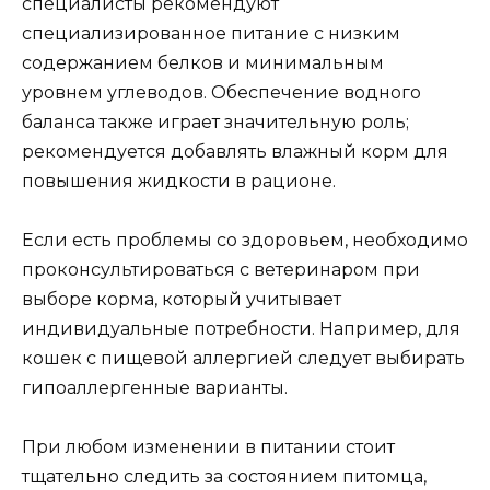
специалисты рекомендуют
специализированное питание с низким
содержанием белков и минимальным
уровнем углеводов. Обеспечение водного
баланса также играет значительную роль;
рекомендуется добавлять влажный корм для
повышения жидкости в рационе.
Если есть проблемы со здоровьем, необходимо
проконсультироваться с ветеринаром при
выборе корма, который учитывает
индивидуальные потребности. Например, для
кошек с пищевой аллергией следует выбирать
гипоаллергенные варианты.
При любом изменении в питании стоит
тщательно следить за состоянием питомца,