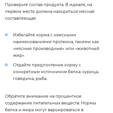
Проверьте состав продукта. В идеале, на
первом месте должна находиться мясная
составляющая.
Избегайте корма с неясными
наименованиями протеина, такими как
«мясные производные» или «животный
жир».
Отдайте предпочтение корму с
конкретным источником белка: курица,
говядина, рыба.
Обратите внимание на процентное
содержание питательных веществ. Нормы
белка и жира могут варьироваться в