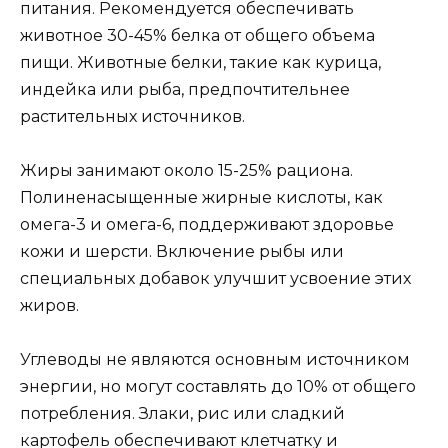
питания. Рекомендуется обеспечивать
животное 30-45% белка от общего объема
пищи. Животные белки, такие как курица,
индейка или рыба, предпочтительнее
растительных источников.
Жиры занимают около 15-25% рациона.
Полиненасыщенные жирные кислоты, как
омега-3 и омега-6, поддерживают здоровье
кожи и шерсти. Включение рыбы или
специальных добавок улучшит усвоение этих
жиров.
Углеводы не являются основным источником
энергии, но могут составлять до 10% от общего
потребления. Злаки, рис или сладкий
картофель обеспечивают клетчатку и