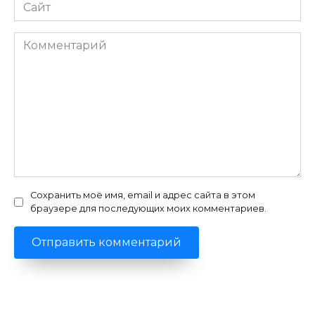
Сайт
Комментарий
Сохранить моё имя, email и адрес сайта в этом
браузере для последующих моих комментариев.