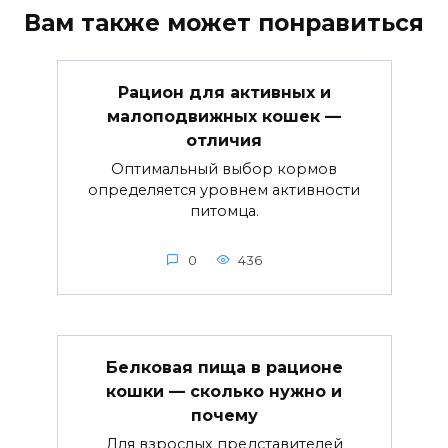
Вам также может понравиться
Рацион для активных и
малоподвижных кошек —
отличия
Оптимальный выбор кормов
определяется уровнем активности
питомца.
0
436
Белковая пища в рационе
кошки — сколько нужно и
почему
Для взрослых представителей