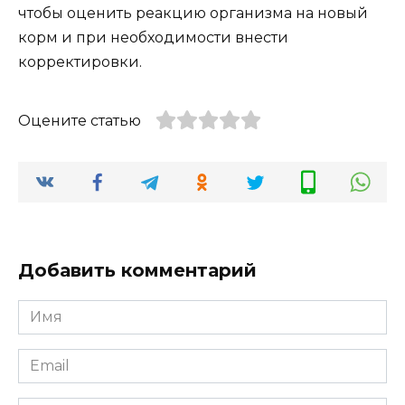
чтобы оценить реакцию организма на новый
корм и при необходимости внести
корректировки.
Оцените статью
Добавить комментарий
Имя
*
Email
*