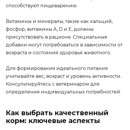
способствуют пищеварению.
Витамины и минералы, такие как кальций,
фосфор, витамины A, D и E, должны
присутствовать в рационе. Специальные
добавки могут потребоваться в зависимости от
возраста и состояния здоровья животного.
Для формирования идеального питания
учитывайте вес, возраст и уровень активности.
Консультируйтесь с ветеринаром для
определения индивидуальных потребностей.
Как выбрать качественный
корм: ключевые аспекты