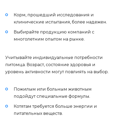
Корм, прошедший исследования и
клинические испытания, более надежен.
Выбирайте продукцию компаний с
многолетним опытом на рынке.
Учитывайте индивидуальные потребности
питомца. Возраст, состояние здоровья и
уровень активности могут повлиять на выбор.
Пожилым или больным животным
подойдут специальные формулы.
Котятам требуется больше энергии и
питательных веществ.