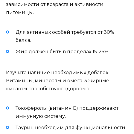
зависимости от возраста и активности
питомицы.
Для активных особей требуется от 30%
белка.
Жир должен быть в пределах 15-25%.
Изучите наличие необходимых добавок.
Витамины, минералы и омега-3 жирные
кислоты способствуют здоровью.
Токоферолы (витамин E) поддерживают
иммунную систему.
Таурин необходим для функциональности