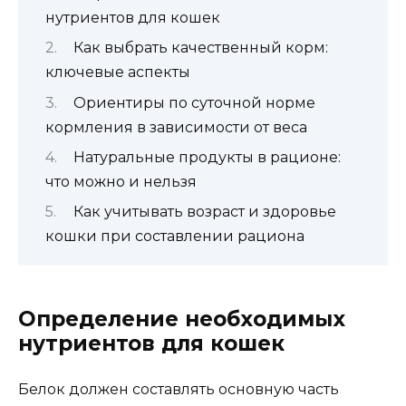
нутриентов для кошек
Как выбрать качественный корм:
ключевые аспекты
Ориентиры по суточной норме
кормления в зависимости от веса
Натуральные продукты в рационе:
что можно и нельзя
Как учитывать возраст и здоровье
кошки при составлении рациона
Определение необходимых
нутриентов для кошек
Белок должен составлять основную часть