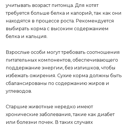
учитывать возраст питомца. Для котят
требуется больше белка и калорий, так как они
находятся в процессе роста. Рекомендуется
выбирать корма с высоким содержанием
белка и кальция.
Взрослые особи могут требовать соотношения
питательных компонентов, обеспечивающего
поддержание энергии, без излишков, чтобы
избежать ожирения. Сухие корма должны быть
сбалансированы по содержанию жиров и
углеводов.
Старшие животные нередко имеют
хронические заболевания, такие как диабет
или болезни почек. В таких случаях