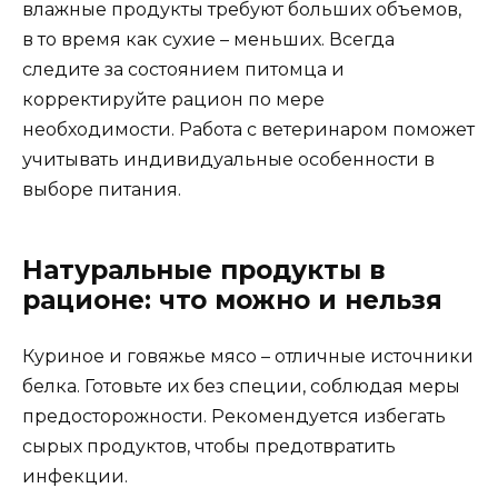
влажные продукты требуют больших объемов,
в то время как сухие – меньших. Всегда
следите за состоянием питомца и
корректируйте рацион по мере
необходимости. Работа с ветеринаром поможет
учитывать индивидуальные особенности в
выборе питания.
Натуральные продукты в
рационе: что можно и нельзя
Куриное и говяжье мясо – отличные источники
белка. Готовьте их без специи, соблюдая меры
предосторожности. Рекомендуется избегать
сырых продуктов, чтобы предотвратить
инфекции.