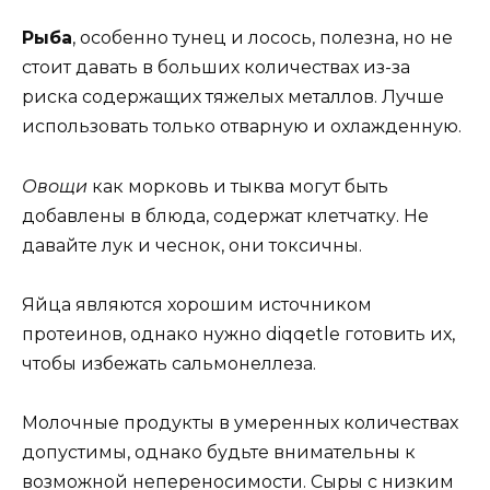
Рыба
, особенно тунец и лосось, полезна, но не
стоит давать в больших количествах из-за
риска содержащих тяжелых металлов. Лучше
использовать только отварную и охлажденную.
Овощи
как морковь и тыква могут быть
добавлены в блюда, содержат клетчатку. Не
давайте лук и чеснок, они токсичны.
Яйца являются хорошим источником
протеинов, однако нужно diqqetle готовить их,
чтобы избежать сальмонеллеза.
Молочные продукты в умеренных количествах
допустимы, однако будьте внимательны к
возможной непереносимости. Сыры с низким