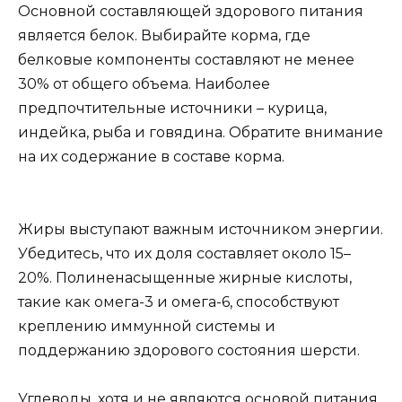
Основной составляющей здорового питания
является белок. Выбирайте корма, где
белковые компоненты составляют не менее
30% от общего объема. Наиболее
предпочтительные источники – курица,
индейка, рыба и говядина. Обратите внимание
на их содержание в составе корма.
Жиры выступают важным источником энергии.
Убедитесь, что их доля составляет около 15–
20%. Полиненасыщенные жирные кислоты,
такие как омега-3 и омега-6, способствуют
креплению иммунной системы и
поддержанию здорового состояния шерсти.
Углеводы, хотя и не являются основой питания,