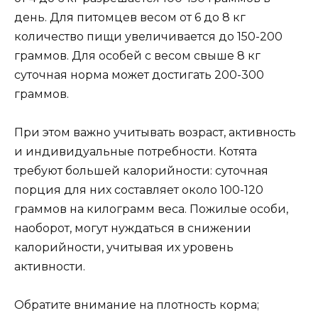
день. Для питомцев весом от 6 до 8 кг
количество пищи увеличивается до 150-200
граммов. Для особей с весом свыше 8 кг
суточная норма может достигать 200-300
граммов.
При этом важно учитывать возраст, активность
и индивидуальные потребности. Котята
требуют большей калорийности: суточная
порция для них составляет около 100-120
граммов на килограмм веса. Пожилые особи,
наоборот, могут нуждаться в снижении
калорийности, учитывая их уровень
активности.
Обратите внимание на плотность корма;