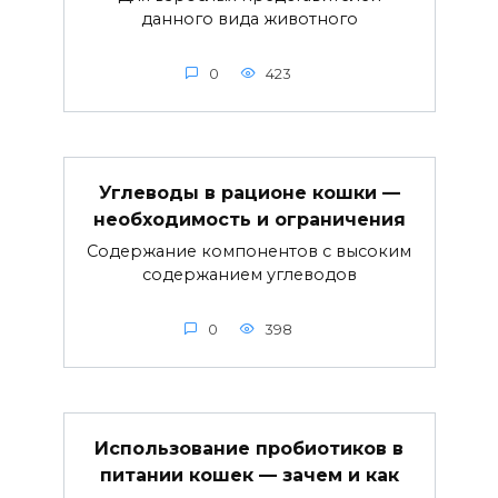
данного вида животного
0
423
Углеводы в рационе кошки —
необходимость и ограничения
Содержание компонентов с высоким
содержанием углеводов
0
398
Использование пробиотиков в
питании кошек — зачем и как