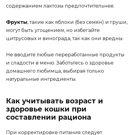
содержанием лактозы предпочтительнее.
Фрукты
, такие как яблоки (без семян) и груши,
могут быть угощением, но избегайте
цитрусовых и винограда, так как они вредны.
Не вводите любые переработанные продукты
и сладости в меню. Заботьтесь о здоровье
домашнего любимца, выбирая только
натуральные ингредиенты.
Как учитывать возраст и
здоровье кошки при
составлении рациона
При корректировке питания следует