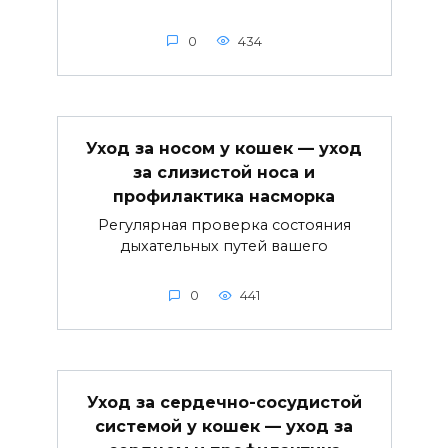
0
434
Уход за носом у кошек — уход
за слизистой носа и
профилактика насморка
Регулярная проверка состояния
дыхательных путей вашего
0
441
Уход за сердечно-сосудистой
системой у кошек — уход за