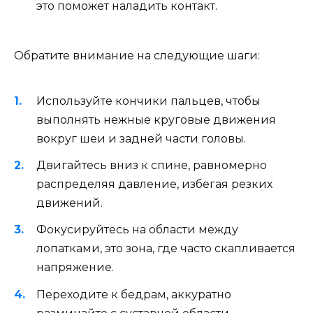
это поможет наладить контакт.
Обратите внимание на следующие шаги:
Используйте кончики пальцев, чтобы
выполнять нежные круговые движения
вокруг шеи и задней части головы.
Двигайтесь вниз к спине, равномерно
распределяя давление, избегая резких
движений.
Фокусируйтесь на области между
лопатками, это зона, где часто скапливается
напряжение.
Переходите к бедрам, аккуратно