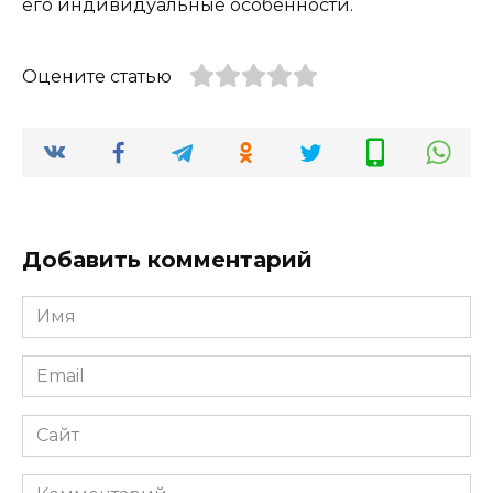
его индивидуальные особенности.
Оцените статью
Добавить комментарий
Имя
*
Email
*
Сайт
Комментарий