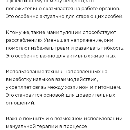
эффективному обмену веществ, что
положительно сказывается на работе органов.
Это особенно актуально для стареющих особей.
К тому же, такие манипуляции способствуют
расслаблению. Уменьшая напряжение, они
помогают избежать травм и развивать гибкость.
Это особенно важно для активных животных.
Использование техник, направленных на
выработку навыков взаимодействия,
укрепляет связь между хозяином и питомцем.
Это становится основой для доверительных
отношений.
Важно помнить и о возможном использовании
мануальной терапии в процессе