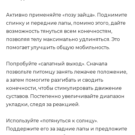
Активно применяйте «позу зайца». Поднимите
спинку и передние лапы, помимо этого, дайте
возможность тянуться всем конечностям,
позволяя телу максимально удлиняться. Это
помогает улучшить общую мобильность.
Попробуйте «салатный выход». Сначала
позвольте питомцу занять лежачее положение,
а затем помогите разгибать и сводить
конечности, чтобы стимулировать движение
суставов. Постепенно увеличивайте диапазон
укладки, следя за реакцией.
Используйте «потянуться к солнцу».
Поддержите его за задние лапы и предложите