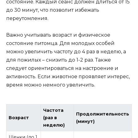
состояние. Каждый сеанс должен длиться от 15
до 30 минут, что позволит избежать
переутомления.
Важно учитывать возраст и физическое
состояние питомца. Для молодых особей
можно увеличить частоту до 4 раз в неделю, а
для пожилых – снизить до 1-2 раз. Также
следует ориентироваться на настроение и
активность. Если животное проявляет интерес,
время можно немного увеличить.
Частота
Продолжительность
Возраст
(раз в
(минут)
неделю)
Щенки (до 1