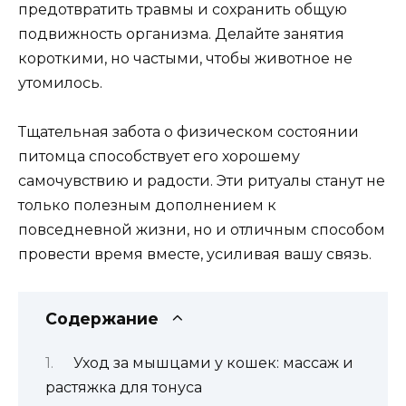
предотвратить травмы и сохранить общую
подвижность организма. Делайте занятия
короткими, но частыми, чтобы животное не
утомилось.
Тщательная забота о физическом состоянии
питомца способствует его хорошему
самочувствию и радости. Эти ритуалы станут не
только полезным дополнением к
повседневной жизни, но и отличным способом
провести время вместе, усиливая вашу связь.
Содержание
Уход за мышцами у кошек: массаж и
растяжка для тонуса