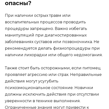
опасны?
При наличии острых травм или
воспалительных процессов проводить
процедуры запрещено. Важно избегать
манипуляций при диагностированных
заболеваниях суставов или позвоночника. Не
рекомендуется делать физиопроцедуры при
наличии лихорадки или общего недомогания.
Также стоит быть осторожными, если питомец
проявляет агрессию или страх. Неправильные
действия могут усугубить
психоэмоциональное состояние. Новички
должны исключить действия при отсутствии
уверенности в технике выполнения.
Ограниченные знания могут привести к