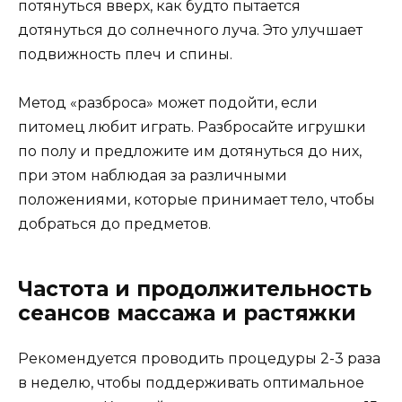
потянуться вверх, как будто пытается
дотянуться до солнечного луча. Это улучшает
подвижность плеч и спины.
Метод «разброса» может подойти, если
питомец любит играть. Разбросайте игрушки
по полу и предложите им дотянуться до них,
при этом наблюдая за различными
положениями, которые принимает тело, чтобы
добраться до предметов.
Частота и продолжительность
сеансов массажа и растяжки
Рекомендуется проводить процедуры 2-3 раза
в неделю, чтобы поддерживать оптимальное