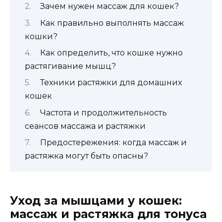
Зачем нужен массаж для кошек?
Как правильно выполнять массаж
кошки?
Как определить, что кошке нужно
растягивание мышц?
Техники растяжки для домашних
кошек
Частота и продолжительность
сеансов массажа и растяжки
Предостережения: когда массаж и
растяжка могут быть опасны?
Уход за мышцами у кошек:
массаж и растяжка для тонуса