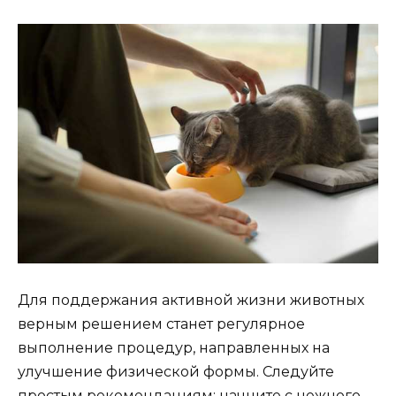
Для поддержания активной жизни животных
верным решением станет регулярное
выполнение процедур, направленных на
улучшение физической формы. Следуйте
простым рекомендациям: начните с нежного