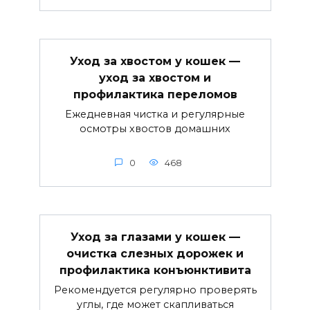
Уход за хвостом у кошек —
уход за хвостом и
профилактика переломов
Ежедневная чистка и регулярные
осмотры хвостов домашних
0
468
Уход за глазами у кошек —
очистка слезных дорожек и
профилактика конъюнктивита
Рекомендуется регулярно проверять
углы, где может скапливаться