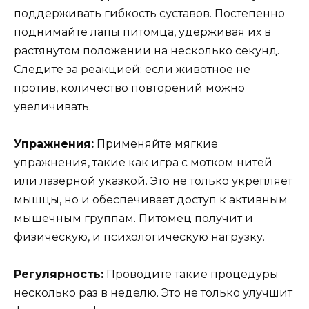
поддерживать гибкость суставов. Постепенно
поднимайте лапы питомца, удерживая их в
растянутом положении на несколько секунд.
Следите за реакцией: если животное не
против, количество повторений можно
увеличивать.
Упражнения:
Применяйте мягкие
упражнения, такие как игра с мотком нитей
или лазерной указкой. Это не только укрепляет
мышцы, но и обеспечивает доступ к активным
мышечным группам. Питомец получит и
физическую, и психологическую нагрузку.
Регулярность:
Проводите такие процедуры
несколько раз в неделю. Это не только улучшит