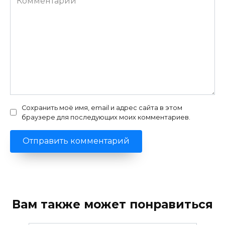
Сохранить моё имя, email и адрес сайта в этом
браузере для последующих моих комментариев.
Вам также может понравиться