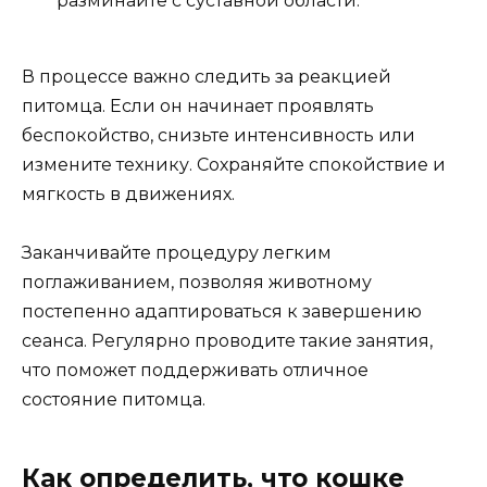
разминайте с суставной области.
В процессе важно следить за реакцией
питомца. Если он начинает проявлять
беспокойство, снизьте интенсивность или
измените технику. Сохраняйте спокойствие и
мягкость в движениях.
Заканчивайте процедуру легким
поглаживанием, позволяя животному
постепенно адаптироваться к завершению
сеанса. Регулярно проводите такие занятия,
что поможет поддерживать отличное
состояние питомца.
Как определить, что кошке