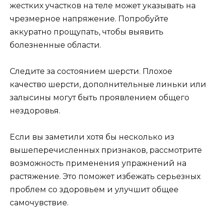
жестких участков на теле может указывать на
чрезмерное напряжение. Попробуйте
аккуратно прощупать, чтобы выявить
болезненные области.
Следите за состоянием шерсти. Плохое
качество шерсти, дополнительные линьки или
залысины могут быть проявлением общего
нездоровья.
Если вы заметили хотя бы несколько из
вышеперечисленных признаков, рассмотрите
возможность применения упражнений на
растяжение. Это поможет избежать серьезных
проблем со здоровьем и улучшит общее
самочувствие.