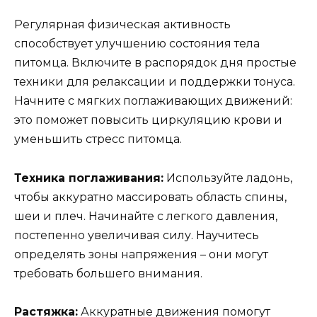
Регулярная физическая активность
способствует улучшению состояния тела
питомца. Включите в распорядок дня простые
техники для релаксации и поддержки тонуса.
Начните с мягких поглаживающих движений:
это поможет повысить циркуляцию крови и
уменьшить стресс питомца.
Техника поглаживания:
Используйте ладонь,
чтобы аккуратно массировать область спины,
шеи и плеч. Начинайте с легкого давления,
постепенно увеличивая силу. Научитесь
определять зоны напряжения – они могут
требовать большего внимания.
Растяжка:
Аккуратные движения помогут