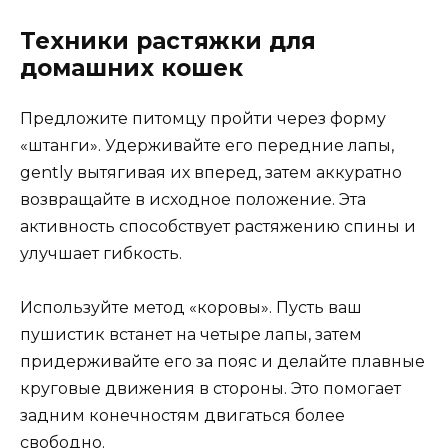
Техники растяжки для
домашних кошек
Предложите питомцу пройти через форму
«штанги». Удерживайте его передние лапы,
gently вытягивая их вперед, затем аккуратно
возвращайте в исходное положение. Эта
активность способствует растяжению спины и
улучшает гибкость.
Используйте метод «коровы». Пусть ваш
пушистик встанет на четыре лапы, затем
придерживайте его за пояс и делайте плавные
круговые движения в стороны. Это помогает
задним конечностям двигаться более
свободно.