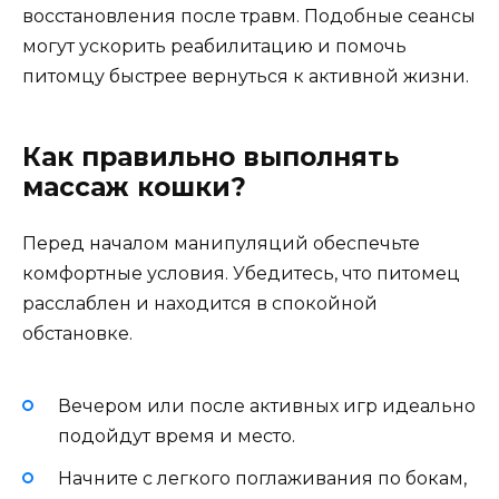
восстановления после травм. Подобные сеансы
могут ускорить реабилитацию и помочь
питомцу быстрее вернуться к активной жизни.
Как правильно выполнять
массаж кошки?
Перед началом манипуляций обеспечьте
комфортные условия. Убедитесь, что питомец
расслаблен и находится в спокойной
обстановке.
Вечером или после активных игр идеально
подойдут время и место.
Начните с легкого поглаживания по бокам,