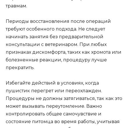
травмам.
Периоды восстановления после операций
требуют особенного подхода. Не следует
начинать занятия без предварительной
консультации с ветеринаром. При любых
признаках дискомфорта, таких как хромота или
болезненные реакции, процедуру лучше
прекратить.
Избегайте действий в условиях, когда
пушистик перегрет или переохлажден.
Процедуры не должны затягиваться, так как это
может вызывать переутомление. Важно
контролировать общее самочувствие и
состояние питомца во время работы, учитывая