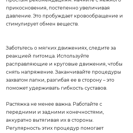
прикосновения, постепенно увеличивая
давление. Это пробуждает кровообращение и
стимулирует обмен веществ.
Заботьтесь о мягких движениях, следите за
реакцией питомца. Используйте
расправляющие и круговые движения, чтобы
снять напряжение. Заканчивайте процедуры
захватом лапки, разгибая ее в сторону – это
поможет удерживать гибкость суставов.
Растяжка не менее важна. Работайте с
передними и задними конечностями,
аккуратно вытягивая их в стороны.
Регулярность этих процедур помогает