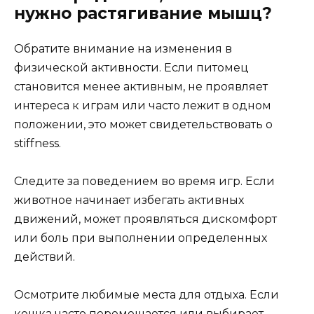
нужно растягивание мышц?
Обратите внимание на изменения в
физической активности. Если питомец
становится менее активным, не проявляет
интереса к играм или часто лежит в одном
положении, это может свидетельствовать о
stiffness.
Следите за поведением во время игр. Если
животное начинает избегать активных
движений, может проявляться дискомфорт
или боль при выполнении определенных
действий.
Осмотрите любимые места для отдыха. Если
кошка часто перемещается или выбирает