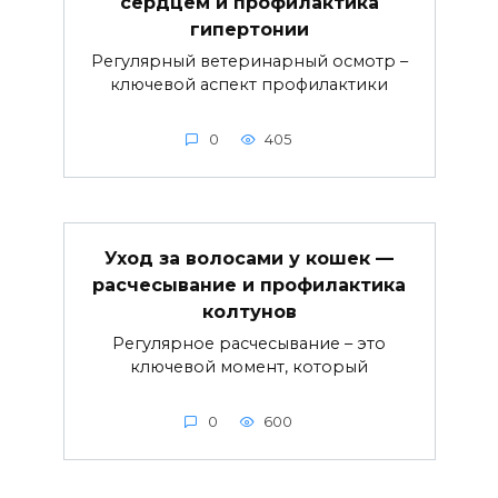
сердцем и профилактика
гипертонии
Регулярный ветеринарный осмотр –
ключевой аспект профилактики
0
405
Уход за волосами у кошек —
расчесывание и профилактика
колтунов
Регулярное расчесывание – это
ключевой момент, который
0
600