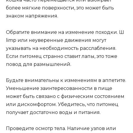
более мягкие поверхности, это может быть
знаком напряжения.
Обратите внимание на изменение походки. Ш
limp или неуверенные движения могут
указывать на необходимость расслабления.
Если питомец странно ставит лапы, это тоже
повод для размышлений.
Будьте внимательны к изменениям в аппетите.
Уменьшение заинтересованности в пище
может быть связано с физическим состоянием
или дискомфортом. Убедитесь, что питомец
получает достаточно воды и питания.
Проведите осмотр тела. Наличие узлов или