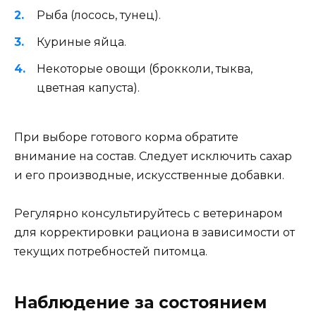
Рыба (лосось, тунец).
Куриные яйца.
Некоторые овощи (брокколи, тыква,
цветная капуста).
При выборе готового корма обратите
внимание на состав. Следует исключить сахар
и его производные, искусственные добавки.
Регулярно консультируйтесь с ветеринаром
для корректировки рациона в зависимости от
текущих потребностей питомца.
Наблюдение за состоянием