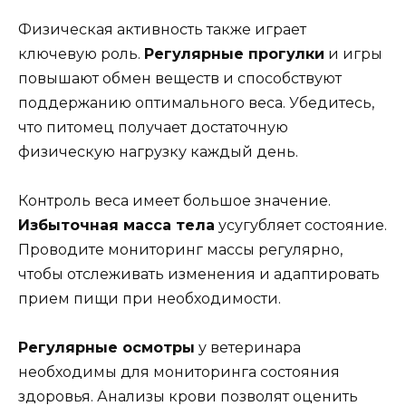
Физическая активность также играет
ключевую роль.
Регулярные прогулки
и игры
повышают обмен веществ и способствуют
поддержанию оптимального веса. Убедитесь,
что питомец получает достаточную
физическую нагрузку каждый день.
Контроль веса имеет большое значение.
Избыточная масса тела
усугубляет состояние.
Проводите мониторинг массы регулярно,
чтобы отслеживать изменения и адаптировать
прием пищи при необходимости.
Регулярные осмотры
у ветеринара
необходимы для мониторинга состояния
здоровья. Анализы крови позволят оценить