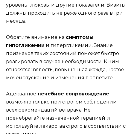
уровень глюкозы и другие показатели. Визиты
должны проходить не реже одного раза в три
месяца.
Обратите внимание на
симптомы
гипогликемии
и гипергликемии. Знание
признаков таких состояний поможет быстро
реагировать в случае необходимости. К ним
относятся: вялость, повышенная жажда, частое
мочеиспускание и изменения в аппетите.
Адекватное
лечебное сопровождение
возможно только при строгом соблюдении
всех рекомендаций ветврача. Не
пренебрегайте назначенной терапией и
используйте лекарства строго в соответствии с