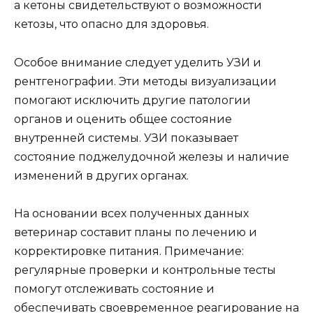
а кетоны свидетельствуют о возможности
кетозы, что опасно для здоровья.
Особое внимание следует уделить УЗИ и
рентгенографии. Эти методы визуализации
помогают исключить другие патологии
органов и оценить общее состояние
внутренней системы. УЗИ показывает
состояние поджелудочной железы и наличие
изменений в других органах.
На основании всех полученных данных
ветеринар составит планы по лечению и
корректировке питания. Примечание:
регулярные проверки и контрольные тесты
помогут отслеживать состояние и
обеспечивать своевременное реагирование на