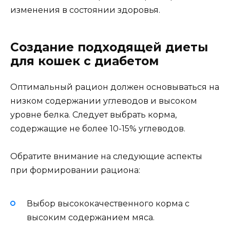
изменения в состоянии здоровья.
Создание подходящей диеты
для кошек с диабетом
Оптимальный рацион должен основываться на
низком содержании углеводов и высоком
уровне белка. Следует выбрать корма,
содержащие не более 10-15% углеводов.
Обратите внимание на следующие аспекты
при формировании рациона:
Выбор высококачественного корма с
высоким содержанием мяса.