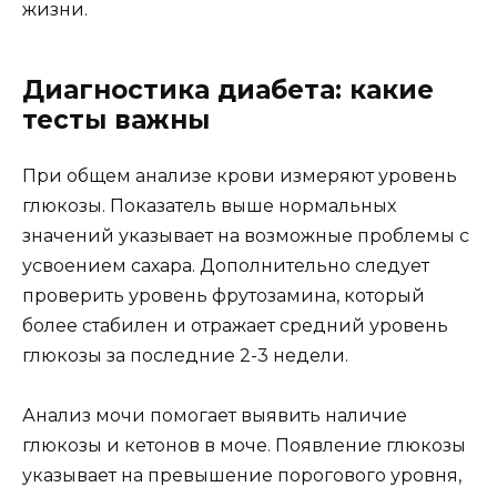
жизни.
Диагностика диабета: какие
тесты важны
При общем анализе крови измеряют уровень
глюкозы. Показатель выше нормальных
значений указывает на возможные проблемы с
усвоением сахара. Дополнительно следует
проверить уровень фрутозамина, который
более стабилен и отражает средний уровень
глюкозы за последние 2-3 недели.
Анализ мочи помогает выявить наличие
глюкозы и кетонов в моче. Появление глюкозы
указывает на превышение порогового уровня,