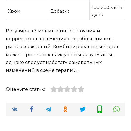
100-200 мкг в
Хром
Добавка
день
Регулярный мониторинг состояния и
корректировка лечения способны снизить
риск осложнений. Комбинирование методов
может привести к наилучшим результатам,
однако следует избегать самовольных
изменений в схеме терапии.
Оцените статью