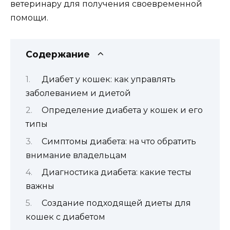
ветеринару для получения своевременной
помощи.
Содержание
Диабет у кошек: как управлять
заболеванием и диетой
Определение диабета у кошек и его
типы
Симптомы диабета: на что обратить
внимание владельцам
Диагностика диабета: какие тесты
важны
Создание подходящей диеты для
кошек с диабетом