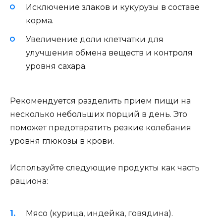
Исключение злаков и кукурузы в составе
корма.
Увеличение доли клетчатки для
улучшения обмена веществ и контроля
уровня сахара.
Рекомендуется разделить прием пищи на
несколько небольших порций в день. Это
поможет предотвратить резкие колебания
уровня глюкозы в крови.
Используйте следующие продукты как часть
рациона:
Мясо (курица, индейка, говядина).