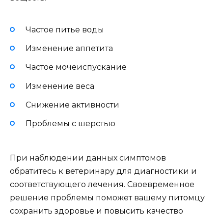
Частое питье воды
Изменение аппетита
Частое мочеиспускание
Изменение веса
Снижение активности
Проблемы с шерстью
При наблюдении данных симптомов
обратитесь к ветеринару для диагностики и
соответствующего лечения. Своевременное
решение проблемы поможет вашему питомцу
сохранить здоровье и повысить качество