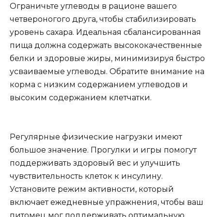
Ограничьте углеводы в рационе вашего
четвероногого друга, чтобы стабилизировать
уровень сахара. Идеальная сбалансированная
пища должна содержать высококачественные
белки и здоровые жиры, минимизируя быстро
усваиваемые углеводы. Обратите внимание на
корма с низким содержанием углеводов и
высоким содержанием клетчатки.
Регулярные физические нагрузки имеют
большое значение. Прогулки и игры помогут
поддерживать здоровый вес и улучшить
чувствительность клеток к инсулину.
Установите режим активности, который
включает ежедневные упражнения, чтобы ваш
питомец мог поддерживать оптимальную