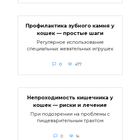
Профилактика зубного камня у
кошек — простые шаги
Регулярное использование
специальных жевательных игрушек
0
477
Непроходимость кишечника у
кошек — риски и лечение
При подозрении на проблемы с
пищеварительным трактом
0
1к.