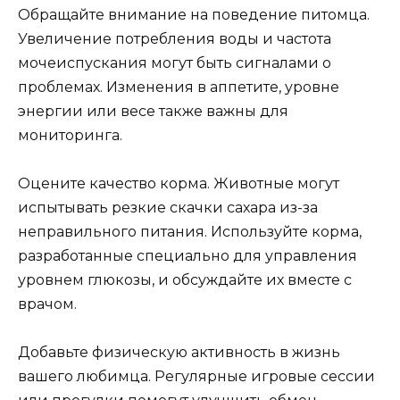
Обращайте внимание на поведение питомца.
Увеличение потребления воды и частота
мочеиспускания могут быть сигналами о
проблемах. Изменения в аппетите, уровне
энергии или весе также важны для
мониторинга.
Оцените качество корма. Животные могут
испытывать резкие скачки сахара из-за
неправильного питания. Используйте корма,
разработанные специально для управления
уровнем глюкозы, и обсуждайте их вместе с
врачом.
Добавьте физическую активность в жизнь
вашего любимца. Регулярные игровые сессии