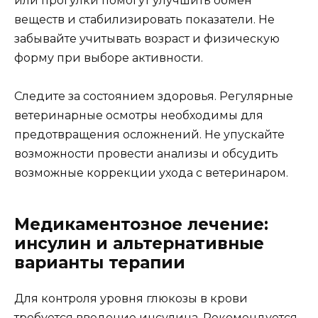
или прогулки помогут улучшить обмен
веществ и стабилизировать показатели. Не
забывайте учитывать возраст и физическую
форму при выборе активности.
Следите за состоянием здоровья. Регулярные
ветеринарные осмотры необходимы для
предотвращения осложнений. Не упускайте
возможности провести анализы и обсудить
возможные коррекции ухода с ветеринаром.
Медикаментозное лечение:
инсулин и альтернативные
варианты терапии
Для контроля уровня глюкозы в крови
требуется введение инсулина. Рекомендуется