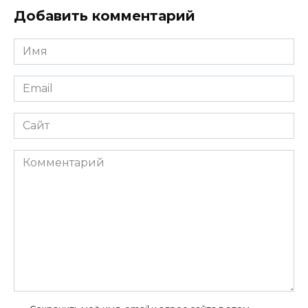
Добавить комментарий
Имя
*
Email
*
Сайт
Комментарий