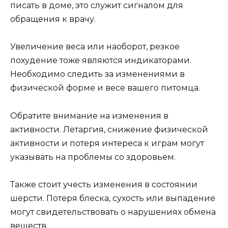
писать в доме, это служит сигналом для
обращения к врачу.
Увеличение веса или наоборот, резкое
похудение тоже являются индикаторами.
Необходимо следить за изменениями в
физической форме и весе вашего питомца.
Обратите внимание на изменения в
активности. Летаргия, снижение физической
активности и потеря интереса к играм могут
указывать на проблемы со здоровьем.
Также стоит учесть изменения в состоянии
шерсти. Потеря блеска, сухость или выпадение
могут свидетельствовать о нарушениях обмена
веществ.