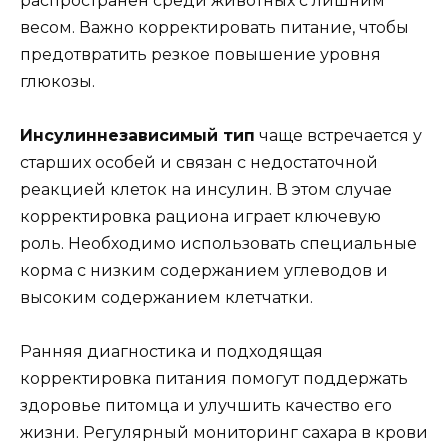
распространен среди животных с лишним
весом. Важно корректировать питание, чтобы
предотвратить резкое повышение уровня
глюкозы.
Инсулиннезависимый тип
чаще встречается у
старших особей и связан с недостаточной
реакцией клеток на инсулин. В этом случае
корректировка рациона играет ключевую
роль. Необходимо использовать специальные
корма с низким содержанием углеводов и
высоким содержанием клетчатки.
Ранняя диагностика и подходящая
корректировка питания помогут поддержать
здоровье питомца и улучшить качество его
жизни. Регулярный мониторинг сахара в крови