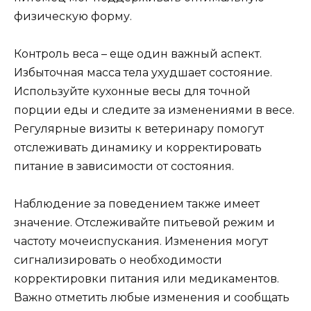
физическую форму.
Контроль веса – еще один важный аспект.
Избыточная масса тела ухудшает состояние.
Используйте кухонные весы для точной
порции еды и следите за изменениями в весе.
Регулярные визиты к ветеринару помогут
отслеживать динамику и корректировать
питание в зависимости от состояния.
Наблюдение за поведением также имеет
значение. Отслеживайте питьевой режим и
частоту мочеиспускания. Изменения могут
сигнализировать о необходимости
корректировки питания или медикаментов.
Важно отметить любые изменения и сообщать