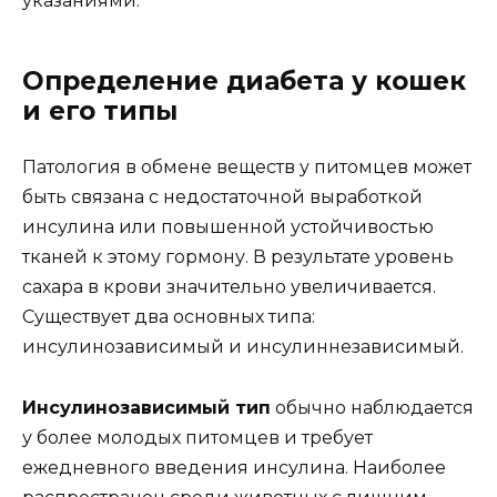
указаниями.
Определение диабета у кошек
и его типы
Патология в обмене веществ у питомцев может
быть связана с недостаточной выработкой
инсулина или повышенной устойчивостью
тканей к этому гормону. В результате уровень
сахара в крови значительно увеличивается.
Существует два основных типа:
инсулинозависимый и инсулиннезависимый.
Инсулинозависимый тип
обычно наблюдается
у более молодых питомцев и требует
ежедневного введения инсулина. Наиболее