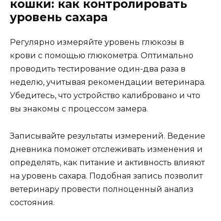
кошки: как контролировать
уровень сахара
Регулярно измеряйте уровень глюкозы в
крови с помощью глюкометра. Оптимально
проводить тестирование один-два раза в
неделю, учитывая рекомендации ветеринара.
Убедитесь, что устройство калибровано и что
вы знакомы с процессом замера.
Записывайте результаты измерений. Ведение
дневника поможет отслеживать изменения и
определять, как питание и активность влияют
на уровень сахара. Подобная запись позволит
ветеринару провести полноценный анализ
состояния.