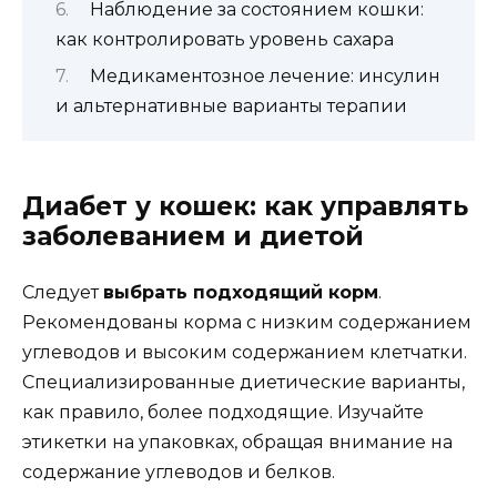
Наблюдение за состоянием кошки:
как контролировать уровень сахара
Медикаментозное лечение: инсулин
и альтернативные варианты терапии
Диабет у кошек: как управлять
заболеванием и диетой
Следует
выбрать подходящий корм
.
Рекомендованы корма с низким содержанием
углеводов и высоким содержанием клетчатки.
Специализированные диетические варианты,
как правило, более подходящие. Изучайте
этикетки на упаковках, обращая внимание на
содержание углеводов и белков.