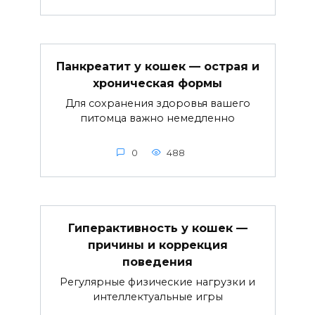
Панкреатит у кошек — острая и
хроническая формы
Для сохранения здоровья вашего
питомца важно немедленно
0
488
Гиперактивность у кошек —
причины и коррекция
поведения
Регулярные физические нагрузки и
интеллектуальные игры