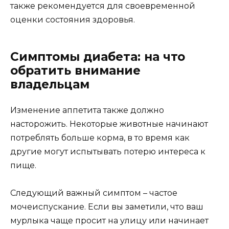
также рекомендуется для своевременной
оценки состояния здоровья.
Симптомы диабета: на что
обратить внимание
владельцам
Изменение аппетита также должно
насторожить. Некоторые животные начинают
потреблять больше корма, в то время как
другие могут испытывать потерю интереса к
пище.
Следующий важный симптом – частое
мочеиспускание. Если вы заметили, что ваш
мурлыка чаще просит на улицу или начинает