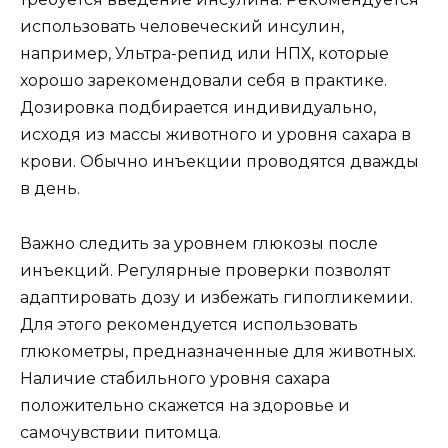
использовать человеческий инсулин,
например, Ультра-репид или НПХ, которые
хорошо зарекомендовали себя в практике.
Дозировка подбирается индивидуально,
исходя из массы животного и уровня сахара в
крови. Обычно инъекции проводятся дважды
в день.
Важно следить за уровнем глюкозы после
инъекций. Регулярные проверки позволят
адаптировать дозу и избежать гипогликемии.
Для этого рекомендуется использовать
глюкометры, предназначенные для животных.
Наличие стабильного уровня сахара
положительно скажется на здоровье и
самочувствии питомца.