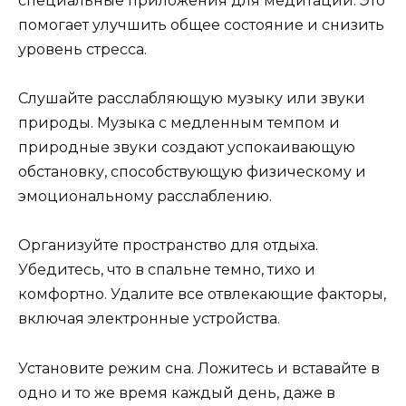
специальные приложения для медитации. Это
помогает улучшить общее состояние и снизить
уровень стресса.
Слушайте расслабляющую музыку или звуки
природы. Музыка с медленным темпом и
природные звуки создают успокаивающую
обстановку, способствующую физическому и
эмоциональному расслаблению.
Организуйте пространство для отдыха.
Убедитесь, что в спальне темно, тихо и
комфортно. Удалите все отвлекающие факторы,
включая электронные устройства.
Установите режим сна. Ложитесь и вставайте в
одно и то же время каждый день, даже в