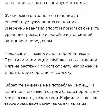
планшетов за час до планируемого отдыха.
Физическая активность
в течение дня
способствует улучшению состояния.
Умеренные занятия спортом помогают снизить
уровень стресса, но избегайте интенсивной
активности перед сном.
Релаксация – важный этап перед отдыхом.
Практики медитации, глубокого дыхания или
мягкие растяжки помогают снять напряжение
и подготовить организм к отдыху.
Обратите внимание на потребление пищи и
напитков. Тяжелые и острые блюда перед сном
могут вызвать дискомфорт. Кофеин и алкоголь
также оказывают негативное влияние на