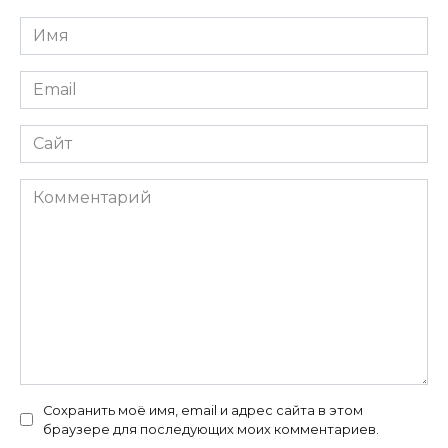
Имя
*
Email
*
Сайт
Комментарий
Сохранить моё имя, email и адрес сайта в этом
браузере для последующих моих комментариев.