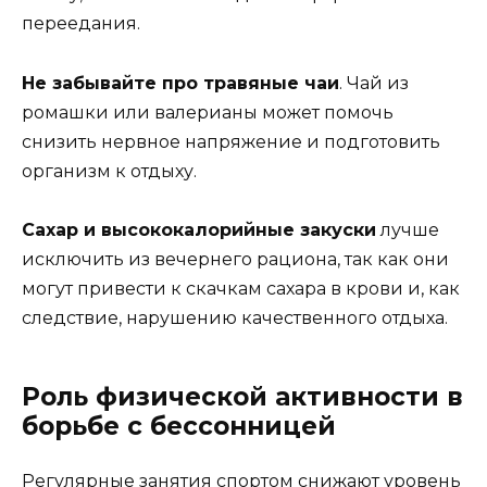
переедания.
Не забывайте про травяные чаи
. Чай из
ромашки или валерианы может помочь
снизить нервное напряжение и подготовить
организм к отдыху.
Сахар и высококалорийные закуски
лучше
исключить из вечернего рациона, так как они
могут привести к скачкам сахара в крови и, как
следствие, нарушению качественного отдыха.
Роль физической активности в
борьбе с бессонницей
Регулярные занятия спортом снижают уровень