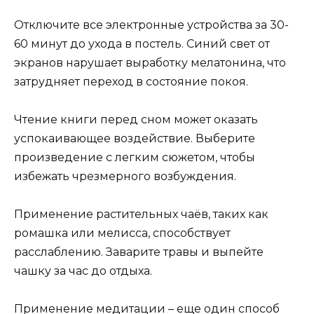
Отключите все электронные устройства за 30-
60 минут до ухода в постель. Синий свет от
экранов нарушает выработку мелатонина, что
затрудняет переход в состояние покоя.
Чтение книги перед сном может оказать
успокаивающее воздействие. Выберите
произведение с легким сюжетом, чтобы
избежать чрезмерного возбуждения.
Применение растительных чаёв, таких как
ромашка или мелисса, способствует
расслаблению. Заварите травы и выпейте
чашку за час до отдыха.
Применение медитации – еще один способ