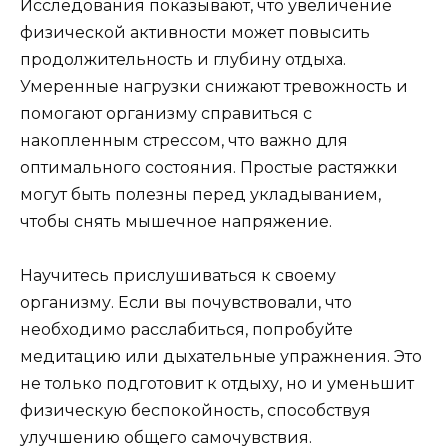
Исследования показывают, что увеличение
физической активности может повысить
продолжительность и глубину отдыха.
Умеренные нагрузки снижают тревожность и
помогают организму справиться с
накопленным стрессом, что важно для
оптимального состояния. Простые растяжки
могут быть полезны перед укладыванием,
чтобы снять мышечное напряжение.
Научитесь прислушиваться к своему
организму. Если вы почувствовали, что
необходимо расслабиться, попробуйте
медитацию или дыхательные упражнения. Это
не только подготовит к отдыху, но и уменьшит
физическую беспокойность, способствуя
улучшению общего самочувствия.