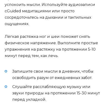
успокоить мысли. Используйте аудиозаписи
сGuided медитациями или просто
сосредоточьтесь на дыхании и тактильных
ощущениях.
Лёгкая растяжка ног и шеи поможет снять
физическое напряжение. Выполните простые
упражнения на растяжку на протяжении 5-10
минут перед тем, как лечь.
Запишите свои мысли в дневник, чтобы
освободить разум от ежедневных забот.
Слушайте расслабляющую музыку или
звуки природы на протяжении 15-30 минут
перед укладкой.