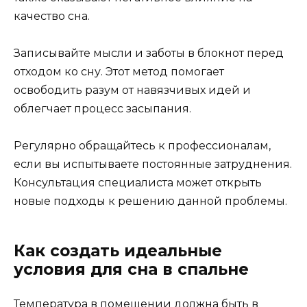
качество сна.
Записывайте мысли и заботы в блокнот перед
отходом ко сну. Этот метод помогает
освободить разум от навязчивых идей и
облегчает процесс засыпания.
Регулярно обращайтесь к профессионалам,
если вы испытываете постоянные затруднения.
Консультация специалиста может открыть
новые подходы к решению данной проблемы.
Как создать идеальные
условия для сна в спальне
Температура в помещении должна быть в