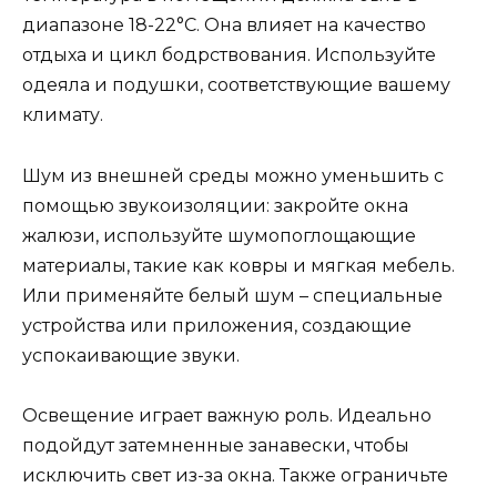
диапазоне 18-22°C. Она влияет на качество
отдыха и цикл бодрствования. Используйте
одеяла и подушки, соответствующие вашему
климату.
Шум из внешней среды можно уменьшить с
помощью звукоизоляции: закройте окна
жалюзи, используйте шумопоглощающие
материалы, такие как ковры и мягкая мебель.
Или применяйте белый шум – специальные
устройства или приложения, создающие
успокаивающие звуки.
Освещение играет важную роль. Идеально
подойдут затемненные занавески, чтобы
исключить свет из-за окна. Также ограничьте