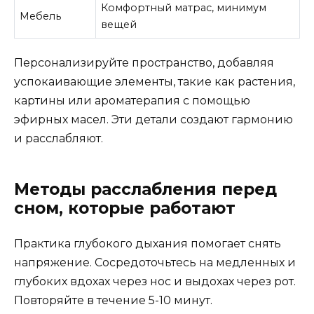
Комфортный матрас, минимум
Мебель
вещей
Персонализируйте пространство, добавляя
успокаивающие элементы, такие как растения,
картины или ароматерапия с помощью
эфирных масел. Эти детали создают гармонию
и расслабляют.
Методы расслабления перед
сном, которые работают
Практика глубокого дыхания помогает снять
напряжение. Сосредоточьтесь на медленных и
глубоких вдохах через нос и выдохах через рот.
Повторяйте в течение 5-10 минут.