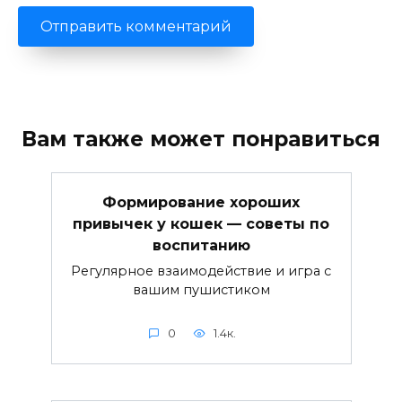
Вам также может понравиться
Формирование хороших
привычек у кошек — советы по
воспитанию
Регулярное взаимодействие и игра с
вашим пушистиком
0
1.4к.