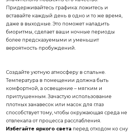
Придерживайтесь графика: ложитесь и
вставайте каждый день в одно и то же время,
даже в выходные. Это поможет наладить
биоритмы, сделает ваши ночные периоды
более предсказуемыми и уменьшит
вероятность пробуждений.
Создайте уютную атмосферу в спальне.
Температура в помещении должна быть
комфортной, а освещение – мягким и
приглушенным. Зачастую использование
плотных занавесок или масок для глаз
способствует тому, чтобы окружающая среда не
отвлекала от процесса расслабления.
Избегайте яркого света
перед отходом ко сну