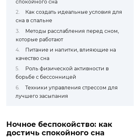
спокойного сна
Как создать идеальные условия для
сна в спальне
Методы расслабления перед сном,
которые работают
Питание и напитки, влияющие на
качество сна
Роль физической активности в
борьбе с бессонницей
Техники управления стрессом для
лучшего засыпания
Ночное беспокойство: как
достичь спокойного сна