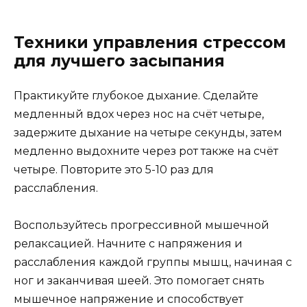
Техники управления стрессом
для лучшего засыпания
Практикуйте глубокое дыхание. Сделайте
медленный вдох через нос на счёт четыре,
задержите дыхание на четыре секунды, затем
медленно выдохните через рот также на счёт
четыре. Повторите это 5-10 раз для
расслабления.
Воспользуйтесь прогрессивной мышечной
релаксацией. Начните с напряжения и
расслабления каждой группы мышц, начиная с
ног и заканчивая шеей. Это помогает снять
мышечное напряжение и способствует