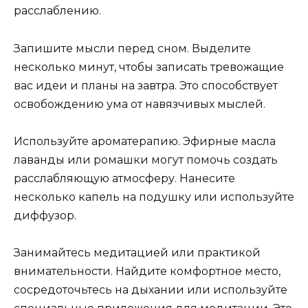
расслаблению.
Запишите мысли перед сном. Выделите
несколько минут, чтобы записать тревожащие
вас идеи и планы на завтра. Это способствует
освобождению ума от навязчивых мыслей.
Используйте ароматерапию. Эфирные масла
лаванды или ромашки могут помочь создать
расслабляющую атмосферу. Нанесите
несколько капель на подушку или используйте
диффузор.
Занимайтесь медитацией или практикой
внимательности. Найдите комфортное место,
сосредоточьтесь на дыхании или используйте