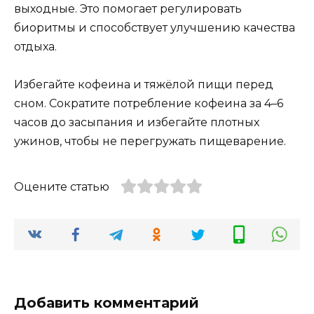
выходные. Это помогает регулировать
биоритмы и способствует улучшению качества
отдыха.
Избегайте кофеина и тяжёлой пищи перед
сном. Сократите потребление кофеина за 4–6
часов до засыпания и избегайте плотных
ужинов, чтобы не перегружать пищеварение.
Оцените статью
Добавить комментарий