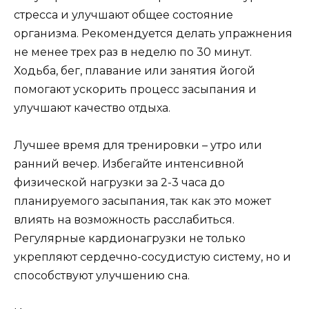
стресса и улучшают общее состояние
организма. Рекомендуется делать упражнения
не менее трех раз в неделю по 30 минут.
Ходьба, бег, плавание или занятия йогой
помогают ускорить процесс засыпания и
улучшают качество отдыха.
Лучшее время для тренировки – утро или
ранний вечер. Избегайте интенсивной
физической нагрузки за 2-3 часа до
планируемого засыпания, так как это может
влиять на возможность расслабиться.
Регулярные кардионагрузки не только
укрепляют сердечно-сосудистую систему, но и
способствуют улучшению сна.