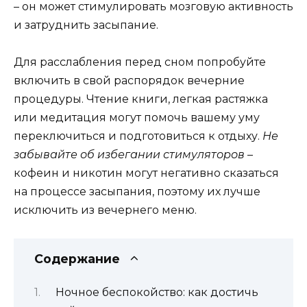
– он может стимулировать мозговую активность
и затруднить засыпание.
Для расслабления перед сном попробуйте
включить в свой распорядок вечерние
процедуры. Чтение книги, легкая растяжка
или медитация могут помочь вашему уму
переключиться и подготовиться к отдыху.
Не
забывайте об избегании стимуляторов
–
кофеин и никотин могут негативно сказаться
на процессе засыпания, поэтому их лучше
исключить из вечернего меню.
Содержание
Ночное беспокойство: как достичь