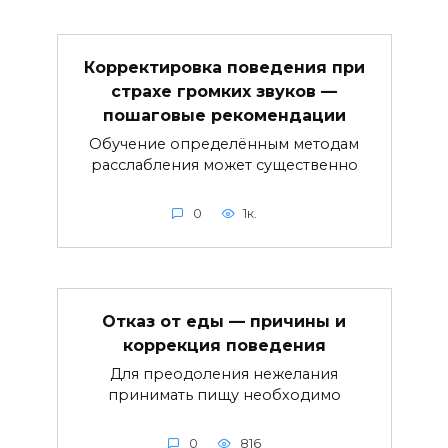
Корректировка поведения при
страхе громких звуков —
пошаговые рекомендации
Обучение определённым методам
расслабления может существенно
0
1к.
Отказ от еды — причины и
коррекция поведения
Для преодоления нежелания
принимать пищу необходимо
0
816