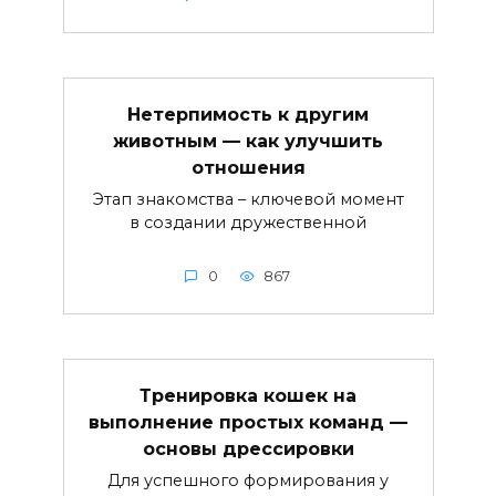
Нетерпимость к другим
животным — как улучшить
отношения
Этап знакомства – ключевой момент
в создании дружественной
0
867
Тренировка кошек на
выполнение простых команд —
основы дрессировки
Для успешного формирования у