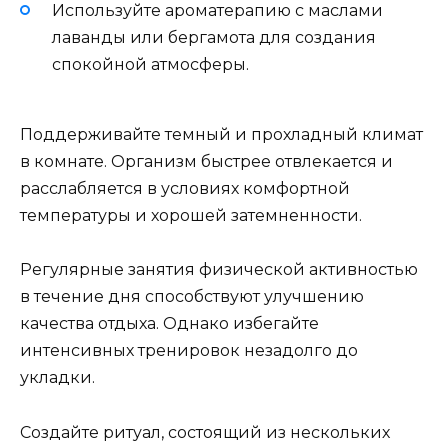
Используйте ароматерапию с маслами
лаванды или бергамота для создания
спокойной атмосферы.
Поддерживайте темный и прохладный климат
в комнате. Организм быстрее отвлекается и
расслабляется в условиях комфортной
температуры и хорошей затемненности.
Регулярные занятия физической активностью
в течение дня способствуют улучшению
качества отдыха. Однако избегайте
интенсивных тренировок незадолго до
укладки.
Создайте ритуал, состоящий из нескольких