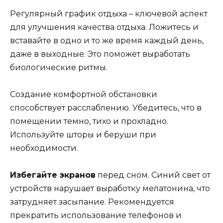
Регулярный график отдыха – ключевой аспект
для улучшения качества отдыха. Ложитесь и
вставайте в одно и то же время каждый день,
даже в выходные. Это поможет выработать
биологические ритмы.
Создание комфортной обстановки
способствует расслаблению. Убедитесь, что в
помещении темно, тихо и прохладно.
Используйте шторы и беруши при
необходимости.
Избегайте экранов
перед сном. Синий свет от
устройств нарушает выработку мелатонина, что
затрудняет засыпание. Рекомендуется
прекратить использование телефонов и