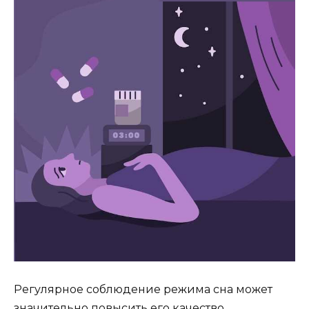
Регулярное соблюдение режима сна может
значительно повысить его качество.