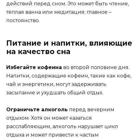
действий перед сном. Это может быть чтение,
тёплая ванна или медитация; главное –
постоянство.
Питание и напитки, влияющие
на качество сна
Избегайте кофеина
во второй половине дня.
Напитки, содержащие кофеин, такие как кофе,
чай и энергетики, могут задерживать
засыпание и ухудшать общий отдых.
Ограничьте алкоголь
перед вечерним
отдыхом. Хотя он может казаться
расслабляющим, алкоголь нарушает цикл
отдыха и может привести к частым