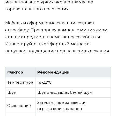
использование ярких экранов за час до
горизонтального положения.
Мебель и оформление спальни создают
атмосферу. Просторная комната с минимумом
лишних предметов помогает расслабиться.
Инвестируйте в комфортный матрас и
подушки, подходящие под ваш стиль лежания.
Фактор
Рекомендации
Температура
18-22°C
Шум
Шумоизоляция, белый шум
Затемненные занавески,
Освещение
ограничение экранов