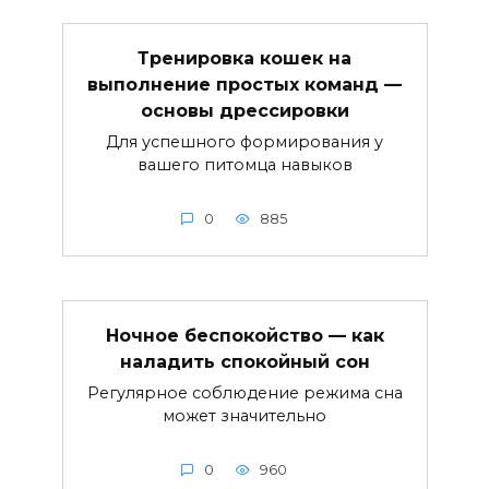
Тренировка кошек на
выполнение простых команд —
основы дрессировки
Для успешного формирования у
вашего питомца навыков
0
885
Ночное беспокойство — как
наладить спокойный сон
Регулярное соблюдение режима сна
может значительно
0
960