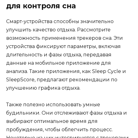
для контроля сна
Смарт-устройства способны значительно
улучшить качество отдыха. Рассмотрите
возможность применения трекеров сна. Эти
устройства фиксируют параметры, включая
длительность и фазы отдыха, передавая
данные на мобильное приложение для
анализа. Такие приложения, как Sleep Cycle и
SleepScore, предлагают рекомендации по
улучшению графика отдыха.
Также полезно использовать умные
будильники. Они отслеживают фазы отдыха и
выбирают оптимальное время для
пробуждения, чтобы облегчить процесс.
Некоторые из них интегрируются с трекерами