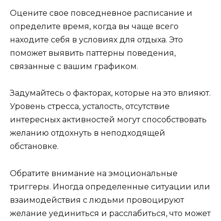
Оцените свое повседневное расписание и
определите время, когда вы чаще всего
находите себя в условиях для отдыха. Это
поможет выявить паттерны поведения,
связанные с вашим графиком.
Задумайтесь о факторах, которые на это влияют.
Уровень стресса, усталость, отсутствие
интересных активностей могут способствовать
желанию отдохнуть в неподходящей
обстановке.
Обратите внимание на эмоциональные
триггеры. Иногда определенные ситуации или
взаимодействия с людьми провоцируют
желание уединиться и расслабиться, что может