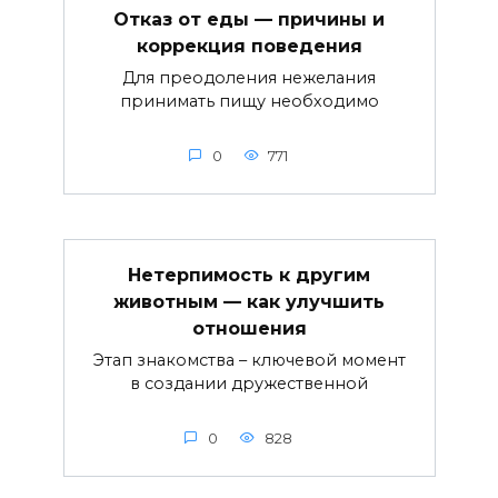
Отказ от еды — причины и
коррекция поведения
Для преодоления нежелания
принимать пищу необходимо
0
771
Нетерпимость к другим
животным — как улучшить
отношения
Этап знакомства – ключевой момент
в создании дружественной
0
828