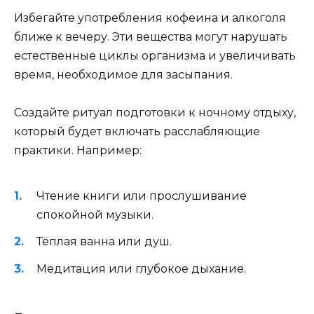
Избегайте употребления кофеина и алкоголя
ближе к вечеру. Эти вещества могут нарушать
естественные циклы организма и увеличивать
время, необходимое для засыпания.
Создайте ритуал подготовки к ночному отдыху,
который будет включать расслабляющие
практики. Например:
Чтение книги или прослушивание
спокойной музыки.
Тёплая ванна или душ.
Медитация или глубокое дыхание.