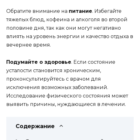
Обратите внимание на
питание
. Избегайте
тяжелых блюд, кофеина и алкоголя во второй
половине дня, так как они могут негативно
влиять на уровень энергии и качество отдыха в
вечернее время.
Подумайте о здоровье
. Если состояние
усталости становится хроническим,
проконсультируйтесь с врачом для
исключения возможных заболеваний.
Исследование физического состояния может
выявить причины, нуждающиеся в лечении.
Содержание