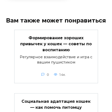
Вам также может понравиться
Формирование хороших
привычек у кошек — советы по
воспитанию
Регулярное взаимодействие и игра с
вашим пушистиком
0
1.4к.
Социальная адаптация кошек
— как помочь питомцу