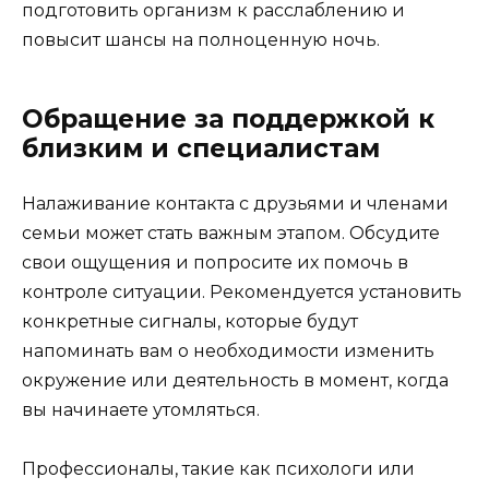
подготовить организм к расслаблению и
повысит шансы на полноценную ночь.
Обращение за поддержкой к
близким и специалистам
Налаживание контакта с друзьями и членами
семьи может стать важным этапом. Обсудите
свои ощущения и попросите их помочь в
контроле ситуации. Рекомендуется установить
конкретные сигналы, которые будут
напоминать вам о необходимости изменить
окружение или деятельность в момент, когда
вы начинаете утомляться.
Профессионалы, такие как психологи или