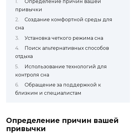
Определение причин вашей
привычки
Создание комфортной среды для
сна
Установка четкого режима сна
Поиск альтернативных способов
отдыха
Использование технологий для
контроля сна
Обращение за поддержкой к
близким и специалистам
Определение причин вашей
привычки