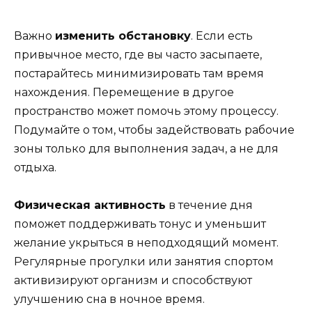
Важно
изменить обстановку
. Если есть
привычное место, где вы часто засыпаете,
постарайтесь минимизировать там время
нахождения. Перемещение в другое
пространство может помочь этому процессу.
Подумайте о том, чтобы задействовать рабочие
зоны только для выполнения задач, а не для
отдыха.
Физическая активность
в течение дня
поможет поддерживать тонус и уменьшит
желание укрыться в неподходящий момент.
Регулярные прогулки или занятия спортом
активизируют организм и способствуют
улучшению сна в ночное время.