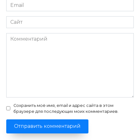
Email
*
Сайт
Комментарий
Сохранить моё имя, email и адрес сайта в этом
браузере для последующих моих комментариев.