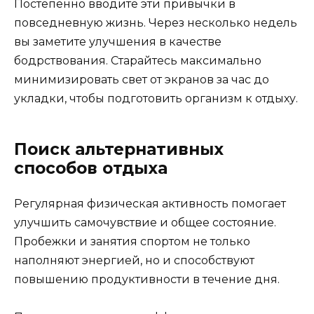
Постепенно вводите эти привычки в
повседневную жизнь. Через несколько недель
вы заметите улучшения в качестве
бодрствования. Старайтесь максимально
минимизировать свет от экранов за час до
укладки, чтобы подготовить организм к отдыху.
Поиск альтернативных
способов отдыха
Регулярная физическая активность помогает
улучшить самочувствие и общее состояние.
Пробежки и занятия спортом не только
наполняют энергией, но и способствуют
повышению продуктивности в течение дня.