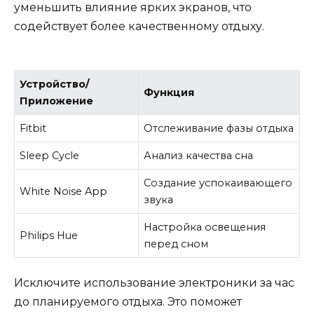
уменьшить влияние ярких экранов, что
содействует более качественному отдыху.
Устройство/
Функция
Приложение
Fitbit
Отслеживание фазы отдыха
Sleep Cycle
Анализ качества сна
Создание успокаивающего
White Noise App
звука
Настройка освещения
Philips Hue
перед сном
Исключите использование электроники за час
до планируемого отдыха. Это поможет