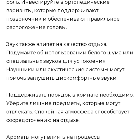
роль. Инвестируйте в ортопедические
варианты, которые поддерживают
позвоночник и обеспечивают правильное
расположение головы.
Звук также влияет на качество отдыха.
Подумайте об использовании белого шума или
специальных звуков для успокоения.
Наушники или акустические системы могут
помочь заглушить дискомфортные звуки.
Поддерживать порядок в комнате необходимо.
Уберите лишние предметы, которые могут
отвлекать. Спокойная атмосфера способствует
сосредоточению на отдыхе.
Ароматы могут влиять на процессы