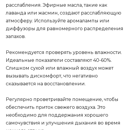
расслабления. Эфирные масла, такие как
лаванда или жасмин, создают расслабляющую
атмосферу. Используйте аромалампы или
диффузоры для равномерного распределения
запахов.
Рекомендуется проверять уровень влажности.
Идеальные показатели составляют 40-60%.
Слишком сухой или влажный воздух может
вызывать дискомфорт, что негативно
сказывается на восстановлении.
Регулярно проветривайте помещение, чтобы
обеспечить приток свежего воздуха. Это
необходимо для поддержания хорошего
самочувствия и улучшения дыхания во время