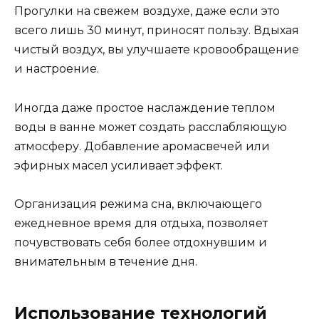
Прогулки на свежем воздухе, даже если это
всего лишь 30 минут, приносят пользу. Вдыхая
чистый воздух, вы улучшаете кровообращение
и настроение.
Иногда даже простое наслаждение теплом
воды в ванне может создать расслабляющую
атмосферу. Добавление аромасвечей или
эфирных масел усиливает эффект.
Организация режима сна, включающего
ежедневное время для отдыха, позволяет
почувствовать себя более отдохнувшим и
внимательным в течение дня.
Использование технологий