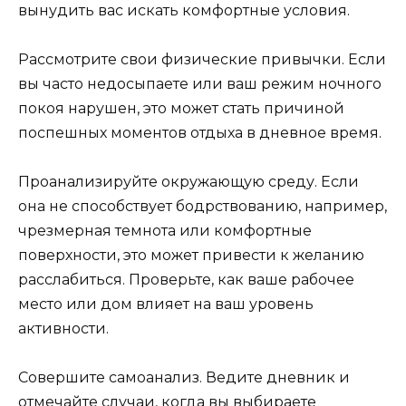
вынудить вас искать комфортные условия.
Рассмотрите свои физические привычки. Если
вы часто недосыпаете или ваш режим ночного
покоя нарушен, это может стать причиной
поспешных моментов отдыха в дневное время.
Проанализируйте окружающую среду. Если
она не способствует бодрствованию, например,
чрезмерная темнота или комфортные
поверхности, это может привести к желанию
расслабиться. Проверьте, как ваше рабочее
место или дом влияет на ваш уровень
активности.
Совершите самоанализ. Ведите дневник и
отмечайте случаи, когда вы выбираете