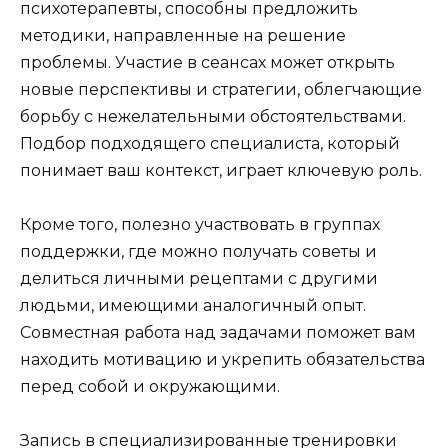
психотерапевты, способны предложить
методики, направленные на решение
проблемы. Участие в сеансах может открыть
новые перспективы и стратегии, облегчающие
борьбу с нежелательными обстоятельствами.
Подбор подходящего специалиста, который
понимает ваш контекст, играет ключевую роль.
Кроме того, полезно участвовать в группах
поддержки, где можно получать советы и
делиться личными рецептами с другими
людьми, имеющими аналогичный опыт.
Совместная работа над задачами поможет вам
находить мотивацию и укрепить обязательства
перед собой и окружающими.
Запись в специализированные тренировки