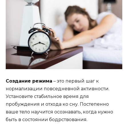
Создание режима
– это первый шаг к
нормализации повседневной активности.
Установите стабильное время для
пробуждения и отхода ко сну. Постепенно
ваше тело научится осознавать, когда нужно
быть в состоянии бодрствования.