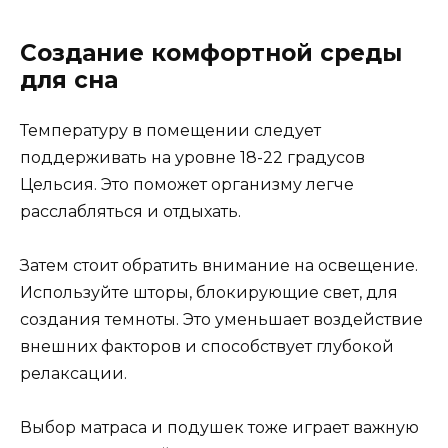
Создание комфортной среды
для сна
Температуру в помещении следует
поддерживать на уровне 18-22 градусов
Цельсия. Это поможет организму легче
расслабляться и отдыхать.
Затем стоит обратить внимание на освещение.
Используйте шторы, блокирующие свет, для
создания темноты. Это уменьшает воздействие
внешних факторов и способствует глубокой
релаксации.
Выбор матраса и подушек тоже играет важную