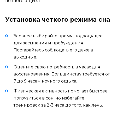
ночного отдыха.
Установка четкого режима сна
Заранее выбирайте время, подходящее
для засыпания и пробуждения.
Постарайтесь соблюдать его даже в
выходные.
Оцените свою потребность в часах для
восстановления. Большинству требуется от
7 до 9 часам ночного отдыха.
Физическая активность помогает быстрее
погрузиться в сон, но избегайте
тренировок за 2-3 часа до того, как лечь.