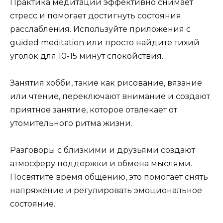
Практика медитации эффективно снимает
стресс и помогает достигнуть состояния
расслабления. Используйте приложения с
guided meditation или просто найдите тихий
уголок для 10-15 минут спокойствия.
Занятия хобби, такие как рисование, вязание
или чтение, переключают внимание и создают
приятное занятие, которое отвлекает от
утомительного ритма жизни.
Разговоры с близкими и друзьями создают
атмосферу поддержки и обмена мыслями.
Посвятите время общению, это помогает снять
напряжение и регулировать эмоциональное
состояние.