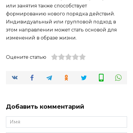
или занятия также способствует
формированию нового порядка действий.
Индивидуальный или групповой подход в
этом направлении может стать основой для
изменений в образе жизни.
Оцените статью
Добавить комментарий
Имя
*