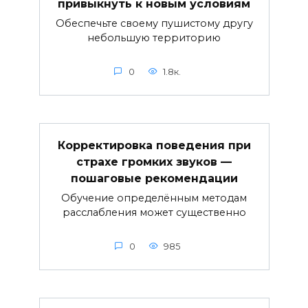
привыкнуть к новым условиям
Обеспечьте своему пушистому другу
небольшую территорию
0
1.8к.
Корректировка поведения при
страхе громких звуков —
пошаговые рекомендации
Обучение определённым методам
расслабления может существенно
0
985