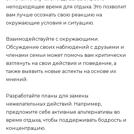
неподходящее время для отдыха. Это позволит
вам лучше осознать свою реакцию на
окружающие условия и ситуацию.
Взаимодействуйте с окружающими.
Обсуждение своих наблюдений с друзьями и
членами семьи может помочь вам критически
взглянуть на свои действия и поведение, а
также выявить новые аспекты на основе их
мнений.
Разработайте планы для замены
нежелательных действий. Например,
предложите себе активные альтернативы во
время отдыха, чтобы поддерживать бодрость и
концентрацию.