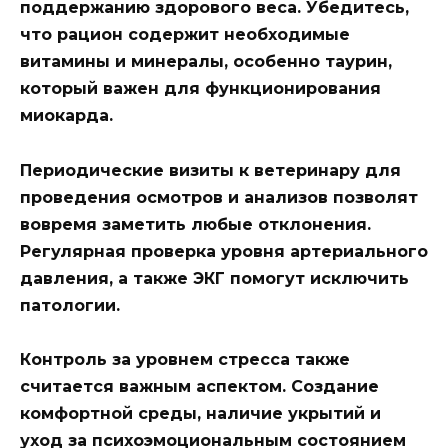
поддержанию здорового веса. Убедитесь,
что рацион содержит необходимые
витамины и минералы, особенно таурин,
который важен для функционирования
миокарда.
Периодические визиты к ветеринару для
проведения осмотров и анализов позволят
вовремя заметить любые отклонения.
Регулярная проверка уровня артериального
давления, а также ЭКГ помогут исключить
патологии.
Контроль за уровнем стресса также
считается важным аспектом. Создание
комфортной среды, наличие укрытий и
уход за психоэмоциональным состоянием