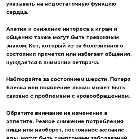
указывать на недостаточную функцию
сердца.
Апатия и снижение интереса к играм и
общению также могут быть тревожным
знаком. Кот, который из-за болезненного
состояния прячется или избегает общения,
нуждается в внимании ветврача.
Наблюдайте за состоянием шерсти. Потеря
блеска или появление лысин может быть
связано с проблемами с кровообращением.
Обратите внимание на изменения в
аппетите. Резкое снижение потребления
пищи или наоборот, постоянное желание
еды, могут быть симптомами заболеваний.