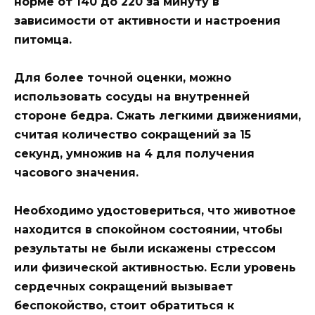
норме от 140 до 220 за минуту в
зависимости от активности и настроения
питомца.
Для более точной оценки, можно
использовать сосуды на внутренней
стороне бедра. Сжать легкими движениями,
считая количество сокращений за 15
секунд, умножив на 4 для получения
часового значения.
Необходимо удостовериться, что животное
находится в спокойном состоянии, чтобы
результаты не были искажены стрессом
или физической активностью. Если уровень
сердечных сокращений вызывает
беспокойство, стоит обратиться к