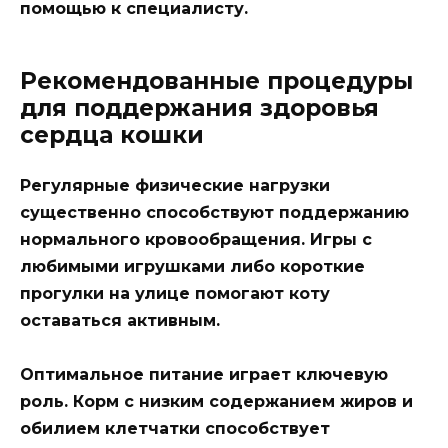
помощью к специалисту.
Рекомендованные процедуры
для поддержания здоровья
сердца кошки
Регулярные физические нагрузки
существенно способствуют поддержанию
нормального кровообращения. Игры с
любимыми игрушками либо короткие
прогулки на улице помогают коту
оставаться активным.
Оптимальное питание играет ключевую
роль. Корм с низким содержанием жиров и
обилием клетчатки способствует