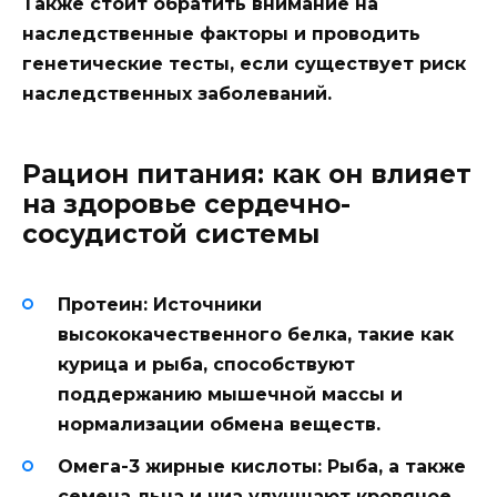
Также стоит обратить внимание на
наследственные факторы и проводить
генетические тесты, если существует риск
наследственных заболеваний.
Рацион питания: как он влияет
на здоровье сердечно-
сосудистой системы
Протеин:
Источники
высококачественного белка, такие как
курица и рыба, способствуют
поддержанию мышечной массы и
нормализации обмена веществ.
Омега-3 жирные кислоты:
Рыба, а также
семена льна и чиа улучшают кровяное