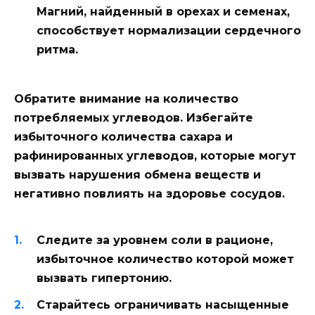
Магний, найденный в орехах и семенах,
способствует нормализации сердечного
ритма.
Обратите внимание на количество
потребляемых углеводов. Избегайте
избыточного количества сахара и
рафинированных углеводов, которые могут
вызвать нарушения обмена веществ и
негативно повлиять на здоровье сосудов.
Следите за уровнем соли в рационе,
избыточное количество которой может
вызвать гипертонию.
Старайтесь ограничивать насыщенные