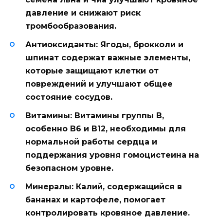
давление и снижают риск
тромбообразования.
Антиоксиданты:
Ягоды, брокколи и
шпинат содержат важные элементы,
которые защищают клетки от
повреждений и улучшают общее
состояние сосудов.
Витамины:
Витамины группы B,
особенно В6 и В12, необходимы для
нормальной работы сердца и
поддержания уровня гомоцистеина на
безопасном уровне.
Минералы:
Калий, содержащийся в
бананах и картофеле, помогает
контролировать кровяное давление.