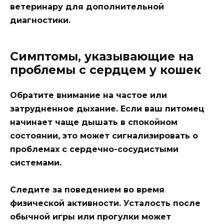
ветеринару для дополнительной
диагностики.
Симптомы, указывающие на
проблемы с сердцем у кошек
Обратите внимание на частое или
затрудненное дыхание. Если ваш питомец
начинает чаще дышать в спокойном
состоянии, это может сигнализировать о
проблемах с сердечно-сосудистыми
системами.
Следите за поведением во время
физической активности. Усталость после
обычной игры или прогулки может