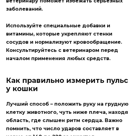
ветеринару поможет избежать серьезных
заболеваний.
Используйте специальные добавки и
витамины, которые укрепляют стенки
сосудов и нормализуют кровообращение.
Консультируйтесь с ветеринаром перед
началом применения любых средств.
Как правильно измерить пульс
у кошки
Лучший способ – положить руку на грудную
клетку животного, чуть ниже плеча, находя
область, где слышен ритм сердца. Важно
помнить, что число ударов составляет в