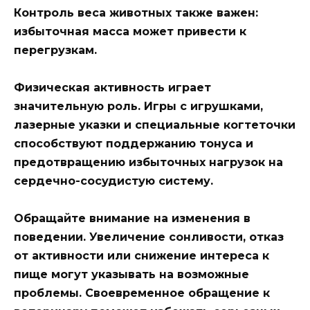
Контроль веса животных также важен:
избыточная масса может привести к
перегрузкам.
Физическая активность играет
значительную роль. Игры с игрушками,
лазерные указки и специальные когтеточки
способствуют поддержанию тонуса и
предотвращению избыточных нагрузок на
сердечно-сосудистую систему.
Обращайте внимание на изменения в
поведении. Увеличение сонливости, отказ
от активности или снижение интереса к
пище могут указывать на возможные
проблемы. Своевременное обращение к