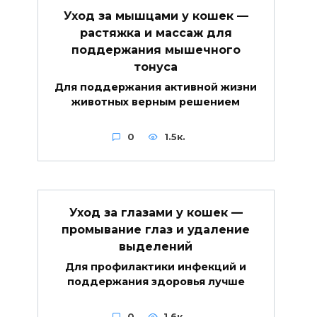
Уход за мышцами у кошек —
растяжка и массаж для
поддержания мышечного
тонуса
Для поддержания активной жизни
животных верным решением
0
1.5к.
Уход за глазами у кошек —
промывание глаз и удаление
выделений
Для профилактики инфекций и
поддержания здоровья лучше
0
1.6к.