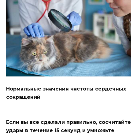
Нормальные значения частоты сердечных
сокращений
Если вы все сделали правильно, сосчитайте
удары в течение 15 секунд и умножьте