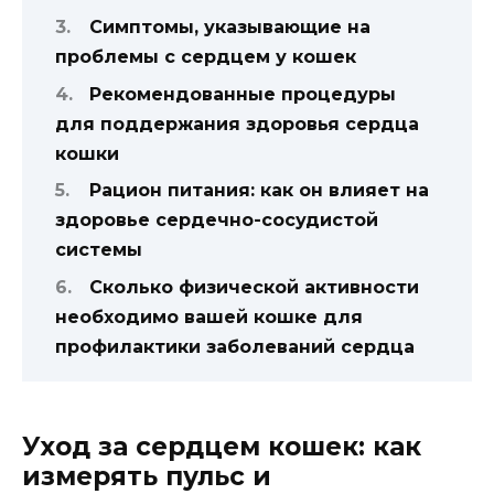
Симптомы, указывающие на
проблемы с сердцем у кошек
Рекомендованные процедуры
для поддержания здоровья сердца
кошки
Рацион питания: как он влияет на
здоровье сердечно-сосудистой
системы
Сколько физической активности
необходимо вашей кошке для
профилактики заболеваний сердца
Уход за сердцем кошек: как
измерять пульс и