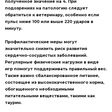
полученное значение на 4. При
подозрениях на патологию следует
обратиться к ветеринару, особенно если
пульс ниже 100 или выше 220 ударов в
минуту.
Профилактические меры
могут
значительно снизить риск развития
сердечно-сосудистых заболеваний.
Регулярные физические нагрузки в виде
игр помогут поддерживать правильный вес.
Также важно сбалансированное питание,
состоящее из высококачественного корма,
обогащенного необходимыми
питательными веществами, такими как
таурин.