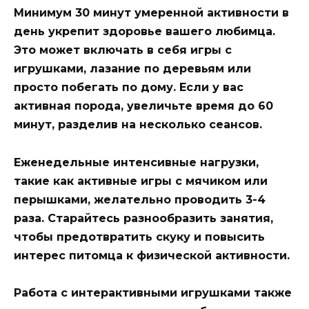
Минимум 30 минут умеренной активности в
день укрепит здоровье вашего любимца.
Это может включать в себя игры с
игрушками, лазание по деревьям или
просто побегать по дому. Если у вас
активная порода, увеличьте время до 60
минут, разделив на несколько сеансов.
Еженедельные интенсивные нагрузки,
такие как активные игры с мячиком или
перышками, желательно проводить 3-4
раза. Старайтесь разнообразить занятия,
чтобы предотвратить скуку и повысить
интерес питомца к физической активности.
Работа с интерактивными игрушками также