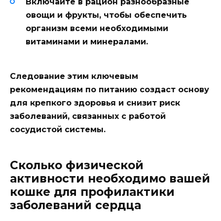
Включайте в рацион разнообразные
овощи и фрукты, чтобы обеспечить
организм всеми необходимыми
витаминами и минералами.
Следование этим ключевым
рекомендациям по питанию создаст основу
для крепкого здоровья и снизит риск
заболеваний, связанных с работой
сосудистой системы.
Сколько физической
активности необходимо вашей
кошке для профилактики
заболеваний сердца