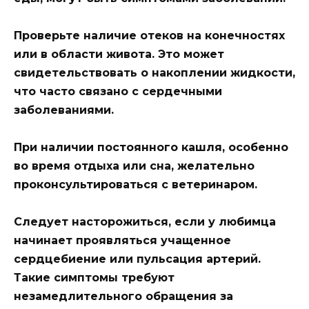
Проверьте наличие отеков на конечностях
или в области живота. Это может
свидетельствовать о накоплении жидкости,
что часто связано с сердечными
заболеваниями.
При наличии постоянного кашля, особенно
во время отдыха или сна, желательно
проконсультироваться с ветеринаром.
Следует насторожиться, если у любимца
начинает проявляться учащенное
сердцебиение или пульсация артерий.
Такие симптомы требуют
незамедлительного обращения за