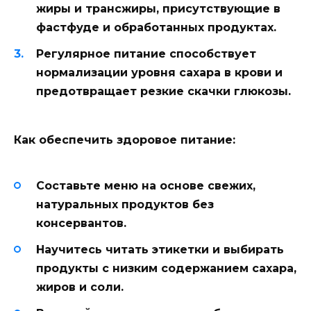
жиры и трансжиры, присутствующие в
фастфуде и обработанных продуктах.
Регулярное питание способствует
нормализации уровня сахара в крови и
предотвращает резкие скачки глюкозы.
Как обеспечить здоровое питание:
Составьте меню на основе свежих,
натуральных продуктов без
консервантов.
Научитесь читать этикетки и выбирать
продукты с низким содержанием сахара,
жиров и соли.