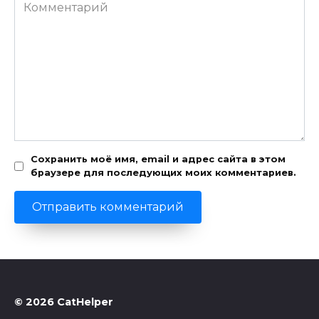
Комментарий
Сохранить моё имя, email и адрес сайта в этом
браузере для последующих моих комментариев.
© 2026 CatHelper