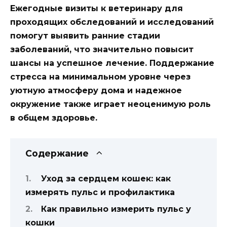
Ежегодные визиты к ветеринару для
проходящих обследований и исследований
помогут выявить ранние стадии
заболеваний, что значительно повысит
шансы на успешное лечение. Поддержание
стресса на минимальном уровне через
уютную атмосферу дома и надежное
окружение также играет неоценимую роль
в общем здоровье.
Содержание
Уход за сердцем кошек: как
измерять пульс и профилактика
Как правильно измерить пульс у
кошки