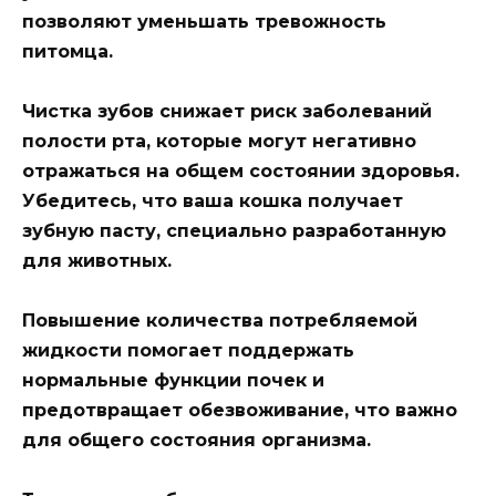
позволяют уменьшать тревожность
питомца.
Чистка зубов снижает риск заболеваний
полости рта, которые могут негативно
отражаться на общем состоянии здоровья.
Убедитесь, что ваша кошка получает
зубную пасту, специально разработанную
для животных.
Повышение количества потребляемой
жидкости помогает поддержать
нормальные функции почек и
предотвращает обезвоживание, что важно
для общего состояния организма.