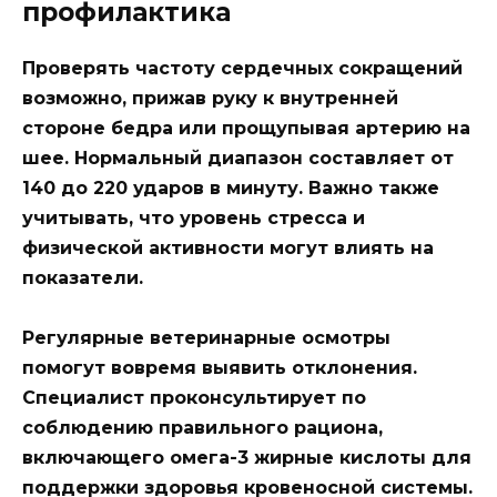
профилактика
Проверять частоту сердечных сокращений
возможно, прижав руку к внутренней
стороне бедра или прощупывая артерию на
шее. Нормальный диапазон составляет от
140 до 220 ударов в минуту. Важно также
учитывать, что уровень стресса и
физической активности могут влиять на
показатели.
Регулярные ветеринарные осмотры
помогут вовремя выявить отклонения.
Специалист проконсультирует по
соблюдению правильного рациона,
включающего омега-3 жирные кислоты для
поддержки здоровья кровеносной системы.