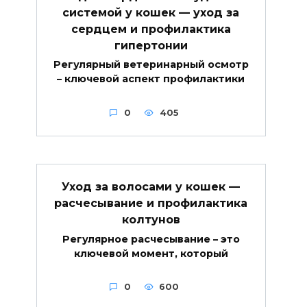
системой у кошек — уход за
сердцем и профилактика
гипертонии
Регулярный ветеринарный осмотр
– ключевой аспект профилактики
0
405
Уход за волосами у кошек —
расчесывание и профилактика
колтунов
Регулярное расчесывание – это
ключевой момент, который
0
600