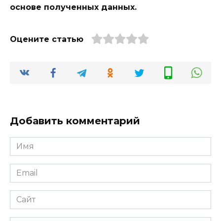
основе полученных данных.
Оцените статью
Добавить комментарий
Имя
*
Email
*
Сайт