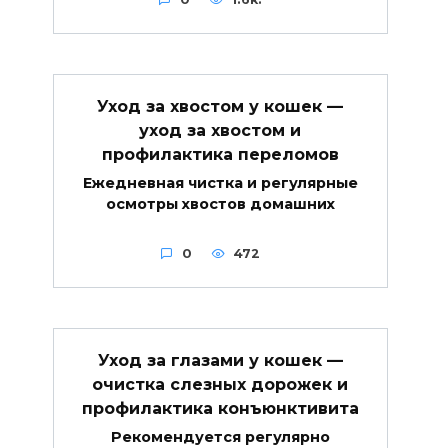
Уход за хвостом у кошек —
уход за хвостом и
профилактика переломов
Ежедневная чистка и регулярные
осмотры хвостов домашних
0
472
Уход за глазами у кошек —
очистка слезных дорожек и
профилактика конъюнктивита
Рекомендуется регулярно