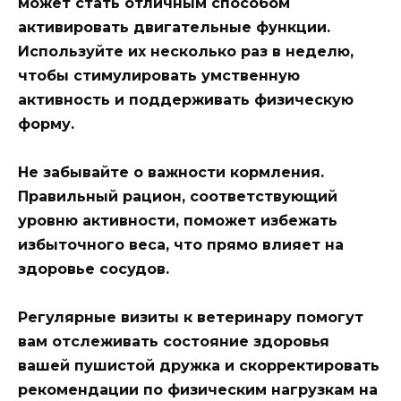
может стать отличным способом
активировать двигательные функции.
Используйте их несколько раз в неделю,
чтобы стимулировать умственную
активность и поддерживать физическую
форму.
Не забывайте о важности кормления.
Правильный рацион, соответствующий
уровню активности, поможет избежать
избыточного веса, что прямо влияет на
здоровье сосудов.
Регулярные визиты к ветеринару помогут
вам отслеживать состояние здоровья
вашей пушистой дружка и скорректировать
рекомендации по физическим нагрузкам на