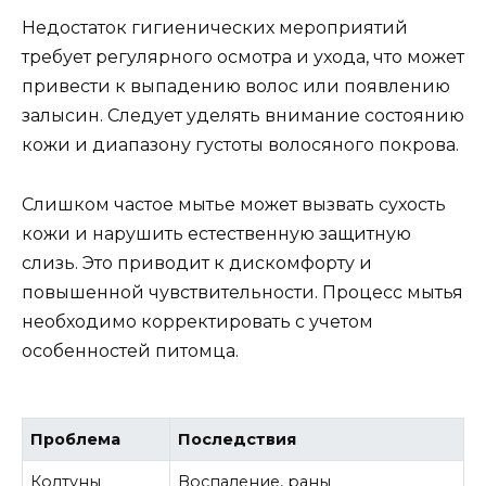
Недостаток гигиенических мероприятий
требует регулярного осмотра и ухода, что может
привести к выпадению волос или появлению
залысин. Следует уделять внимание состоянию
кожи и диапазону густоты волосяного покрова.
Слишком частое мытье может вызвать сухость
кожи и нарушить естественную защитную
слизь. Это приводит к дискомфорту и
повышенной чувствительности. Процесс мытья
необходимо корректировать с учетом
особенностей питомца.
Проблема
Последствия
Колтуны
Воспаление, раны