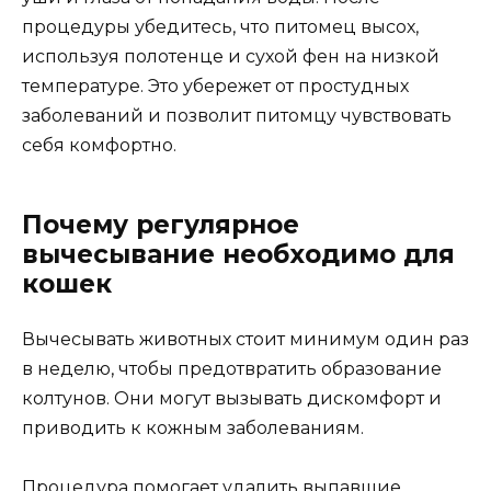
процедуры убедитесь, что питомец высох,
используя полотенце и сухой фен на низкой
температуре. Это убережет от простудных
заболеваний и позволит питомцу чувствовать
себя комфортно.
Почему регулярное
вычесывание необходимо для
кошек
Вычесывать животных стоит минимум один раз
в неделю, чтобы предотвратить образование
колтунов. Они могут вызывать дискомфорт и
приводить к кожным заболеваниям.
Процедура помогает удалить выпавшие