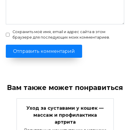
Сохранить моё имя, email и адрес сайта в этом
браузере для последующих моих комментариев.
Вам также может понравиться
Уход за суставами у кошек —
массаж и профилактика
артрита