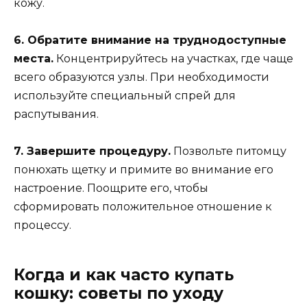
кожу.
6. Обратите внимание на труднодоступные
места.
Концентрируйтесь на участках, где чаще
всего образуются узлы. При необходимости
используйте специальный спрей для
распутывания.
7. Завершите процедуру.
Позвольте питомцу
понюхать щетку и примите во внимание его
настроение. Поощрите его, чтобы
сформировать положительное отношение к
процессу.
Когда и как часто купать
кошку: советы по уходу