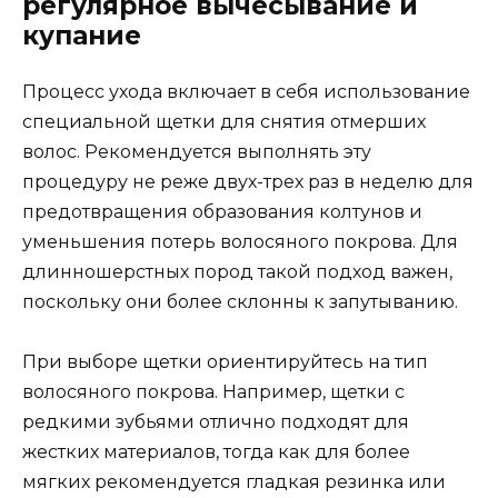
регулярное вычесывание и
купание
Процесс ухода включает в себя использование
специальной щетки для снятия отмерших
волос. Рекомендуется выполнять эту
процедуру не реже двух-трех раз в неделю для
предотвращения образования колтунов и
уменьшения потерь волосяного покрова. Для
длинношерстных пород такой подход важен,
поскольку они более склонны к запутыванию.
При выборе щетки ориентируйтесь на тип
волосяного покрова. Например, щетки с
редкими зубьями отлично подходят для
жестких материалов, тогда как для более
мягких рекомендуется гладкая резинка или