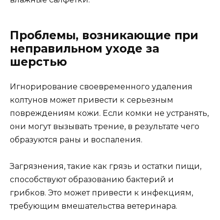
Проблемы, возникающие при
неправильном уходе за
шерстью
Игнорирование своевременного удаления
колтунов может привести к серьезным
повреждениям кожи. Если комки не устранять,
они могут вызывать трение, в результате чего
образуются раны и воспаления.
Загрязнения, такие как грязь и остатки пищи,
способствуют образованию бактерий и
грибков. Это может привести к инфекциям,
требующим вмешательства ветеринара.