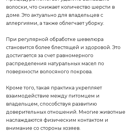
волоски, что снижает количество шерсти в
доме. Это актуально для владельцев с
аллергиями, а также облегчает уборку.
При регулярной обработке шевелюра
становится более блестящей и здоровой. Это
достигается за счет равномерного
распределения натуральных масел по
поверхности волосяного покрова.
Кроме того, такая практика укрепляет
взаимодействие между питомцем и
владельцем, способствуя развитию
доверительных отношений. Многие животные
наслаждаются физическим контактом и
внимание со стороны хозяев.