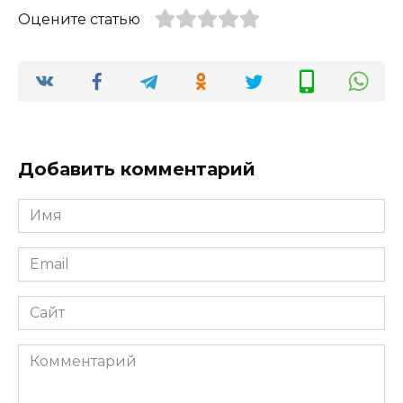
Оцените статью
Добавить комментарий
Имя
*
Email
*
Сайт
Комментарий