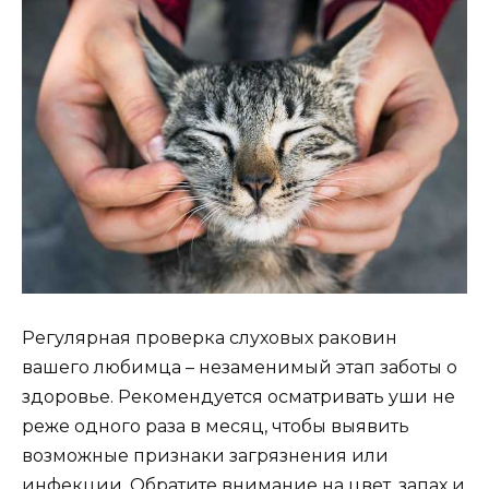
Регулярная проверка слуховых раковин
вашего любимца – незаменимый этап заботы о
здоровье. Рекомендуется осматривать уши не
реже одного раза в месяц, чтобы выявить
возможные признаки загрязнения или
инфекции. Обратите внимание на цвет, запах и