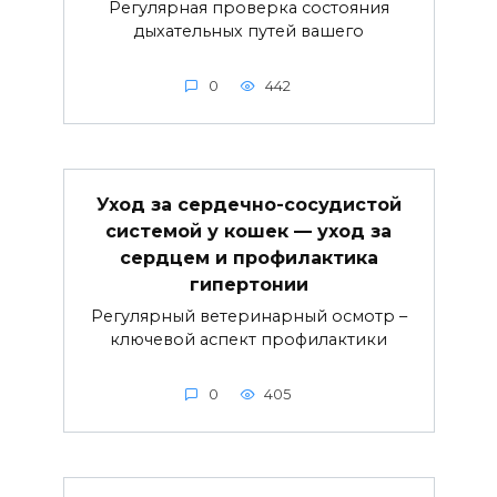
Регулярная проверка состояния
дыхательных путей вашего
0
442
Уход за сердечно-сосудистой
системой у кошек — уход за
сердцем и профилактика
гипертонии
Регулярный ветеринарный осмотр –
ключевой аспект профилактики
0
405