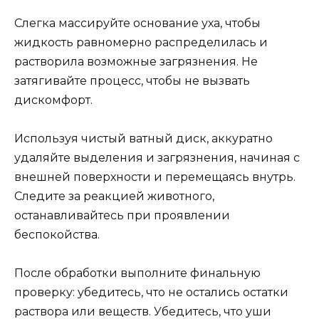
Слегка массируйте основание уха, чтобы
жидкость равномерно распределилась и
растворила возможные загрязнения. Не
затягивайте процесс, чтобы не вызвать
дискомфорт.
Используя чистый ватный диск, аккуратно
удаляйте выделения и загрязнения, начиная с
внешней поверхности и перемещаясь внутрь.
Следите за реакцией животного,
останавливайтесь при проявлении
беспокойства.
После обработки выполните финальную
проверку: убедитесь, что не остались остатки
раствора или веществ. Убедитесь, что уши