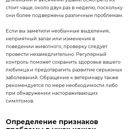
стоит чаще, около двух раз в неделю, поскольку
они более подвержены различным проблемам.
Если вы заметили необычные выделения,
неприятный запах или изменения в
поведении животного, проверку следует
провести незамедлительно. Регулярный
контроль поможет сохранить здоровье вашего
любимца и предотвратить развитие серьезных
заболеваний. Обращение к ветеринару также
рекомендуется по мере необходимости либо
при обнаружении настораживающих
симптомов.
Определение признаков