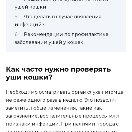
ушей кошки
Что делать в случае появления
инфекций?
Рекомендации по профилактике
заболеваний ушей у кошек
Как часто нужно проверять
уши кошки?
Необходимо осматривать орган слуха питомца
не реже одного раза в неделю. Это позволит
заметить любые изменения, такие как
загрязнение, воспалительные процессы или
признаки инфекции. При наличии порода с
длинными и висячими ушами осмотреть их