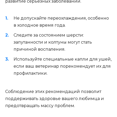
развитие серьезных заболеваний.
Не допускайте переохлаждения, особенно
в холодное время года.
Следите за состоянием шерсти:
запутанности и колтуны могут стать
причиной воспаления.
Используйте специальные капли для ушей,
если ваш ветеринар порекомендует их для
профилактики.
Соблюдение этих рекомендаций позволит
поддерживать здоровье вашего любимца и
предотвращать массу проблем.