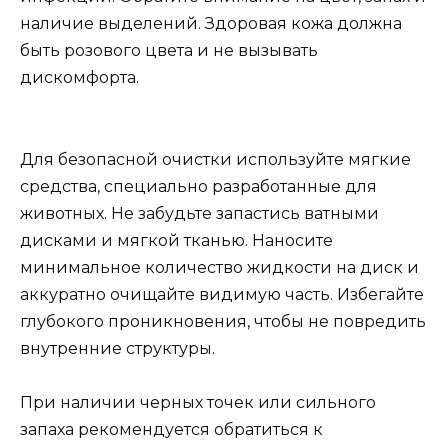
наличие выделений. Здоровая кожа должна
быть розового цвета и не вызывать
дискомфорта.
Для безопасной очистки используйте мягкие
средства, специально разработанные для
животных. Не забудьте запастись ватными
дисками и мягкой тканью. Наносите
минимальное количество жидкости на диск и
аккуратно очищайте видимую часть. Избегайте
глубокого проникновения, чтобы не повредить
внутренние структуры.
При наличии черных точек или сильного
запаха рекомендуется обратиться к