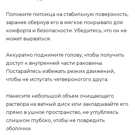
Положите питомца на стабильную поверхность,
заранее обернув его в мягкое покрывало для
комфорта и безопасности. Убедитесь, что он не
может вырваться.
Аккуратно поднимите голову, чтобы получить
доступ к внутренней части раковины.
Постарайтесь избежать резких движений,
чтобы не испугать четвероногого друга.
Нанесите небольшой объем очищающего
раствора на ватный диск или закладывайте его
прямо в ушное пространство, не углубляясь
слишком глубоко, чтобы не повредить
оболочки.