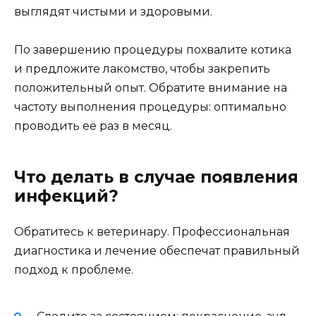
выглядят чистыми и здоровыми.
По завершению процедуры похвалите котика
и предложите лакомство, чтобы закрепить
положительный опыт. Обратите внимание на
частоту выполнения процедуры: оптимально
проводить её раз в месяц.
Что делать в случае появления
инфекций?
Обратитесь к ветеринару. Профессиональная
диагностика и лечение обеспечат правильный
подход к проблеме.