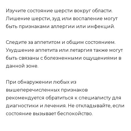
Изучите состояние шерсти вокруг области.
Лишение шерсти, зуд или воспаление могут
быть признаками аллергии или инфекций.
Следите за аппетитом и общим состоянием.
Ухудшение аппетита или летаргия также могут
быть связаны с болезненными ощущениями в
данной зоне.
При обнаружении любых из
вышеперечисленных признаков
рекомендуется обратиться к специалисту для
диагностики и лечения. Не откладывайте, если
состояние вызывает беспокойство.