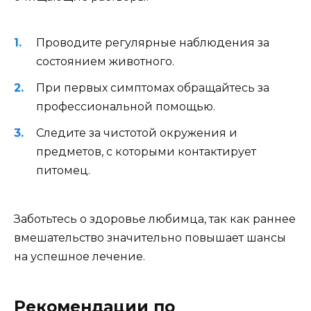
Проводите регулярные наблюдения за
состоянием животного.
При первых симптомах обращайтесь за
профессиональной помощью.
Следите за чистотой окружения и
предметов, с которыми контактирует
питомец.
Заботьтесь о здоровье любимца, так как раннее
вмешательство значительно повышает шансы
на успешное лечение.
Рекомендации по