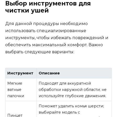
Выбор инструментов для
чистки ушей
Для данной процедуры необходимо
использовать специализированные
инструменты, чтобы избежать повреждений и
обеспечить максимальный комфорт. Важно
выбрать следующие варианты:
Инструмент
Описание
Мягкие
Подходят для аккуратной
ватные
обработки наружной области; не
палочки
используйте глубокие движения.
Поможет удалить комья шерсти;
выбирайте модель с
Пинцет