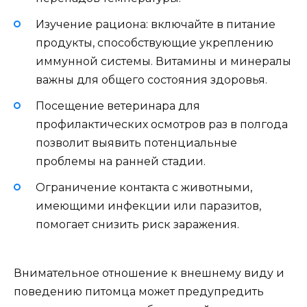
Изучение рациона: включайте в питание
продукты, способствующие укреплению
иммунной системы. Витамины и минералы
важны для общего состояния здоровья.
Посещение ветеринара для
профилактических осмотров раз в полгода
позволит выявить потенциальные
проблемы на ранней стадии.
Ограничение контакта с животными,
имеющими инфекции или паразитов,
помогает снизить риск заражения.
Внимательное отношение к внешнему виду и
поведению питомца может предупредить