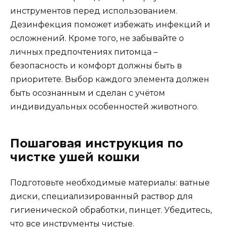
инструментов перед использованием.
Дезинфекция поможет избежать инфекций и
осложнений. Кроме того, не забывайте о
личных предпочтениях питомца –
безопасность и комфорт должны быть в
приоритете. Выбор каждого элемента должен
быть осознанным и сделан с учётом
индивидуальных особенностей животного.
Пошаговая инструкция по
чистке ушей кошки
Подготовьте необходимые материалы: ватные
диски, специализированный раствор для
гигиенической обработки, пинцет. Убедитесь,
что все инструменты чистые.