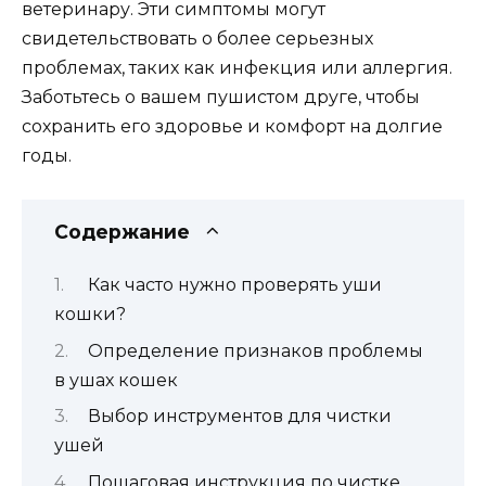
ветеринару. Эти симптомы могут
свидетельствовать о более серьезных
проблемах, таких как инфекция или аллергия.
Заботьтесь о вашем пушистом друге, чтобы
сохранить его здоровье и комфорт на долгие
годы.
Содержание
Как часто нужно проверять уши
кошки?
Определение признаков проблемы
в ушах кошек
Выбор инструментов для чистки
ушей
Пошаговая инструкция по чистке