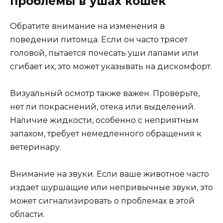
проблемы в ушах кошек
Обратите внимание на изменения в
поведении питомца. Если он часто трясет
головой, пытается почесать уши лапами или
сгибает их, это может указывать на дискомфорт.
Визуальный осмотр также важен. Проверьте,
нет ли покраснений, отека или выделений.
Наличие жидкости, особенно с неприятным
запахом, требует немедленного обращения к
ветеринару.
Внимание на звуки. Если ваше животное часто
издает шуршащие или непривычные звуки, это
может сигнализировать о проблемах в этой
области.