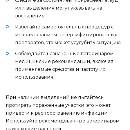
Следите за состоянием: покраснение, зуд
или выделения могут указывать на
воспаление.
Избегайте самостоятельных процедур с
использованием несертифицированных
препаратов, это может усугубить ситуацию.
Соблюдайте назначенные ветеринаром
медицинские рекомендации, включая
применяемые средства и частоту их
использования.
При наличии выделений не пытайтесь
протирать пораженные участки, это может
привести к распространению инфекции.
Используйте рекомендованные ветеринаром
очищающие растворы.