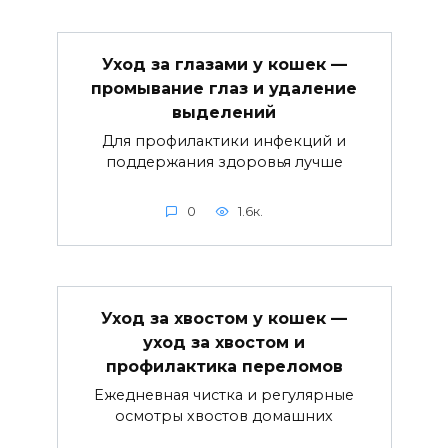
Уход за глазами у кошек —
промывание глаз и удаление
выделений
Для профилактики инфекций и
поддержания здоровья лучше
0
1.6к.
Уход за хвостом у кошек —
уход за хвостом и
профилактика переломов
Ежедневная чистка и регулярные
осмотры хвостов домашних