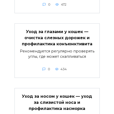
0
472
Уход за глазами у кошек —
очистка слезных дорожек и
профилактика конъюнктивита
Рекомендуется регулярно проверять
углы, где может скапливаться
0
434
Уход за носом у кошек — уход
за слизистой носа и
профилактика насморка