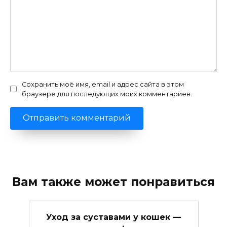
Сохранить моё имя, email и адрес сайта в этом
браузере для последующих моих комментариев.
Вам также может понравиться
Уход за суставами у кошек —