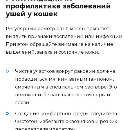
профилактике заболеваний
ушей у кошек
Регулярный осмотр раз в месяц помогает
выявить признаки воспалений или инфекций.
При этом обращайте внимание на наличие
выделений, запаха и состояние кожи.
Чистка участков вокруг раковин должна
проводиться мягким ватным тампоном,
смоченным в специальном растворе. Это
поможет избежать накопления серы и
грязи.
Создание комфортной среды: следите за
чистотой, избегайте сквозняков и резких
перепадов температуры.