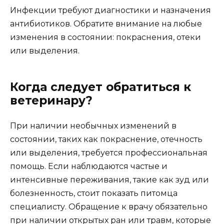
Инфекции требуют диагностики и назначения
антибиотиков. Обратите внимание на любые
изменения в состоянии: покраснения, отеки
или выделения.
Когда следует обратиться к
ветеринару?
При наличии необычных изменений в
состоянии, таких как покраснение, отечность
или выделения, требуется профессиональная
помощь. Если наблюдаются частые и
интенсивные переживания, такие как зуд или
болезненность, стоит показать питомца
специалисту. Обращение к врачу обязательно
при наличии открытых ран или травм, которые