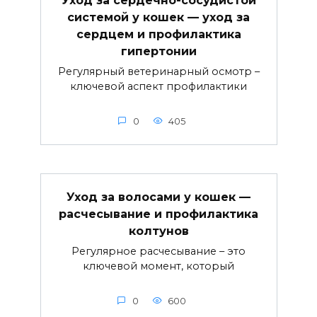
системой у кошек — уход за
сердцем и профилактика
гипертонии
Регулярный ветеринарный осмотр –
ключевой аспект профилактики
0
405
Уход за волосами у кошек —
расчесывание и профилактика
колтунов
Регулярное расчесывание – это
ключевой момент, который
0
600