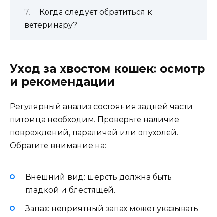
Когда следует обратиться к
ветеринару?
Уход за хвостом кошек: осмотр
и рекомендации
Регулярный анализ состояния задней части
питомца необходим. Проверьте наличие
повреждений, параличей или опухолей.
Обратите внимание на:
Внешний вид: шерсть должна быть
гладкой и блестящей.
Запах: неприятный запах может указывать