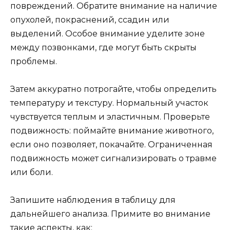
повреждений. Обратите внимание на наличие
опухолей, покраснений, ссадин или
выделений. Особое внимание уделите зоне
между позвонками, где могут быть скрыты
проблемы.
Затем аккуратно потрогайте, чтобы определить
температуру и текстуру. Нормальный участок
чувствуется теплым и эластичным. Проверьте
подвижность: поймайте внимание животного,
если оно позволяет, покачайте. Ограниченная
подвижность может сигнализировать о травме
или боли.
Запишите наблюдения в таблицу для
дальнейшего анализа. Примите во внимание
такие аспекты, как: