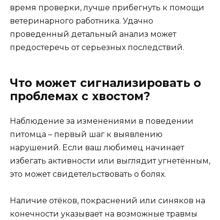
время проверки, лучше прибегнуть к помощи
ветеринарного работника. Удачно
проведенный детальный анализ может
предостеречь от серьезных последствий.
Что может сигнализировать о
проблемах с хвостом?
Наблюдение за изменениями в поведении
питомца – первый шаг к выявлению
нарушений. Если ваш любимец начинает
избегать активности или выглядит угнетённым,
это может свидетельствовать о болях.
Наличие отёков, покраснений или синяков на
конечности указывает на возможные травмы