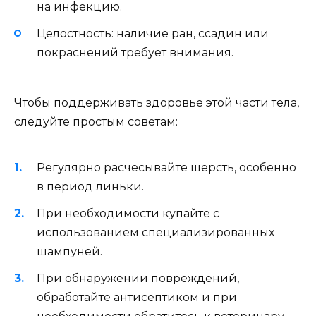
на инфекцию.
Целостность: наличие ран, ссадин или
покраснений требует внимания.
Чтобы поддерживать здоровье этой части тела,
следуйте простым советам:
Регулярно расчесывайте шерсть, особенно
в период линьки.
При необходимости купайте с
использованием специализированных
шампуней.
При обнаружении повреждений,
обработайте антисептиком и при