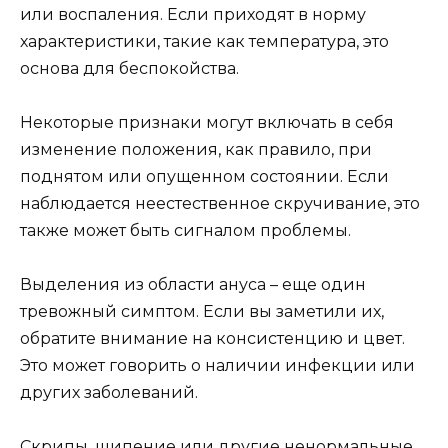
или воспаления. Если приходят в норму
характеристики, такие как температура, это
основа для беспокойства.
Некоторые признаки могут включать в себя
изменение положения, как правило, при
поднятом или опущенном состоянии. Если
наблюдается неестественное скручивание, это
также может быть сигналом проблемы.
Выделения из области ануса – еще один
тревожный симптом. Если вы заметили их,
обратите внимание на консистенцию и цвет.
Это может говорить о наличии инфекции или
других заболеваний.
Скрипы, шипение или другие ненормальные