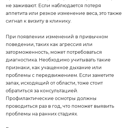
не заживают. Если наблюдается потеря
аппетита или резкое изменение веса, это также
сигнал к визиту в клинику.
При появлении изменений в привычном
поведении, таких как агрессия или
заторможенность, может потребоваться
диагностика. Необходимо учитывать такие
признаки, как учащенное дыхание или
проблемы с передвижением. Если заметите
запах, исходящий от области, тоже стоит
обратиться за консультацией.
Профилактические осмотры должны
проводиться раз в год, что поможет выявить
проблемы на ранних стадиях.