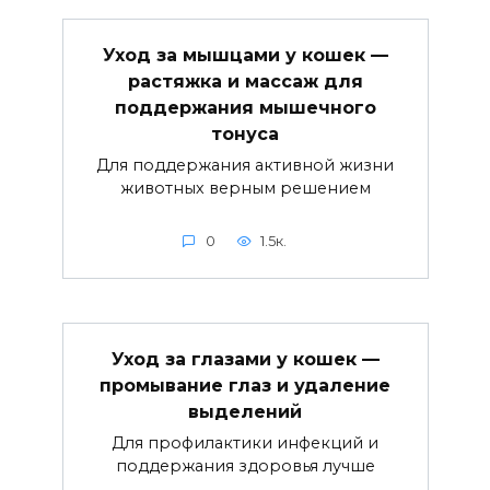
Уход за мышцами у кошек —
растяжка и массаж для
поддержания мышечного
тонуса
Для поддержания активной жизни
животных верным решением
0
1.5к.
Уход за глазами у кошек —
промывание глаз и удаление
выделений
Для профилактики инфекций и
поддержания здоровья лучше