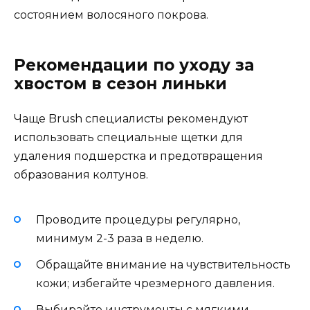
состоянием волосяного покрова.
Рекомендации по уходу за
хвостом в сезон линьки
Чаще Brush специалисты рекомендуют
использовать специальные щетки для
удаления подшерстка и предотвращения
образования колтунов.
Проводите процедуры регулярно,
минимум 2-3 раза в неделю.
Обращайте внимание на чувствительность
кожи; избегайте чрезмерного давления.
Выбирайте инструменты с мягкими