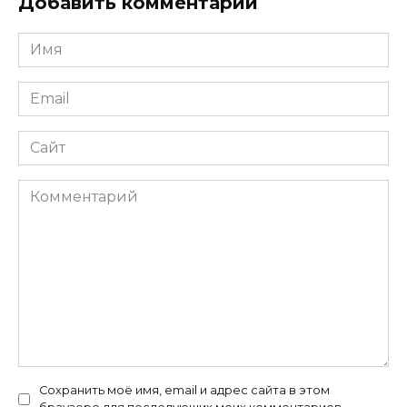
Добавить комментарий
Имя
*
Email
*
Сайт
Комментарий
Сохранить моё имя, email и адрес сайта в этом