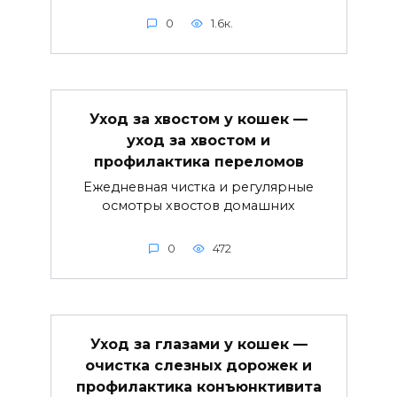
0
1.6к.
Уход за хвостом у кошек —
уход за хвостом и
профилактика переломов
Ежедневная чистка и регулярные
осмотры хвостов домашних
0
472
Уход за глазами у кошек —
очистка слезных дорожек и
профилактика конъюнктивита