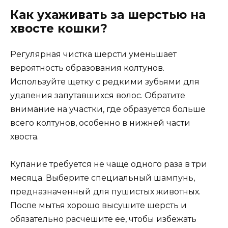
Как ухаживать за шерстью на
хвосте кошки?
Регулярная чистка шерсти уменьшает
вероятность образования колтунов.
Используйте щетку с редкими зубьями для
удаления запутавшихся волос. Обратите
внимание на участки, где образуется больше
всего колтунов, особенно в нижней части
хвоста.
Купание требуется не чаще одного раза в три
месяца. Выберите специальный шампунь,
предназначенный для пушистых животных.
После мытья хорошо высушите шерсть и
обязательно расчешите ее, чтобы избежать