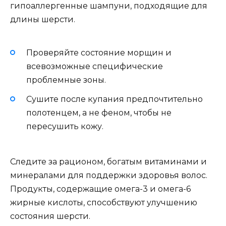
гипоаллергенные шампуни, подходящие для
длины шерсти.
Проверяйте состояние морщин и
всевозможные специфические
проблемные зоны.
Сушите после купания предпочтительно
полотенцем, а не феном, чтобы не
пересушить кожу.
Следите за рационом, богатым витаминами и
минералами для поддержки здоровья волос.
Продукты, содержащие омега-3 и омега-6
жирные кислоты, способствуют улучшению
состояния шерсти.