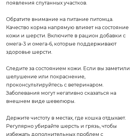
появления спутанных участков.
Обратите внимание на питание питомца.
Качество корма напрямую влияет на состояние
кожи и шерсти. Включите в рацион добавки с
омега-3 и омега-6, которые поддерживают
здоровье шерсти.
Следите за состоянием кожи. Если вы заметили
шелушение или покраснение,
проконсультируйтесь с ветеринаром.
Заболевания могут негативно сказаться на
внешнем виде шевелюры.
Держите чистоту в местах, где кошка отдыхает.
Регулярно убирайте шерсть и грязь, чтобы
избежать дополнительных проблем с