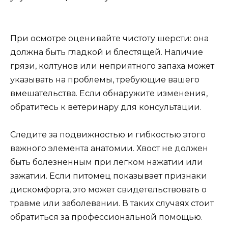
При осмотре оценивайте чистоту шерсти: она
должна быть гладкой и блестящей. Наличие
грязи, колтунов или неприятного запаха может
указывать на проблемы, требующие вашего
вмешательства. Если обнаружите изменения,
обратитесь к ветеринару для консультации.
Следите за подвижностью и гибкостью этого
важного элемента анатомии. Хвост не должен
быть болезненным при легком нажатии или
зажатии. Если питомец показывает признаки
дискомфорта, это может свидетельствовать о
травме или заболевании. В таких случаях стоит
обратиться за профессиональной помощью.