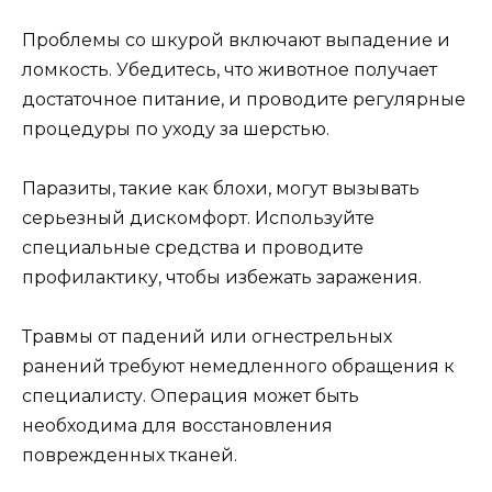
Проблемы со шкурой включают выпадение и
ломкость. Убедитесь, что животное получает
достаточное питание, и проводите регулярные
процедуры по уходу за шерстью.
Паразиты, такие как блохи, могут вызывать
серьезный дискомфорт. Используйте
специальные средства и проводите
профилактику, чтобы избежать заражения.
Травмы от падений или огнестрельных
ранений требуют немедленного обращения к
специалисту. Операция может быть
необходима для восстановления
поврежденных тканей.