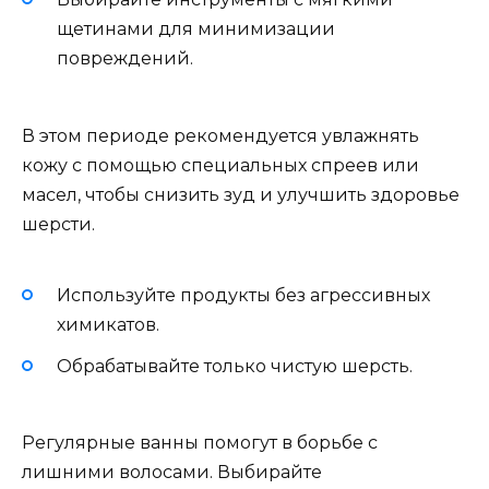
щетинами для минимизации
повреждений.
В этом периоде рекомендуется увлажнять
кожу с помощью специальных спреев или
масел, чтобы снизить зуд и улучшить здоровье
шерсти.
Используйте продукты без агрессивных
химикатов.
Обрабатывайте только чистую шерсть.
Регулярные ванны помогут в борьбе с
лишними волосами. Выбирайте