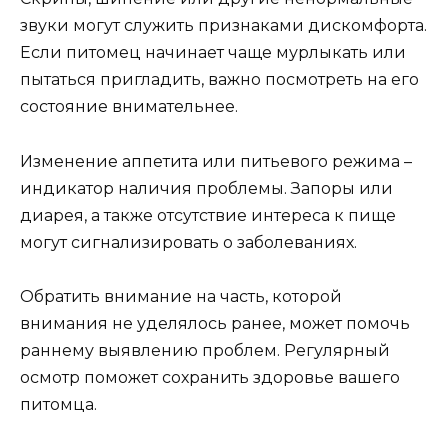
звуки могут служить признаками дискомфорта.
Если питомец начинает чаще мурлыкать или
пытаться пригладить, важно посмотреть на его
состояние внимательнее.
Изменение аппетита или питьевого режима –
индикатор наличия проблемы. Запоры или
диарея, а также отсутствие интереса к пище
могут сигнализировать о заболеваниях.
Обратить внимание на часть, которой
внимания не уделялось ранее, может помочь
раннему выявлению проблем. Регулярный
осмотр поможет сохранить здоровье вашего
питомца.