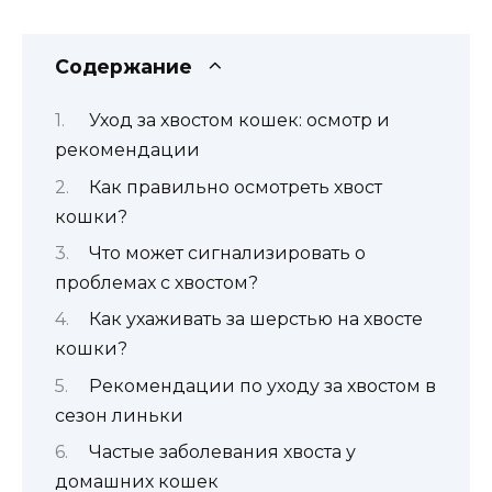
Содержание
Уход за хвостом кошек: осмотр и
рекомендации
Как правильно осмотреть хвост
кошки?
Что может сигнализировать о
проблемах с хвостом?
Как ухаживать за шерстью на хвосте
кошки?
Рекомендации по уходу за хвостом в
сезон линьки
Частые заболевания хвоста у
домашних кошек