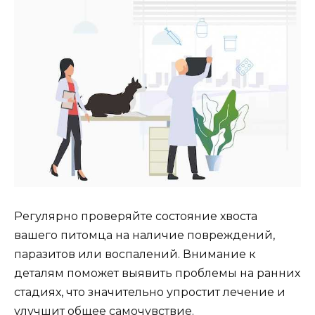
Регулярно проверяйте состояние хвоста
вашего питомца на наличие повреждений,
паразитов или воспалений. Внимание к
деталям поможет выявить проблемы на ранних
стадиях, что значительно упростит лечение и
улучшит общее самочувствие.