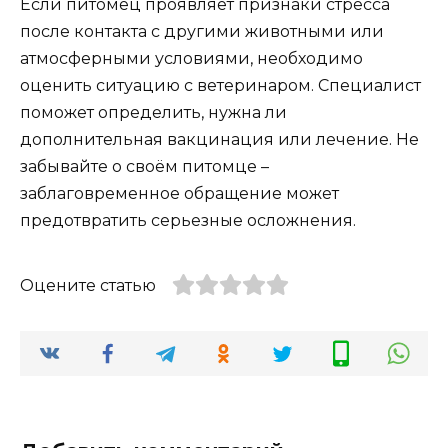
Если питомец проявляет признаки стресса
после контакта с другими животными или
атмосферными условиями, необходимо
оценить ситуацию с ветеринаром. Специалист
поможет определить, нужна ли
дополнительная вакцинация или лечение. Не
забывайте о своём питомце –
заблаговременное обращение может
предотвратить серьезные осложнения.
Оцените статью