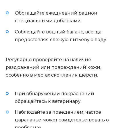
Обогащайте ежедневний рацион
специальными добавками.
Соблюдайте водный баланс, всегда
предоставляя свежую питьевую воду.
Регулярно проверяйте на наличие
раздражений или повреждений кожи,
особенно в местах скопления шерсти.
При обнаружении покраснений
обращайтесь к ветеринару.
Наблюдайте за поведением; частое
царапанье может свидетельствовать о
проблемах.