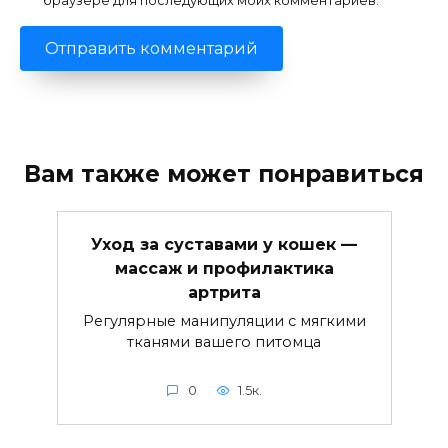
браузере для последующих моих комментариев.
Вам также может понравиться
Уход за суставами у кошек —
массаж и профилактика
артрита
Регулярные манипуляции с мягкими
тканями вашего питомца
0
1.5к.