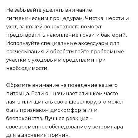
Не забывайте уделять внимание
гигиеническим процедурам. Чистка шерсти и
уход за кожей вокруг хвоста помогут
предотвратить накопление грязи и бактерий.
Используйте специальные аксессуары для
расчёсывания и обрабатывайте проблемные
участки с уходовыми средствами при
необходимости.
Обратите внимание на поведение вашего
питомца. Если он начинает слишком часто
лаять или щипать свою шевелюру, это может
быть признаком дискомфорта или
беспокойства. Лучшая реакция –
своевременное обследование у ветеринара
для выяснения причин.