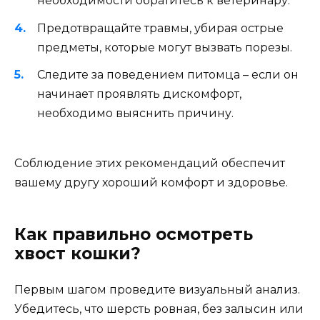
необходимости обратитесь к ветеринару.
Предотвращайте травмы, убирая острые
предметы, которые могут вызвать порезы.
Следите за поведением питомца – если он
начинает проявлять дискомфорт,
необходимо выяснить причину.
Соблюдение этих рекомендаций обеспечит
вашему другу хороший комфорт и здоровье.
Как правильно осмотреть
хвост кошки?
Первым шагом проведите визуальный анализ.
Убедитесь, что шерсть ровная, без залысин или