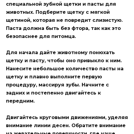
специальной зубной щетки и пасты для
животных. Подберите щетку с мягкой
щетиной, которая не повредит слизистую.
Паста должна быть без фтора, так как это
безопаснее для питомца.
Для начала дайте животному понюхать
щетку и пасту, чтобы оно привыкло к ним.
Нанесите небольшое количество пасты на
щетку и плавно выполните первую
процедуру, массируя зубы. Начните с
задних и постепенно двигайтесь к
передним.
Двигайтесь круговыми движениями, уделяя
внимание линии десен. Обратите внимание
на жевательные поверхности, где чаще