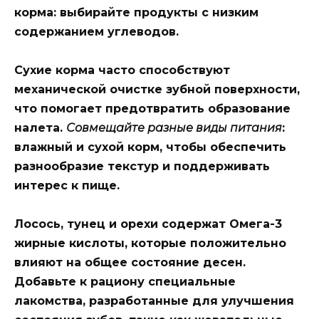
корма: выбирайте продукты с низким
содержанием углеводов.
Сухие корма часто способствуют
механической очистке зубной поверхности,
что помогает предотвратить образование
налета.
Совмещайте разные виды питания
:
влажный и сухой корм, чтобы обеспечить
разнообразие текстур и поддерживать
интерес к пище.
Лосось, тунец и орехи содержат Омега-3
жирные кислоты, которые положительно
влияют на общее состояние десен.
Добавьте к рациону специальные
лакомства
, разработанные для улучшения