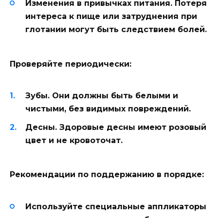
Изменения в привычках питания. Потеря
интереса к пище или затруднения при
глотании могут быть следствием болей.
Проверяйте периодически:
Зубы. Они должны быть белыми и
чистыми, без видимых повреждений.
Десны. Здоровые десны имеют розовый
цвет и не кровоточат.
Рекомендации по поддержанию в порядке:
Используйте специальные аппликаторы