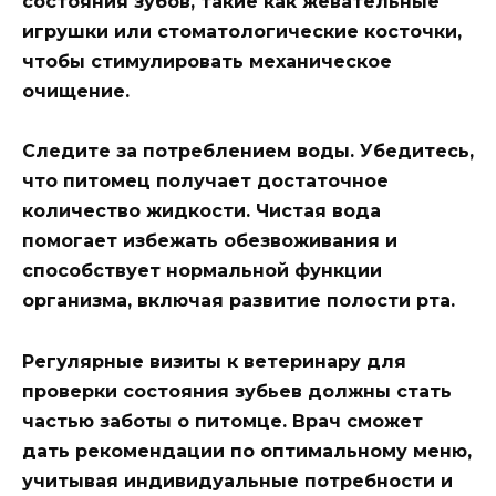
состояния зубов, такие как жевательные
игрушки или стоматологические косточки,
чтобы стимулировать механическое
очищение.
Следите за потреблением воды
. Убедитесь,
что питомец получает достаточное
количество жидкости. Чистая вода
помогает избежать обезвоживания и
способствует нормальной функции
организма, включая развитие полости рта.
Регулярные визиты к ветеринару для
проверки состояния зубьев должны стать
частью заботы о питомце. Врач сможет
дать рекомендации по оптимальному меню,
учитывая индивидуальные потребности и