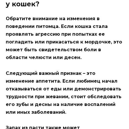
у кошек?
Обратите внимание на изменения в
поведении питомца. Если кошка стала
проявлять агрессию при попытках ее
погладить или прикасаться к мордочке, это
может быть свидетельством боли в
области челюсти или десен.
Следующий важный признак – это
изменение аппетита. Если любимец начал
отказываться от еды или демонстрировать
трудности при жевании, стоит обследовать
его зубы и десны на наличие воспалений
или иных заболеваний.
Запах из пасти также может