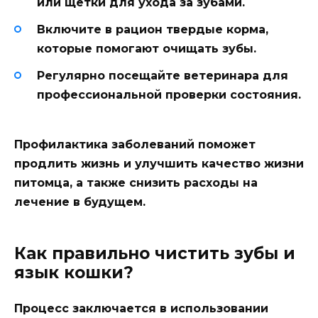
или щетки для ухода за зубами.
Включите в рацион твердые корма,
которые помогают очищать зубы.
Регулярно посещайте ветеринара для
профессиональной проверки состояния.
Профилактика заболеваний поможет
продлить жизнь и улучшить качество жизни
питомца, а также снизить расходы на
лечение в будущем.
Как правильно чистить зубы и
язык кошки?
Процесс заключается в использовании