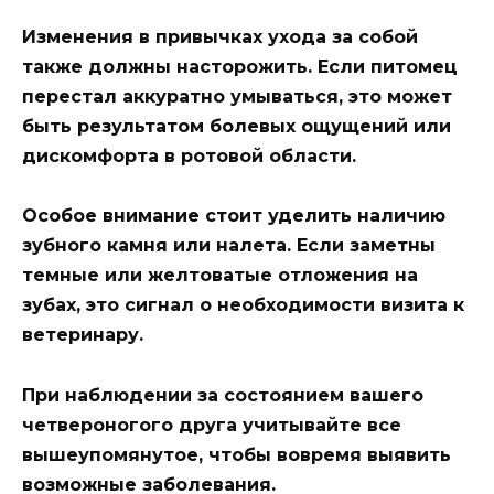
Изменения в привычках ухода за собой
также должны насторожить. Если питомец
перестал аккуратно умываться, это может
быть результатом болевых ощущений или
дискомфорта в ротовой области.
Особое внимание стоит уделить наличию
зубного камня или налета. Если заметны
темные или желтоватые отложения на
зубах, это сигнал о необходимости визита к
ветеринару.
При наблюдении за состоянием вашего
четвероногого друга учитывайте все
вышеупомянутое, чтобы вовремя выявить
возможные заболевания.