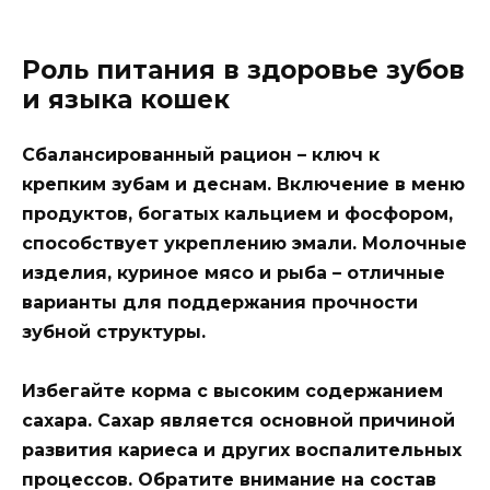
Роль питания в здоровье зубов
и языка кошек
Сбалансированный рацион – ключ к
крепким зубам и деснам. Включение в меню
продуктов, богатых кальцием и фосфором,
способствует укреплению эмали. Молочные
изделия, куриное мясо и рыба – отличные
варианты для поддержания прочности
зубной структуры.
Избегайте корма с высоким содержанием
сахара
. Сахар является основной причиной
развития кариеса и других воспалительных
процессов. Обратите внимание на состав