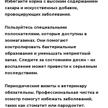
Избегайте корма с высоким содержанием
сахара и искусственных добавок,
провоцирующих заболевания.
Пользуйтесь специальными
полоскателями, которые доступны в
зоомагазинах. Они помогают
контролировать бактериальные
образования и уменьшать неприятный
запах. Следите за состоянием десен – их
воспаление может привести к серьезным
последствиям.
Периодические визиты к ветеринару
обязательны. Профессиональная чистка и
осмотр помогут избежать заболеваний,
таких как стоматит или пародонтит.