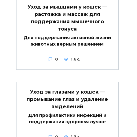
Уход за мышцами у кошек —
растяжка и массаж для
поддержания мышечного
тонуса
Для поддержания активной жизни
животных верным решением
0
1.6к.
Уход за глазами у кошек —
промывание глаз и удаление
выделений
Для профилактики инфекций и
поддержания здоровья лучше
0
1.7к.