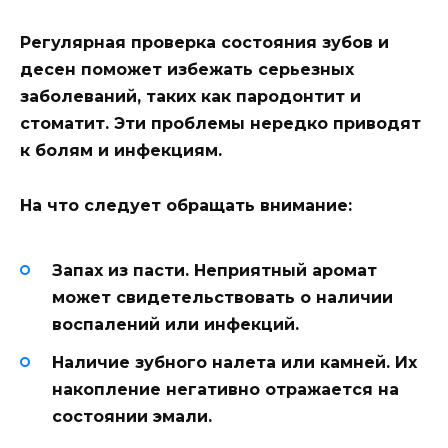
Регулярная проверка состояния зубов и
десен поможет избежать серьезных
заболеваний, таких как пародонтит и
стоматит. Эти проблемы нередко приводят
к болям и инфекциям.
На что следует обращать внимание:
Запах из пасти. Неприятный аромат
может свидетельствовать о наличии
воспалений или инфекций.
Наличие зубного налета или камней. Их
накопление негативно отражается на
состоянии эмали.