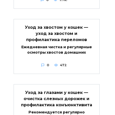
Уход за хвостом у кошек —
уход за хвостом и
профилактика переломов
Ежедневная чистка и регулярные
осмотры хвостов домашних
0
472
Уход за глазами у кошек —
очистка слезных дорожек и
профилактика конъюнктивита
Рекомендуется регулярно