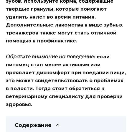
зубов. Используйте корма, содержащие
твердые гранулы, которые помогают
удалять налет во время питания.
Дополнительные лакомства в виде зубных
тренажеров также могут стать отличной
помощью в профилактике.
Обратите внимание на поведение
: если
питомец стал менее активным или
проявляет дискомфорт при поедании пищи,
это может свидетельствовать о проблемах
в полости. Тогда стоит обратиться к
ветеринарному специалисту для проверки
здоровья.
Содержание