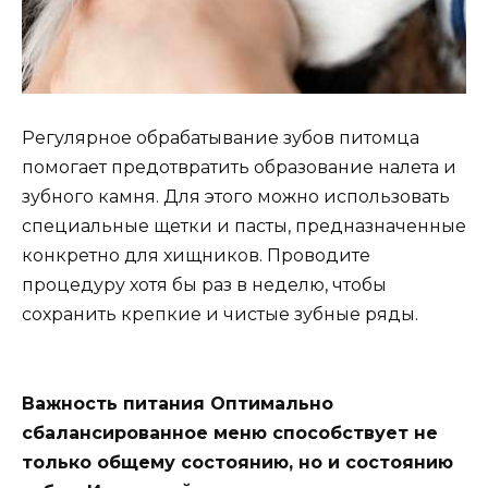
Регулярное обрабатывание зубов питомца
помогает предотвратить образование налета и
зубного камня. Для этого можно использовать
специальные щетки и пасты, предназначенные
конкретно для хищников. Проводите
процедуру хотя бы раз в неделю, чтобы
сохранить крепкие и чистые зубные ряды.
Важность питания Оптимально
сбалансированное меню способствует не
только общему состоянию, но и состоянию