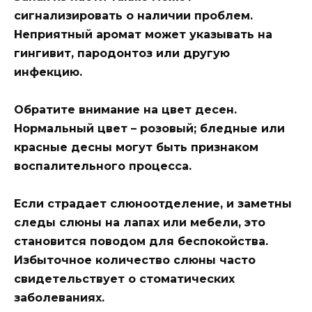
сигнализировать о наличии проблем.
Неприятный аромат может указывать на
гингивит, пародонтоз или другую
инфекцию.
Обратите внимание на цвет десен.
Нормальный цвет – розовый; бледные или
красные десны могут быть признаком
воспалительного процесса.
Если страдает слюноотделение, и заметны
следы слюны на лапах или мебели, это
становится поводом для беспокойства.
Избыточное количество слюны часто
свидетельствует о стоматических
заболеваниях.