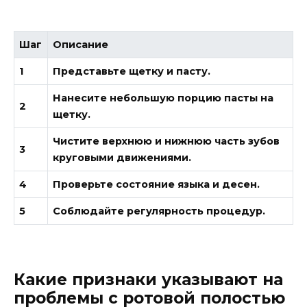
Шаг
Описание
1
Представьте щетку и пасту.
Нанесите небольшую порцию пасты на
2
щетку.
Чистите верхнюю и нижнюю часть зубов
3
круговыми движениями.
4
Проверьте состояние языка и десен.
5
Соблюдайте регулярность процедур.
Какие признаки указывают на
проблемы с ротовой полостью