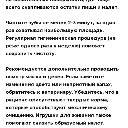
всего скапливаются остатки пищи и налет.
Чистите зубы не менее 2-3 минут, за один
раз охватывая наибольшую площадь.
Регулярная гигиеническая процедура (не
реже одного раза в неделю) поможет
сохранить чистоту.
Рекомендуется дополнительно проводить
осмотр языка и десен. Если заметите
изменения цвета или неприятный запах,
обратитесь к ветеринару. Убедитесь, что в
рационе присутствуют твердые корма,
которые способствуют механическому
очищению. Игрушки для жевания также
помогают снизить образуемый налет.