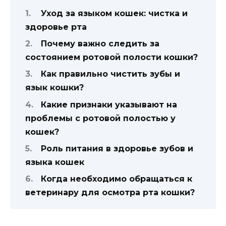
Уход за языком кошек: чистка и
здоровье рта
Почему важно следить за
состоянием ротовой полости кошки?
Как правильно чистить зубы и
язык кошки?
Какие признаки указывают на
проблемы с ротовой полостью у
кошек?
Роль питания в здоровье зубов и
языка кошек
Когда необходимо обращаться к
ветеринару для осмотра рта кошки?