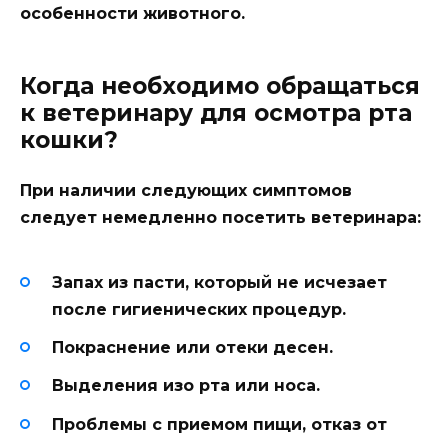
особенности животного.
Когда необходимо обращаться
к ветеринару для осмотра рта
кошки?
При наличии следующих симптомов
следует немедленно посетить ветеринара:
Запах из пасти, который не исчезает
после гигиенических процедур.
Покраснение или отеки десен.
Выделения изо рта или носа.
Проблемы с приемом пищи, отказ от