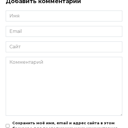
Добавить комментарий
Имя
*
Email
*
Сайт
Комментарий
Сохранить моё имя, email и адрес сайта в этом