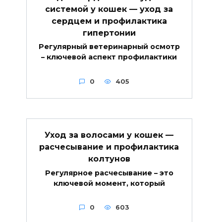
системой у кошек — уход за
сердцем и профилактика
гипертонии
Регулярный ветеринарный осмотр
– ключевой аспект профилактики
0
405
Уход за волосами у кошек —
расчесывание и профилактика
колтунов
Регулярное расчесывание – это
ключевой момент, который
0
603