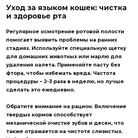
Уход за языком кошек: чистка
и здоровье рта
Регулярное осмотрение ротовой полости
помогает выявить проблемы на ранних
стадиях. Используйте специальную щетку
для домашних животных или марлю для
удаления налета. Применяйте пасту без
фтора, чтобы избежать вреда. Частота
процедуры – 2-3 раза в неделю, но лучше
сделать это ежедневно.
Обратите внимание на рацион. Включение
твердых кормов способствует
механической очистке зубов и десен, что
также отражается на чистоте слизистых.