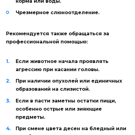
корма или воды.
Чрезмерное слюноотделение.
Рекомендуется также обращаться за
профессиональной помощью:
Если животное началa проявлять
агрессию при касании головы.
При наличии опухолей или единичных
образований на слизистой.
Если в пасти заметны остатки пищи,
особенно острые или зияющие
предметы.
При смене цвета десен на бледный или