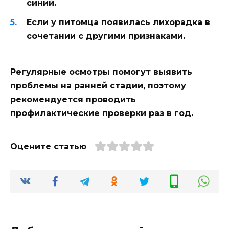
синий.
Если у питомца появилась лихорадка в
сочетании с другими признаками.
Регулярные осмотры помогут выявить
проблемы на ранней стадии, поэтому
рекомендуется проводить
профилактические проверки раз в год.
Оцените статью