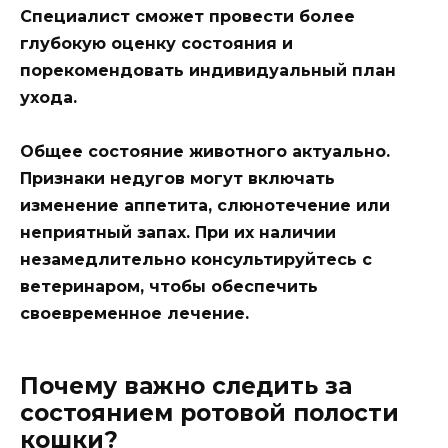
Специалист сможет провести более
глубокую оценку состояния и
порекомендовать индивидуальный план
ухода.
Общее состояние животного актуально.
Признаки недугов могут включать
изменение аппетита, слюнотечение или
неприятный запах. При их наличии
незамедлительно консультируйтесь с
ветеринаром, чтобы обеспечить
своевременное лечение.
Почему важно следить за
состоянием ротовой полости
кошки?