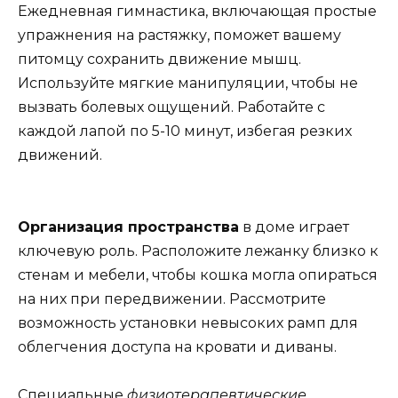
Ежедневная гимнастика, включающая простые
упражнения на растяжку, поможет вашему
питомцу сохранить движение мышц.
Используйте мягкие манипуляции, чтобы не
вызвать болевых ощущений. Работайте с
каждой лапой по 5-10 минут, избегая резких
движений.
Организация пространства
в доме играет
ключевую роль. Расположите лежанку близко к
стенам и мебели, чтобы кошка могла опираться
на них при передвижении. Рассмотрите
возможность установки невысоких рамп для
облегчения доступа на кровати и диваны.
Специальные
физиотерапевтические