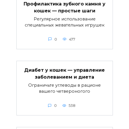
Профилактика зубного камня у
кошек — простые шаги
Регулярное использование
специальных жевательных игрушек
0
477
Диабет у кошек — управление
заболеванием и диета
Ограничьте углеводы в рационе
вашего четвероногого
0
538