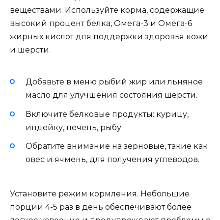
веществами. Используйте корма, содержащие
высокий процент белка, Омега-3 и Омега-6
жирных кислот для поддержки здоровья кожи
и шерсти.
Добавьте в меню рыбий жир или льняное
масло для улучшения состояния шерсти.
Включите белковые продукты: курицу,
индейку, печень, рыбу.
Обратите внимание на зерновые, такие как
овес и ячмень, для получения углеводов.
Установите режим кормления. Небольшие
порции 4-5 раз в день обеспечивают более