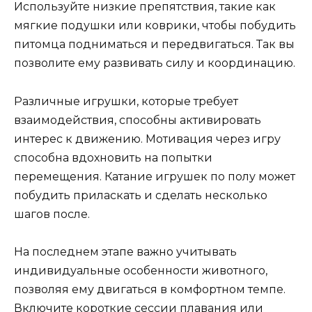
Используйте низкие препятствия, такие как
мягкие подушки или коврики, чтобы побудить
питомца подниматься и передвигаться. Так вы
позволите ему развивать силу и координацию.
Различные игрушки, которые требует
взаимодействия, способны активировать
интерес к движению. Мотивация через игру
способна вдохновить на попытки
перемещения. Катание игрушек по полу может
побудить приласкать и сделать несколько
шагов после.
На последнем этапе важно учитывать
индивидуальные особенности животного,
позволяя ему двигаться в комфортном темпе.
Включите короткие сессии плавания или