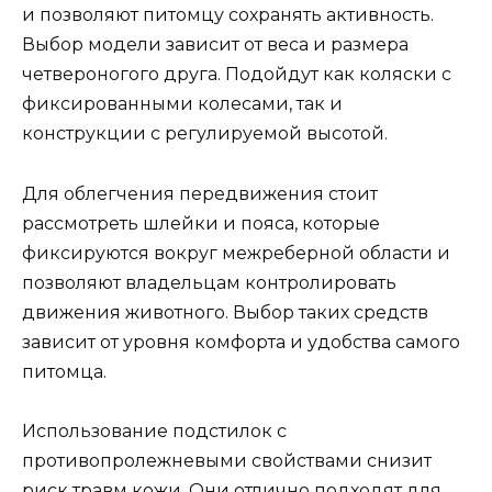
и позволяют питомцу сохранять активность.
Выбор модели зависит от веса и размера
четвероногого друга. Подойдут как коляски с
фиксированными колесами, так и
конструкции с регулируемой высотой.
Для облегчения передвижения стоит
рассмотреть шлейки и пояса, которые
фиксируются вокруг межреберной области и
позволяют владельцам контролировать
движения животного. Выбор таких средств
зависит от уровня комфорта и удобства самого
питомца.
Использование подстилок с
противопролежневыми свойствами снизит
риск травм кожи. Они отлично подходят для