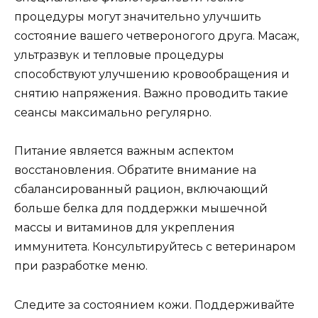
процедуры могут значительно улучшить
состояние вашего четвероногого друга. Масаж,
ультразвук и тепловые процедуры
способствуют улучшению кровообращения и
снятию напряжения. Важно проводить такие
сеансы максимально регулярно.
Питание является важным аспектом
восстановления. Обратите внимание на
сбалансированный рацион, включающий
больше белка для поддержки мышечной
массы и витаминов для укрепления
иммунитета. Консультируйтесь с ветеринаром
при разработке меню.
Следите за состоянием кожи. Поддерживайте