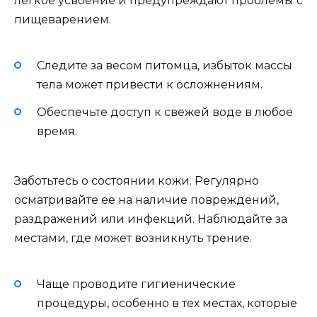
легкое усвоение и предупреждают проблемы с
пищеварением.
Следите за весом питомца, избыток массы
тела может привести к осложнениям.
Обеспечьте доступ к свежей воде в любое
время.
Заботьтесь о состоянии кожи. Регулярно
осматривайте ее на наличие повреждений,
раздражений или инфекций. Наблюдайте за
местами, где может возникнуть трение.
Чаще проводите гигиенические
процедуры, особенно в тех местах, которые