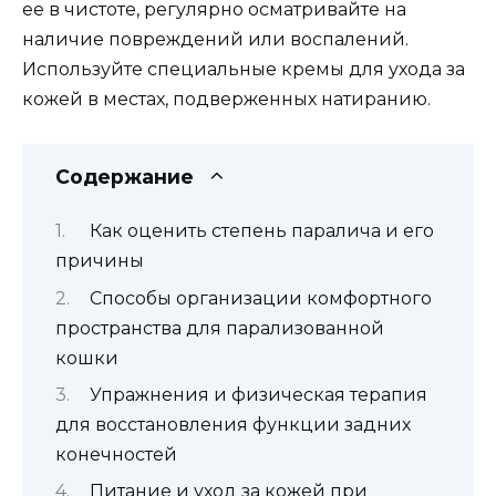
ее в чистоте, регулярно осматривайте на
наличие повреждений или воспалений.
Используйте специальные кремы для ухода за
кожей в местах, подверженных натиранию.
Содержание
Как оценить степень паралича и его
причины
Способы организации комфортного
пространства для парализованной
кошки
Упражнения и физическая терапия
для восстановления функции задних
конечностей
Питание и уход за кожей при