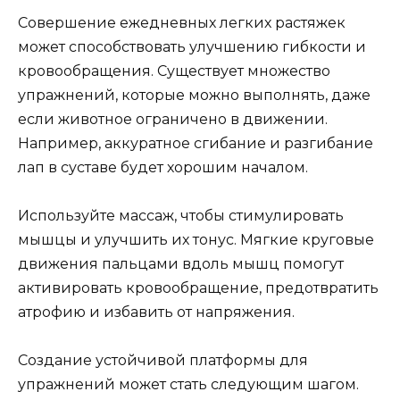
Совершение ежедневных легких растяжек
может способствовать улучшению гибкости и
кровообращения. Существует множество
упражнений, которые можно выполнять, даже
если животное ограничено в движении.
Например, аккуратное сгибание и разгибание
лап в суставе будет хорошим началом.
Используйте массаж, чтобы стимулировать
мышцы и улучшить их тонус. Мягкие круговые
движения пальцами вдоль мышц помогут
активировать кровообращение, предотвратить
атрофию и избавить от напряжения.
Создание устойчивой платформы для
упражнений может стать следующим шагом.