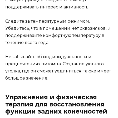
поддерживать интерес и активность.
Следите за температурным режимом.
Убедитесь, что в помещении нет сквозняков, и
поддерживайте комфортную температуру в
течение всего года.
Не забывайте об индивидуальности и
предпочтениях питомца. Создание уютного
уголка, где он сможет уединиться, также имеет
большое значение.
Упражнения и физическая
терапия для восстановления
функции задних конечностей