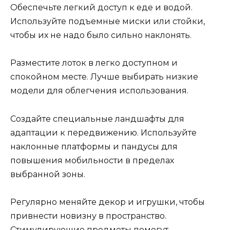
Обеспечьте легкий доступ к еде и водой.
Используйте подъемные миски или стойки,
чтобы их не надо было сильно наклонять.
Разместите лоток в легко доступном и
спокойном месте. Лучше выбирать низкие
модели для облегчения использования.
Создайте специальные ландшафты для
адаптации к передвижению. Используйте
наклонные платформы и пандусы для
повышения мобильности в пределах
выбранной зоны.
Регулярно меняйте декор и игрушки, чтобы
привнести новизну в пространство.
Стимулирующие предметы помогут