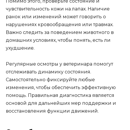
Помимо этого, проверьте состояние и
чувствительность кожи на лапах. Наличие
ранок или изменений может говорить о
нарушениях кровообращения или травмах.
Важно следить за поведением животного в
домашних условиях, чтобы понять, есть ли
ухудшение.
Регулярные осмотры у ветеринара помогут
отслеживать динамику состояния.
Самостоятельно фиксируйте любые
изменения, чтобы обеспечить эффективную
помощь. Правильная диагностика является
основой для дальнейших мер поддержки и
восстановления функции движений.