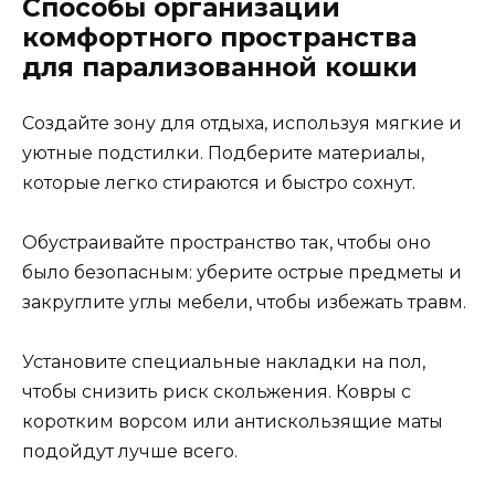
Способы организации
комфортного пространства
для парализованной кошки
Создайте зону для отдыха, используя мягкие и
уютные подстилки. Подберите материалы,
которые легко стираются и быстро сохнут.
Обустраивайте пространство так, чтобы оно
было безопасным: уберите острые предметы и
закруглите углы мебели, чтобы избежать травм.
Установите специальные накладки на пол,
чтобы снизить риск скольжения. Ковры с
коротким ворсом или антискользящие маты
подойдут лучше всего.