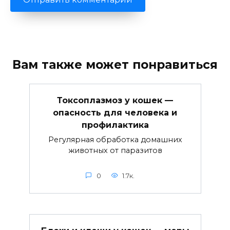
Вам также может понравиться
Токсоплазмоз у кошек —
опасность для человека и
профилактика
Регулярная обработка домашних
животных от паразитов
0
1.7к.