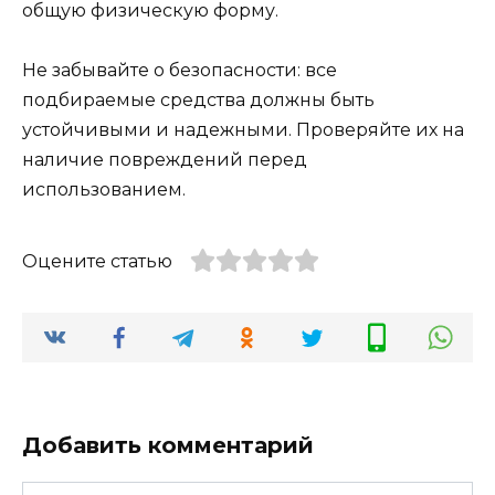
общую физическую форму.
Не забывайте о безопасности: все
подбираемые средства должны быть
устойчивыми и надежными. Проверяйте их на
наличие повреждений перед
использованием.
Оцените статью
Добавить комментарий
Имя