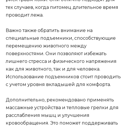
тех случаев, когда питомец длительное время
проводит лежа.
Важно также обратить внимание на
специальные подъемники, способствующие
перемещению животного между
поверхностями. Они позволяют избежать
лишнего стресса и физического напряжения
как для животного, так и для человека.
Использование подъемников стоит проводить
с учетом уровня вкладышей для комфорта.
Дополнительно, рекомендовано применять
массажные устройства и тепловые грелки для
расслабления мышц и улучшения
кровообращения. Это поможет поддерживать