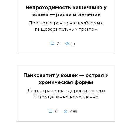
Непроходимость кишечника у
кошек — риски и лечение
При подозрении на проблемы с
пищеварительным трактом
0
1к.
Панкреатит у кошек — острая и
хроническая формы
Для сохранения здоровья вашего
питомца важно немедленно
0
489