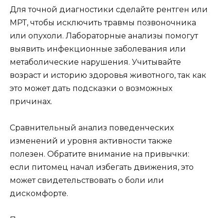
Для точной диагностики сделайте рентген или
МРТ, чтобы исключить травмы позвоночника
или опухоли. Лабораторные анализы помогут
выявить инфекционные заболевания или
метаболические нарушения. Учитывайте
возраст и историю здоровья животного, так как
это может дать подсказки о возможных
причинах.
Сравнительный анализ поведенческих
изменений и уровня активности также
полезен. Обратите внимание на привычки:
если питомец начал избегать движения, это
может свидетельствовать о боли или
дискомфорте.