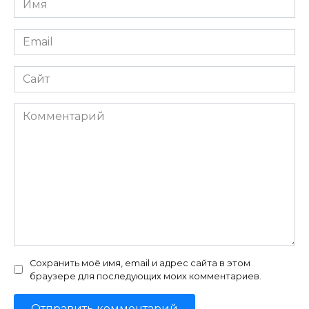
*
Email
*
Сайт
Комментарий
Сохранить моё имя, email и адрес сайта в этом
браузере для последующих моих комментариев.