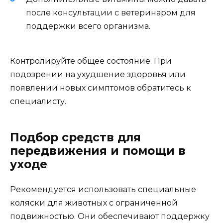
после консультации с ветеринаром для
поддержки всего организма.
Контролируйте общее состояние. При
подозрении на ухудшение здоровья или
появлении новых симптомов обратитесь к
специалисту.
Подбор средств для
передвижения и помощи в
уходе
Рекомендуется использовать специальные
коляски для животных с ограниченной
подвижностью. Они обеспечивают поддержку