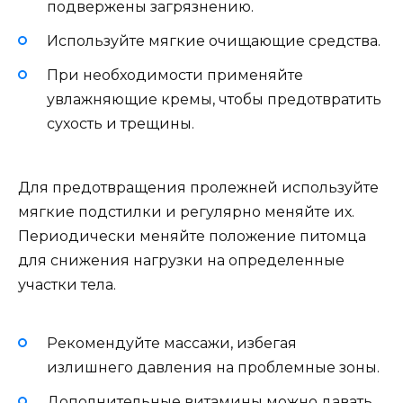
подвержены загрязнению.
Используйте мягкие очищающие средства.
При необходимости применяйте
увлажняющие кремы, чтобы предотвратить
сухость и трещины.
Для предотвращения пролежней используйте
мягкие подстилки и регулярно меняйте их.
Периодически меняйте положение питомца
для снижения нагрузки на определенные
участки тела.
Рекомендуйте массажи, избегая
излишнего давления на проблемные зоны.
Дополнительные витамины можно давать