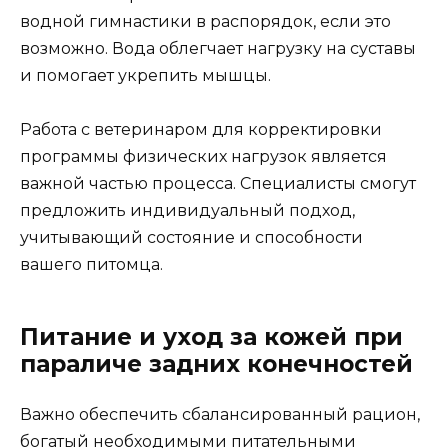
водной гимнастики в распорядок, если это
возможно. Вода облегчает нагрузку на суставы
и помогает укрепить мышцы.
Работа с ветеринаром для корректировки
программы физических нагрузок является
важной частью процесса. Специалисты смогут
предложить индивидуальный подход,
учитывающий состояние и способности
вашего питомца.
Питание и уход за кожей при
параличе задних конечностей
Важно обеспечить сбалансированный рацион,
богатый необходимыми питательными