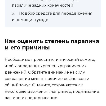
параличе задних конечностей
Подбор средств для передвижения
и помощи в уходе
Как оценить степень паралича
и его причины
Необходимо провести клинический осмотр,
чтобы определить степень ограничения
движений. Обратите внимание на силу
сокращения мышц, наличие рефлексов и
общий тонус. Оцените, сохраняются ли
некоторые движения, например, поднимание
лап или их подергивание.