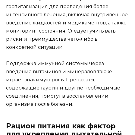
госпитализация для проведения более
интенсивного лечения, включая внутривенное
введение жидкостей и медикаментов, а также
мониторинг состояния. Следует учитывать
риски и преимущества чего-либо в
конкретной ситуации.
Поддержка иммунной системы через
введение витаминов и минералов также
играет значимую роль. Препараты,
содержащие таурин и другие необходимые
соединения, помогут в восстановлении
организма после болезни.
Рацион питания как фактор
для укрепления дыхательной