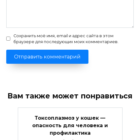
Сохранить моё имя, email и адрес сайта в этом
браузере для последующих моих комментариев.
Вам также может понравиться
Токсоплазмоз у кошек —
опасность для человека и
профилактика