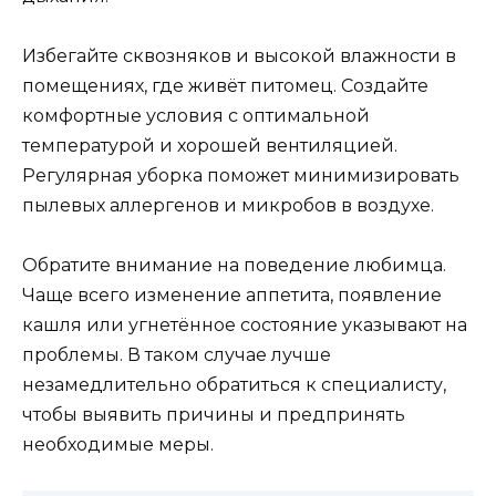
Избегайте сквозняков и высокой влажности в
помещениях, где живёт питомец. Создайте
комфортные условия с оптимальной
температурой и хорошей вентиляцией.
Регулярная уборка поможет минимизировать
пылевых аллергенов и микробов в воздухе.
Обратите внимание на поведение любимца.
Чаще всего изменение аппетита, появление
кашля или угнетённое состояние указывают на
проблемы. В таком случае лучше
незамедлительно обратиться к специалисту,
чтобы выявить причины и предпринять
необходимые меры.