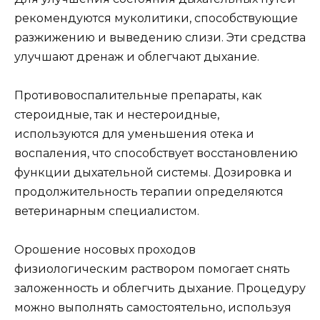
рекомендуются муколитики, способствующие
разжижению и выведению слизи. Эти средства
улучшают дренаж и облегчают дыхание.
Противовоспалительные препараты, как
стероидные, так и нестероидные,
используются для уменьшения отека и
воспаления, что способствует восстановлению
функции дыхательной системы. Дозировка и
продолжительность терапии определяются
ветеринарным специалистом.
Орошение носовых проходов
физиологическим раствором помогает снять
заложенность и облегчить дыхание. Процедуру
можно выполнять самостоятельно, используя