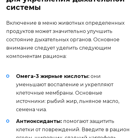
системы
Включение в меню животных определенных
продуктов может значительно улучшить
состояние дыхательных органов. Основное
внимание следует уделить следующим
компонентам рациона:
Омега-3 жирные кислоты:
они
уменьшают воспаление и укрепляют
клеточные мембраны. Основные
источники: рыбий жир, льняное масло,
семена чиа.
Антиоксиданты:
помогают защитить
клетки от повреждений. Введите в рацион
ягоды, шиповник, сладкий картофель,