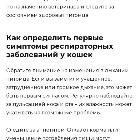
по назначению ветеринара и следите за
состоянием здоровья питомца.
Как определить первые
симптомы респираторных
заболеваний у кошек
Обратите внимание на изменения в дыхании
питомца. Если вы заметили учащенное,
затрудненное или громкое дыхание, это может
быть первым сигналом. Регулярно наблюдайте
за пульсацией носа и рта – их влажность может
указывать на возможные проблемы.
Следите за аппетитом. Отказ от корма или
уменьшение потребления пищи могут