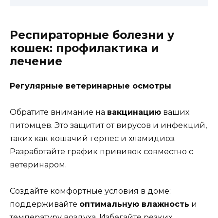
Респираторные болезни у
кошек: профилактика и
лечение
Регулярные ветеринарные осмотры
Обратите внимание на
вакцинацию
ваших
питомцев. Это защитит от вирусов и инфекций,
таких как кошачий герпес и хламидиоз.
Разработайте график прививок совместно с
ветеринаром.
Создайте комфортные условия в доме:
поддерживайте
оптимальную влажность
и
температуру воздуха. Избегайте резких