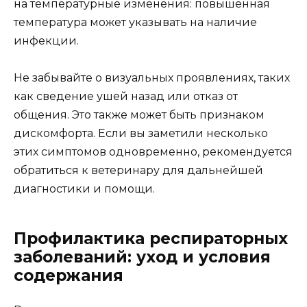
на температурные изменения: повышенная
температура может указывать на наличие
инфекции.
Не забывайте о визуальных проявлениях, таких
как сведение ушей назад или отказ от
общения. Это также может быть признаком
дискомфорта. Если вы заметили несколько
этих симптомов одновременно, рекомендуется
обратиться к ветеринару для дальнейшей
диагностики и помощи.
Профилактика респираторных
заболеваний: уход и условия
содержания