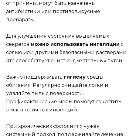
от причины, могут быть назначены
антибиотики или противовирусные
препараты.
Для улучшения состояния выделяемых
секретов
можно использовать ингаляции
с
солью или другими безопасными растворами.
Это способствует очистке дыхательных путей.
Важно поддерживать
гигиену
среды
обитания. Регулярно очищайте лотки и
удаляйте пыль с поверхности.
Профилактические меры помогут сократить
риск вторичных инфекций.
При хронических состояниях нужен
системный подход: поддерживайте лечение