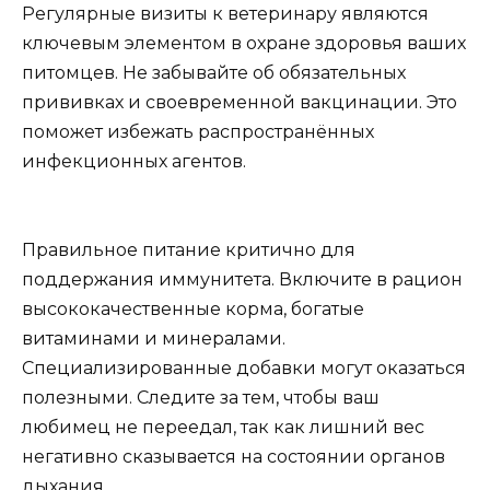
Регулярные визиты к ветеринару являются
ключевым элементом в охране здоровья ваших
питомцев. Не забывайте об обязательных
прививках и своевременной вакцинации. Это
поможет избежать распространённых
инфекционных агентов.
Правильное питание критично для
поддержания иммунитета. Включите в рацион
высококачественные корма, богатые
витаминами и минералами.
Специализированные добавки могут оказаться
полезными. Следите за тем, чтобы ваш
любимец не переедал, так как лишний вес
негативно сказывается на состоянии органов
дыхания.