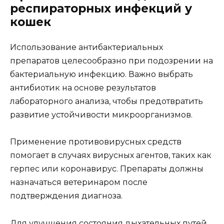
респираторных инфекций у
кошек
Использование антибактериальных
препаратов целесообразно при подозрении на
бактериальную инфекцию. Важно выбрать
антибиотик на основе результатов
лабораторного анализа, чтобы предотвратить
развитие устойчивости микроорганизмов.
Применение противовирусных средств
помогает в случаях вирусных агентов, таких как
герпес или коронавирус. Препараты должны
назначаться ветеринаром после
подтверждения диагноза.
Для улучшения состояния дыхательных путей