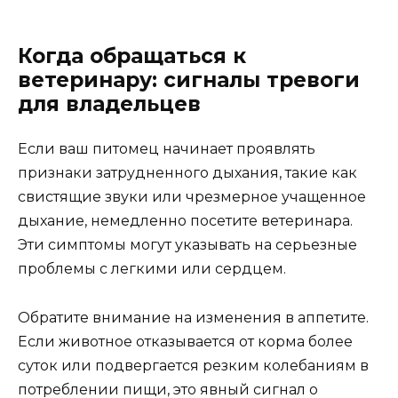
Когда обращаться к
ветеринару: сигналы тревоги
для владельцев
Если ваш питомец начинает проявлять
признаки затрудненного дыхания, такие как
свистящие звуки или чрезмерное учащенное
дыхание, немедленно посетите ветеринара.
Эти симптомы могут указывать на серьезные
проблемы с легкими или сердцем.
Обратите внимание на изменения в аппетите.
Если животное отказывается от корма более
суток или подвергается резким колебаниям в
потреблении пищи, это явный сигнал о