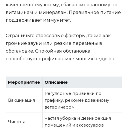
качественному корму, сбалансированному по
витаминам и минералам. Правильное питание
поддерживает иммунитет.
Ограничьте стрессовые факторы, такие как
громкие звуки или резкие перемены в
обстановке. Спокойная обстановка
способствует профилактике многих недугов.
Мероприятие
Описание
Регулярные прививки по
Вакцинация
графику, рекомендованному
ветеринаром.
Частая уборка и дезинфекция
Чистота
помещений и аксессуаров.