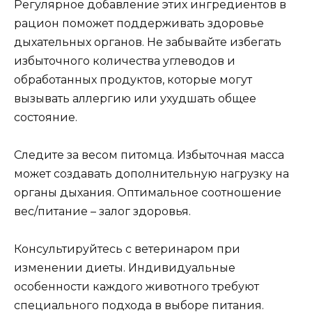
Регулярное добавление этих ингредиентов в
рацион поможет поддерживать здоровье
дыхательных органов. Не забывайте избегать
избыточного количества углеводов и
обработанных продуктов, которые могут
вызывать аллергию или ухудшать общее
состояние.
Следите за весом питомца. Избыточная масса
может создавать дополнительную нагрузку на
органы дыхания. Оптимальное соотношение
вес/питание – залог здоровья.
Консультируйтесь с ветеринаром при
изменении диеты. Индивидуальные
особенности каждого животного требуют
специального подхода в выборе питания.