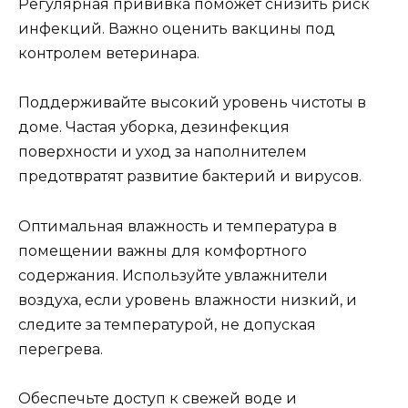
Регулярная прививка поможет снизить риск
инфекций. Важно оценить вакцины под
контролем ветеринара.
Поддерживайте высокий уровень чистоты в
доме. Частая уборка, дезинфекция
поверхности и уход за наполнителем
предотвратят развитие бактерий и вирусов.
Оптимальная влажность и температура в
помещении важны для комфортного
содержания. Используйте увлажнители
воздуха, если уровень влажности низкий, и
следите за температурой, не допуская
перегрева.
Обеспечьте доступ к свежей воде и