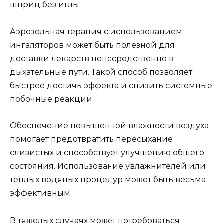
шприц без иглы.
Аэрозольная терапия с использованием
ингаляторов может быть полезной для
доставки лекарств непосредственно в
дыхательные пути. Такой способ позволяет
быстрее достичь эффекта и снизить системные
побочные реакции.
Обеспечение повышенной влажности воздуха
помогает предотвратить пересыхание
слизистых и способствует улучшению общего
состояния. Использование увлажнителей или
теплых водяных процедур может быть весьма
эффективным.
В тяжелых случаях может потребоваться