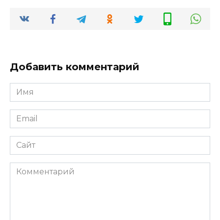
Добавить комментарий
Имя
*
Email
*
Сайт
Комментарий