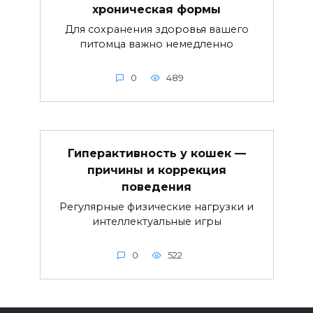
хроническая формы
Для сохранения здоровья вашего
питомца важно немедленно
0
489
Гиперактивность у кошек —
причины и коррекция
поведения
Регулярные физические нагрузки и
интеллектуальные игры
0
522