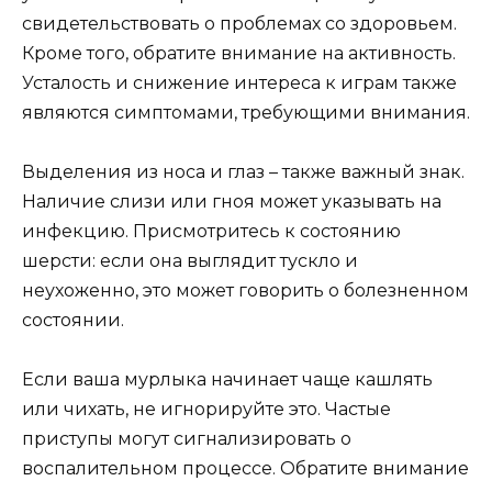
свидетельствовать о проблемах со здоровьем.
Кроме того, обратите внимание на активность.
Усталость и снижение интереса к играм также
являются симптомами, требующими внимания.
Выделения из носа и глаз – также важный знак.
Наличие слизи или гноя может указывать на
инфекцию. Присмотритесь к состоянию
шерсти: если она выглядит тускло и
неухоженно, это может говорить о болезненном
состоянии.
Если ваша мурлыка начинает чаще кашлять
или чихать, не игнорируйте это. Частые
приступы могут сигнализировать о
воспалительном процессе. Обратите внимание