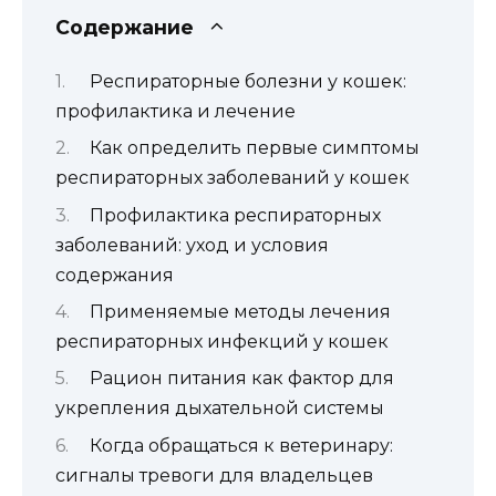
Содержание
Респираторные болезни у кошек:
профилактика и лечение
Как определить первые симптомы
респираторных заболеваний у кошек
Профилактика респираторных
заболеваний: уход и условия
содержания
Применяемые методы лечения
респираторных инфекций у кошек
Рацион питания как фактор для
укрепления дыхательной системы
Когда обращаться к ветеринару:
сигналы тревоги для владельцев