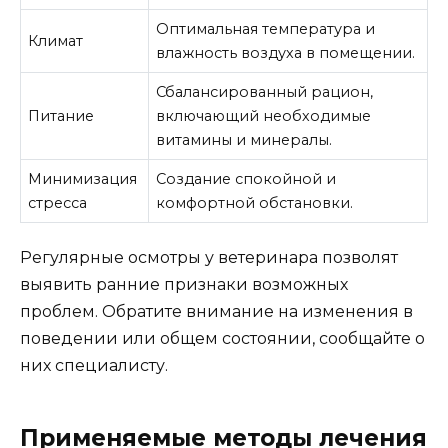
Оптимальная температура и
Климат
влажность воздуха в помещении.
Сбалансированный рацион,
Питание
включающий необходимые
витамины и минералы.
Минимизация
Создание спокойной и
стресса
комфортной обстановки.
Регулярные осмотры у ветеринара позволят
выявить ранние признаки возможных
проблем. Обратите внимание на изменения в
поведении или общем состоянии, сообщайте о
них специалисту.
Применяемые методы лечения