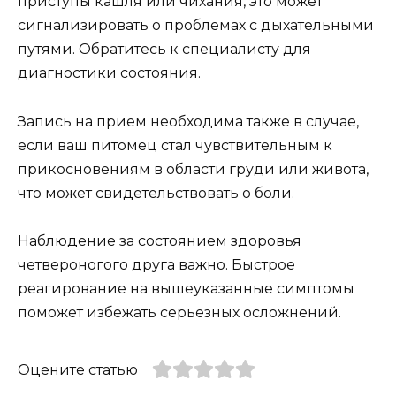
приступы кашля или чихания, это может
сигнализировать о проблемах с дыхательными
путями. Обратитесь к специалисту для
диагностики состояния.
Запись на прием необходима также в случае,
если ваш питомец стал чувствительным к
прикосновениям в области груди или живота,
что может свидетельствовать о боли.
Наблюдение за состоянием здоровья
четвероногого друга важно. Быстрое
реагирование на вышеуказанные симптомы
поможет избежать серьезных осложнений.
Оцените статью