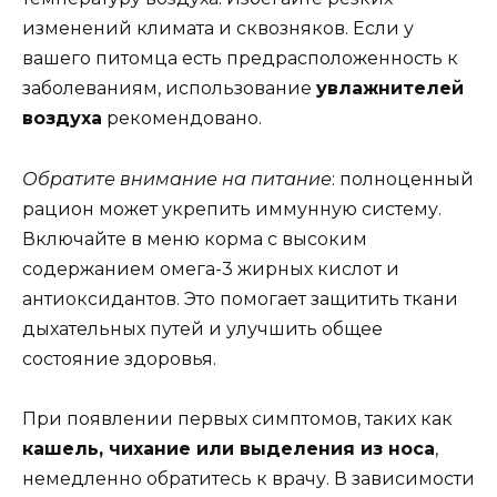
изменений климата и сквозняков. Если у
вашего питомца есть предрасположенность к
заболеваниям, использование
увлажнителей
воздуха
рекомендовано.
Обратите внимание на питание
: полноценный
рацион может укрепить иммунную систему.
Включайте в меню корма с высоким
содержанием омега-3 жирных кислот и
антиоксидантов. Это помогает защитить ткани
дыхательных путей и улучшить общее
состояние здоровья.
При появлении первых симптомов, таких как
кашель, чихание или выделения из носа
,
немедленно обратитесь к врачу. В зависимости