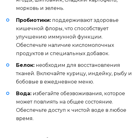
морковь и зелень.
Пробиотики:
поддерживают здоровье
кишечной флоры, что способствует
улучшению иммунной функции.
Обеспечьте наличие кисломолочных
продуктов и специальных добавок.
Белок:
необходим для восстановления
тканей. Включайте курицу, индейку, рыбу и
бобовые в ежедневное меню.
Вода:
избегайте обезвоживания, которое
может повлиять на общее состояние.
Обеспечьте доступ к чистой воде в любое
время.