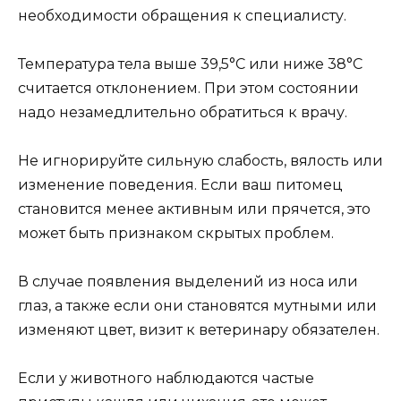
необходимости обращения к специалисту.
Температура тела выше 39,5°С или ниже 38°С
считается отклонением. При этом состоянии
надо незамедлительно обратиться к врачу.
Не игнорируйте сильную слабость, вялость или
изменение поведения. Если ваш питомец
становится менее активным или прячется, это
может быть признаком скрытых проблем.
В случае появления выделений из носа или
глаз, а также если они становятся мутными или
изменяют цвет, визит к ветеринару обязателен.
Если у животного наблюдаются частые