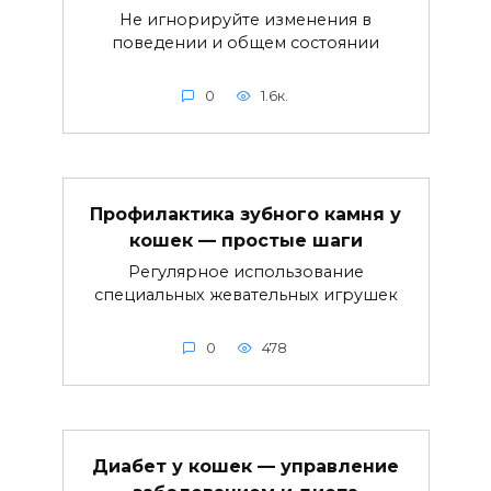
Не игнорируйте изменения в
поведении и общем состоянии
0
1.6к.
Профилактика зубного камня у
кошек — простые шаги
Регулярное использование
специальных жевательных игрушек
0
478
Диабет у кошек — управление